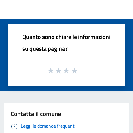
Quanto sono chiare le informazioni
su questa pagina?
Contatta il comune
Leggi le domande frequenti