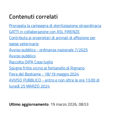
Contenuti correlati
Prorogata la campagna di sterilizzazione straordinaria
GATTI in collaborazione con ASL FIRENZE
Contributo ai proprietari di animali di affezione per
spese veterinarie
Avviso pubblico - ordinanza nazionale 7/2025
Avviso pubblico
Raccolta OIPA Coop luglio
Spugne fritte vicino al fontanello di Rignano
Fiera del Bestiame - 18/19 maggio 2024
AVVISO PUBBLICO - entro e non oltre le ore 13.00 di
lunedì 25 MARZO 2024
Ultimo aggiornamento
: 19 marzo 2026, 08:53