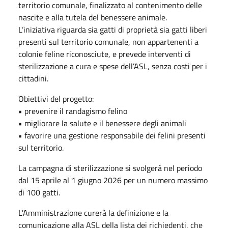
territorio comunale, finalizzato al contenimento delle
nascite e alla tutela del benessere animale.
L’iniziativa riguarda sia gatti di proprietà sia gatti liberi
presenti sul territorio comunale, non appartenenti a
colonie feline riconosciute, e prevede interventi di
sterilizzazione a cura e spese dell’ASL, senza costi per i
cittadini.
Obiettivi del progetto:
• prevenire il randagismo felino
• migliorare la salute e il benessere degli animali
• favorire una gestione responsabile dei felini presenti
sul territorio.
La campagna di sterilizzazione si svolgerà nel periodo
dal 15 aprile al 1 giugno 2026 per un numero massimo
di 100 gatti.
L'Amministrazione curerà la definizione e la
comunicazione alla ASL della lista dei richiedenti, che