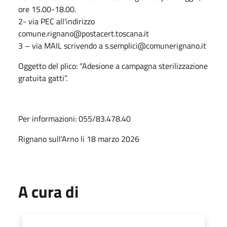
ore 15.00-18.00.
2- via PEC all'indirizzo
comune.rignano@postacert.toscana.it
3 – via MAIL scrivendo a s.semplici@comunerignano.it
Oggetto del plico: “Adesione a campagna sterilizzazione
gratuita gatti”.
Per informazioni: 055/83.478.40
Rignano sull'Arno li 18 marzo 2026
A cura di