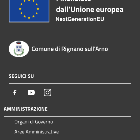
Comune di Rignano sull'Arno
SEGUICI SU
Facebook
Youtube
Instagram
AMMINISTRAZIONE
Organi di Governo
Aree Amministrative