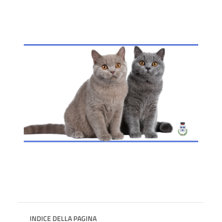
INDICE DELLA PAGINA