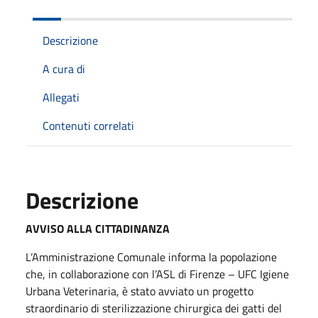
Descrizione
A cura di
Allegati
Contenuti correlati
Descrizione
AVVISO ALLA CITTADINANZA
L’Amministrazione Comunale informa la popolazione
che, in collaborazione con l’ASL di Firenze – UFC Igiene
Urbana Veterinaria, è stato avviato un progetto
straordinario di sterilizzazione chirurgica dei gatti del