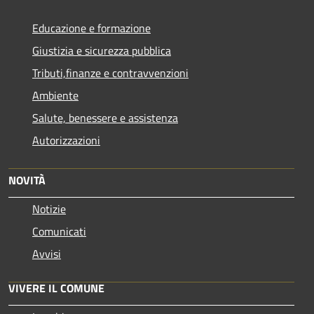
Educazione e formazione
Giustizia e sicurezza pubblica
Tributi,finanze e contravvenzioni
Ambiente
Salute, benessere e assistenza
Autorizzazioni
NOVITÀ
Notizie
Comunicati
Avvisi
VIVERE IL COMUNE