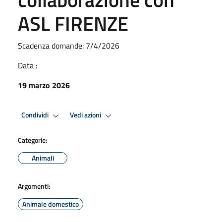
ASL FIRENZE
Scadenza domande: 7/4/2026
Data :
19 marzo 2026
Condividi
Vedi azioni
Categorie:
Animali
Argomenti:
Animale domestico