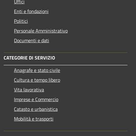
Uffici
Enti e fondazioni
Politici
Personale Amministrativo
Documenti e dati
CATEGORIE DI SERVIZIO
Anagrafe e stato civile
Cultura e tempo libero
Vita lavorativa
Imprese e Commercio
Catasto e urbanistica
Mobilità e trasporti