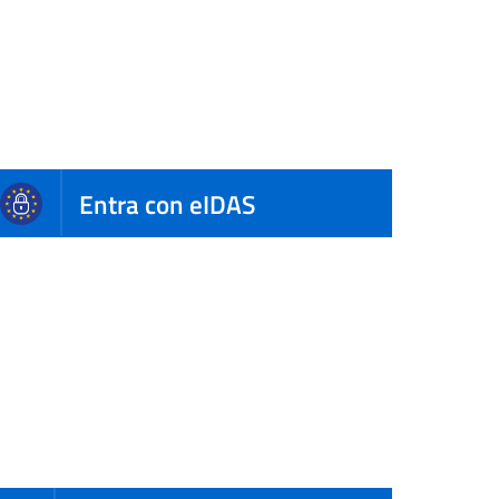
Entra con eIDAS