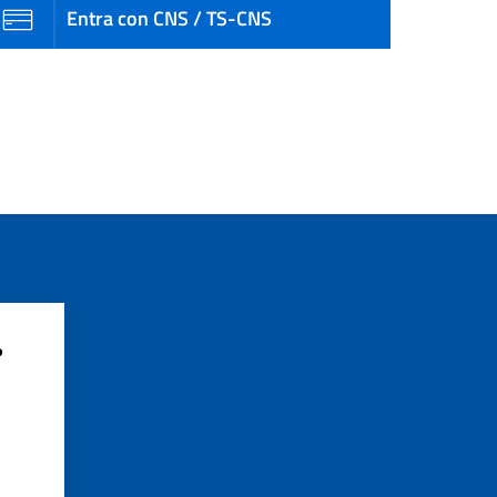
Entra con CNS / TS-CNS
?