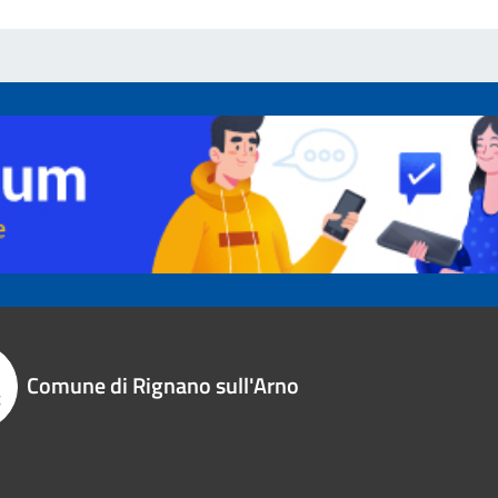
Comune di Rignano sull'Arno