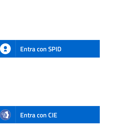
Entra con SPID
Entra con CIE