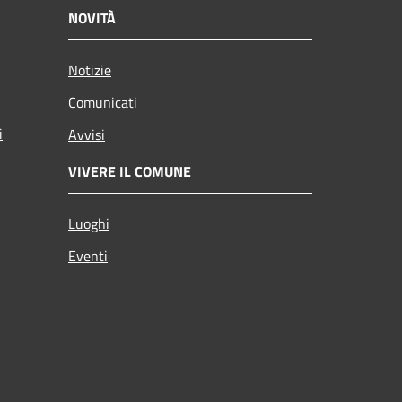
NOVITÀ
Notizie
Comunicati
i
Avvisi
VIVERE IL COMUNE
Luoghi
Eventi