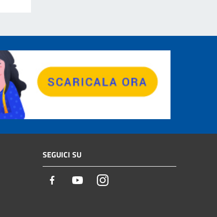
SEGUICI SU
Facebook
Youtube
Instagram