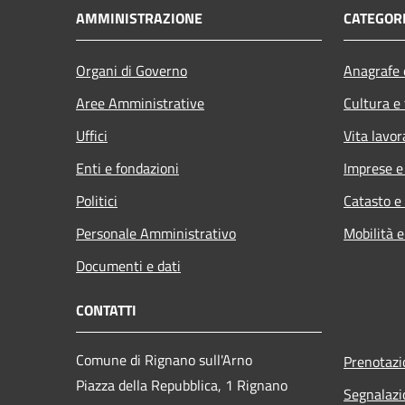
AMMINISTRAZIONE
CATEGORI
Organi di Governo
Anagrafe e
Aree Amministrative
Cultura e
Uffici
Vita lavor
Enti e fondazioni
Imprese 
Politici
Catasto e
Personale Amministrativo
Mobilità e
Documenti e dati
CONTATTI
Comune di Rignano sull'Arno
Prenotaz
Piazza della Repubblica, 1 Rignano
Segnalazi