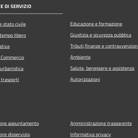
E DI SERVIZIO
Educazione e formazione
 stato civile
Giustizia e sicurezza pubblica
 tempo libero
Tributi,finanze e contravvenzion
ativa
Ambiente
e Commercio
Salute, benessere e assistenza
 urbanistica
Autorizzazioni
 trasporti
ione appuntamento
Amministrazione trasparente
one disservizio
Informativa privacy