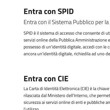
Entra con SPID
Entra con il Sistema Pubblico per la 
SPID è il sistema di accesso che consente di util
servizi online della Pubblica Amministrazione e d
possesso di un'identità digitale, accedi con le 
ancora un'identità digitale, richiedila ad uno de
Entra con CIE
La Carta di Identità Elettronica (CIE) è la chiav
rilasciata dal Ministero dell’Interno, che permett
sicurezza ai servizi online di enti e pubbliche
l’utilizzo.