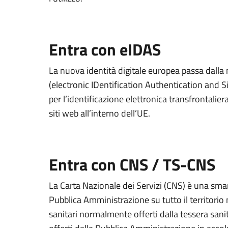
Entra con eIDAS
La nuova identità digitale europea passa dall
(electronic IDentification Authentication and S
per l’identificazione elettronica transfrontaliera
siti web all’interno dell’UE.
Entra con CNS / TS-CNS
La Carta Nazionale dei Servizi (CNS) è una smart
Pubblica Amministrazione su tutto il territorio 
sanitari normalmente offerti dalla tessera sanit