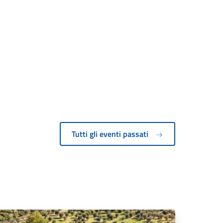
Tutti gli eventi passati