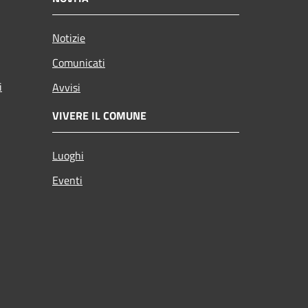
Notizie
Comunicati
i
Avvisi
VIVERE IL COMUNE
Luoghi
Eventi