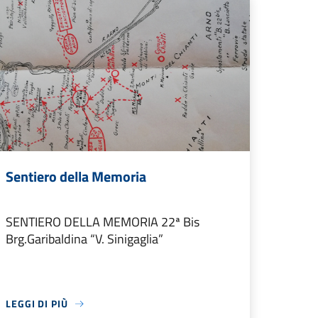
Sentiero della Memoria
SENTIERO DELLA MEMORIA 22ª Bis
Brg.Garibaldina “V. Sinigaglia”
LEGGI DI PIÙ