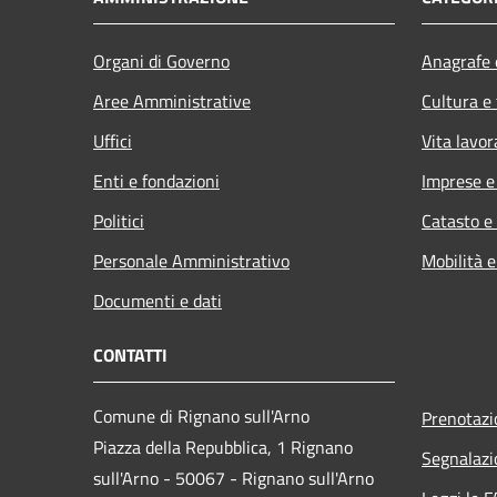
Organi di Governo
Anagrafe e
Aree Amministrative
Cultura e
Uffici
Vita lavor
Enti e fondazioni
Imprese 
Politici
Catasto e
Personale Amministrativo
Mobilità e
Documenti e dati
CONTATTI
Comune di Rignano sull'Arno
Prenotaz
Piazza della Repubblica, 1 Rignano
Segnalazi
sull'Arno - 50067 - Rignano sull'Arno