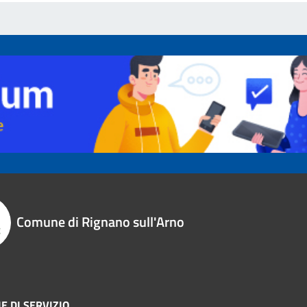
Comune di Rignano sull'Arno
E DI SERVIZIO