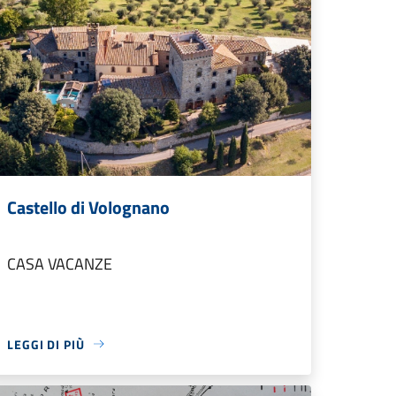
Castello di Volognano
CASA VACANZE
LEGGI DI PIÙ