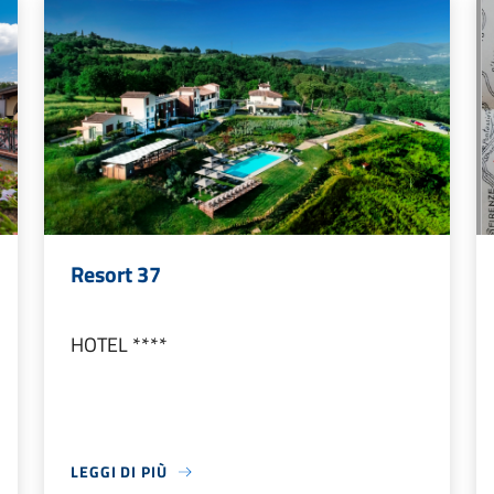
Resort 37
HOTEL ****
LEGGI DI PIÙ