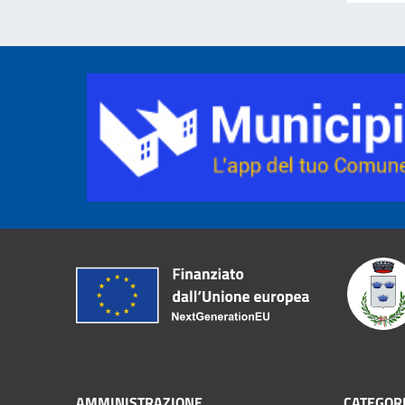
AMMINISTRAZIONE
CATEGORI