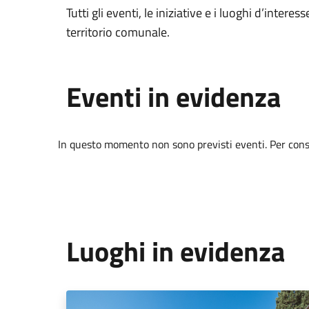
Tutti gli eventi, le iniziative e i luoghi d’interess
territorio comunale.
Eventi in evidenza
In questo momento non sono previsti eventi. Per consul
Luoghi in evidenza