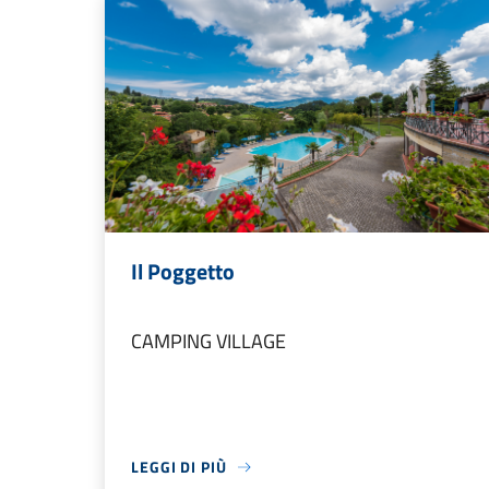
Il Poggetto
CAMPING VILLAGE
LEGGI DI PIÙ