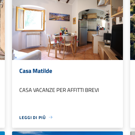
Casa Matilde
CASA VACANZE PER AFFITTI BREVI
LEGGI DI PIÙ