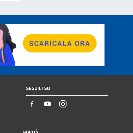
SEGUICI SU
Facebook
Youtube
Instagram
NOVITÀ