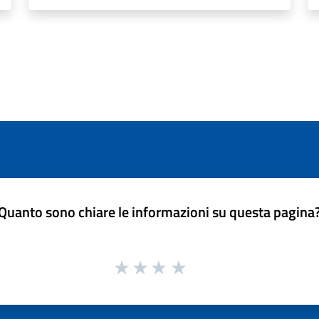
Quanto sono chiare le informazioni su questa pagina