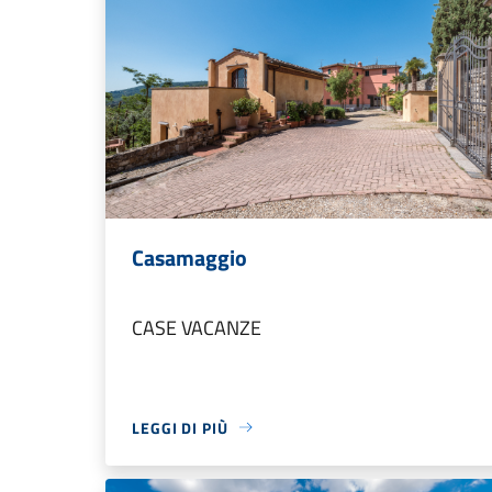
Casamaggio
CASE VACANZE
LEGGI DI PIÙ