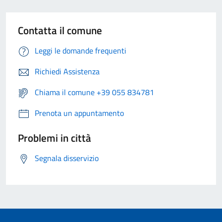
Contatta il comune
Leggi le domande frequenti
Richiedi Assistenza
Chiama il comune +39 055 834781
Prenota un appuntamento
Problemi in città
Segnala disservizio