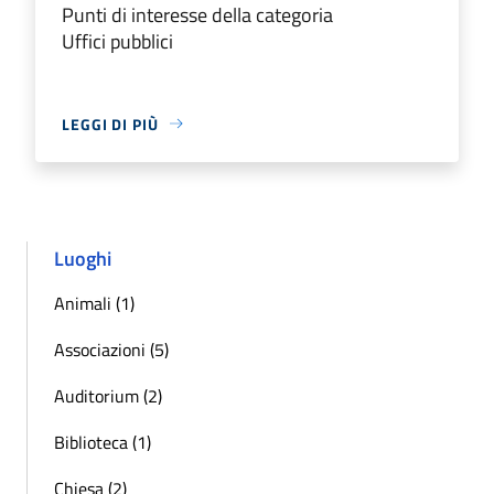
Punti di interesse della categoria
Uffici pubblici
LEGGI DI PIÙ
Luoghi
Animali (1)
Associazioni (5)
Auditorium (2)
Biblioteca (1)
Chiesa (2)