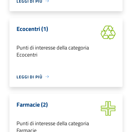
LEGGI DI PIÙ
Ecocentri (1)
Punti di interesse della categoria
Ecocentri
LEGGI DI PIÙ
Farmacie (2)
Punti di interesse della categoria
Farmacie