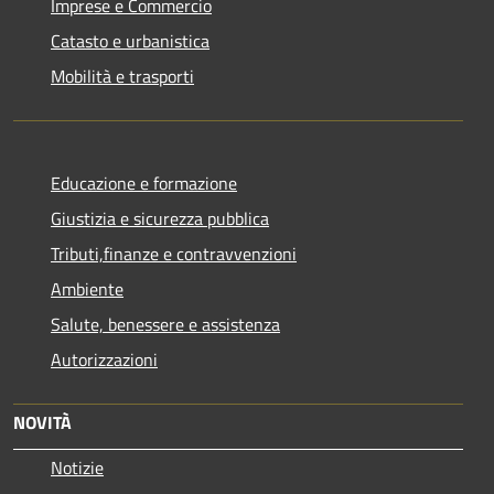
Imprese e Commercio
Catasto e urbanistica
Mobilità e trasporti
Educazione e formazione
Giustizia e sicurezza pubblica
Tributi,finanze e contravvenzioni
Ambiente
Salute, benessere e assistenza
Autorizzazioni
NOVITÀ
Notizie