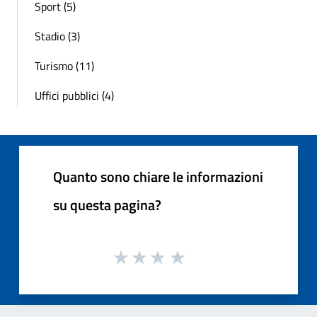
Sport (5)
Stadio (3)
Turismo (11)
Uffici pubblici (4)
Quanto sono chiare le informazioni
su questa pagina?