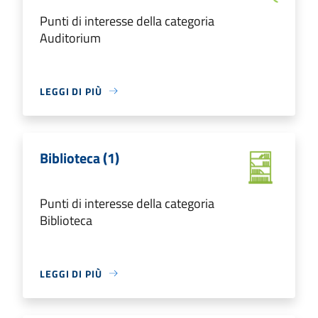
Punti di interesse della categoria
Auditorium
LEGGI DI PIÙ
Biblioteca (1)
Punti di interesse della categoria
Biblioteca
LEGGI DI PIÙ