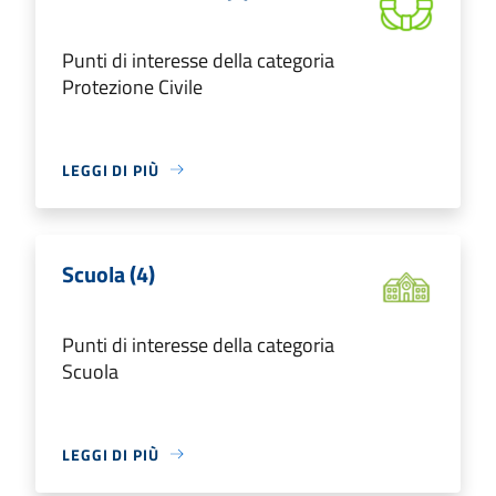
Punti di interesse della categoria
Protezione Civile
LEGGI DI PIÙ
Scuola (4)
Punti di interesse della categoria
Scuola
LEGGI DI PIÙ