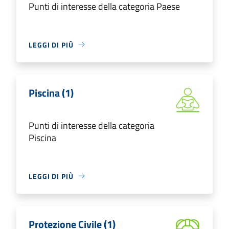
Punti di interesse della categoria Paese
LEGGI DI PIÙ
Piscina (1)
Punti di interesse della categoria
Piscina
LEGGI DI PIÙ
Protezione Civile (1)