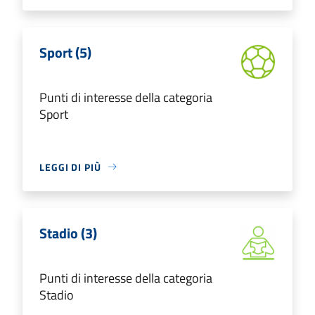
Sport (5)
Punti di interesse della categoria
Sport
LEGGI DI PIÙ
Stadio (3)
Punti di interesse della categoria
Stadio