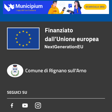
Comune di Rignano sull'Arno
SEGUICI SU
Facebook
Youtube
Instagram