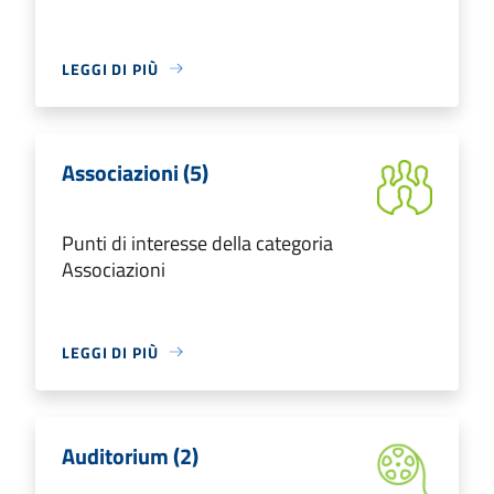
LEGGI DI PIÙ
Associazioni (5)
Punti di interesse della categoria
Associazioni
LEGGI DI PIÙ
Auditorium (2)