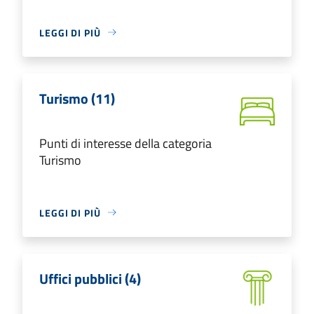
LEGGI DI PIÙ
Turismo (11)
Punti di interesse della categoria
Turismo
LEGGI DI PIÙ
Uffici pubblici (4)