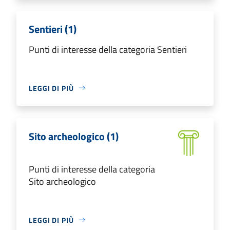
Sentieri (1)
Punti di interesse della categoria Sentieri
LEGGI DI PIÙ
Sito archeologico (1)
Punti di interesse della categoria
Sito archeologico
LEGGI DI PIÙ