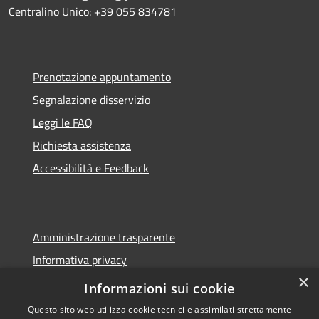
Centralino Unico: +39 055 834781
Prenotazione appuntamento
Segnalazione disservizio
Leggi le FAQ
Richiesta assistenza
Accessibilità e Feedback
Amministrazione trasparente
Informativa privacy
×
Note legali
Informazioni sui cookie
Questo sito web utilizza cookie tecnici e assimilati strettamente