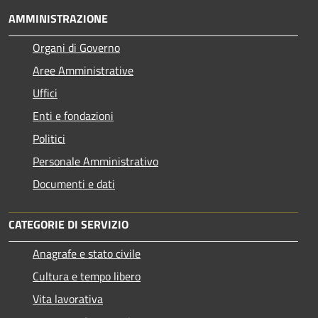
AMMINISTRAZIONE
Organi di Governo
Aree Amministrative
Uffici
Enti e fondazioni
Politici
Personale Amministrativo
Documenti e dati
CATEGORIE DI SERVIZIO
Anagrafe e stato civile
Cultura e tempo libero
Vita lavorativa