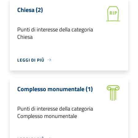
Chiesa (2)
Punti di interesse della categoria
Chiesa
LEGGI DI PIÙ
Complesso monumentale (1)
Punti di interesse della categoria
Complesso monumentale