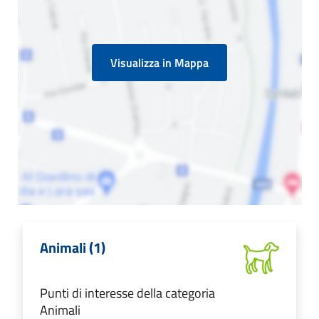
Visualizza in Mappa
Animali (1)
Punti di interesse della categoria
Animali