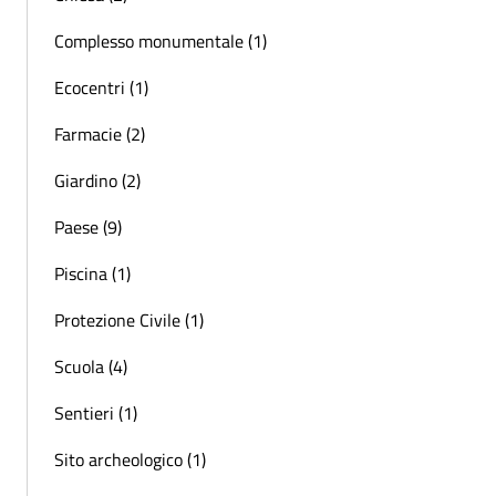
Complesso monumentale (1)
Ecocentri (1)
Farmacie (2)
Giardino (2)
Paese (9)
Piscina (1)
Protezione Civile (1)
Scuola (4)
Sentieri (1)
Sito archeologico (1)