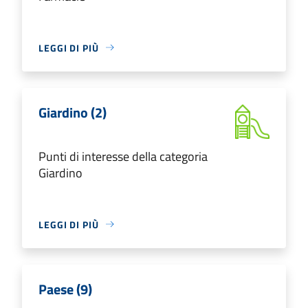
LEGGI DI PIÙ
Giardino (2)
Punti di interesse della categoria
Giardino
LEGGI DI PIÙ
Paese (9)