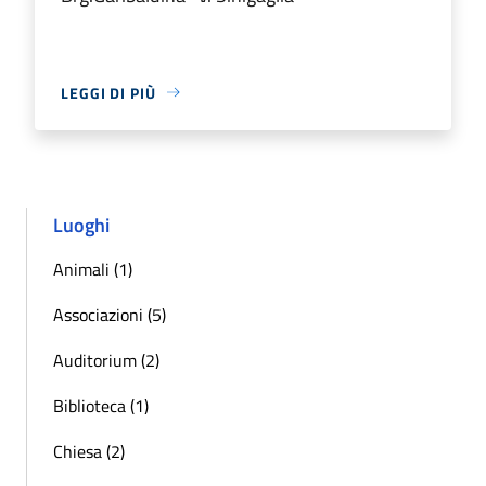
LEGGI DI PIÙ
Luoghi
Animali (1)
Associazioni (5)
Auditorium (2)
Biblioteca (1)
Chiesa (2)