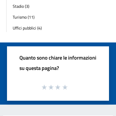
Stadio (3)
Turismo (11)
Uffici pubblici (4)
Quanto sono chiare le informazioni
su questa pagina?