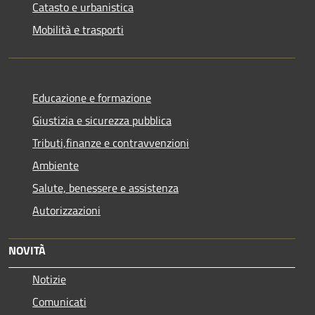
Catasto e urbanistica
Mobilità e trasporti
Educazione e formazione
Giustizia e sicurezza pubblica
Tributi,finanze e contravvenzioni
Ambiente
Salute, benessere e assistenza
Autorizzazioni
NOVITÀ
Notizie
Comunicati