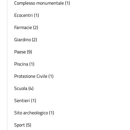
Complesso monumentale (1)
Ecocentri (1)
Farmacie (2)
Giardino (2)
Paese (9)
Piscina (1)
Protezione Civile (1)
Scuola (4)
Sentieri (1)
Sito archeologico (1)
Sport (5)