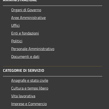
Organi di Governo
Aree Amministrative
Uffici
Enti e fondazioni
Politici
Personale Amministrativo
Documenti e dati
CATEGORIE DI SERVIZIO
Anagrafe e stato civile
Cultura e tempo libero
Vita lavorativa
Imprese e Commercio