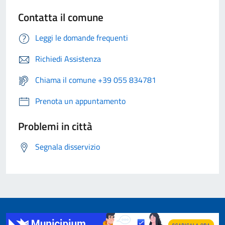
Contatta il comune
Leggi le domande frequenti
Richiedi Assistenza
Chiama il comune +39 055 834781
Prenota un appuntamento
Problemi in città
Segnala disservizio