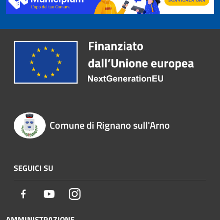
Comune di Rignano sull'Arno
SEGUICI SU
Facebook
Youtube
Instagram
AMMINISTRAZIONE