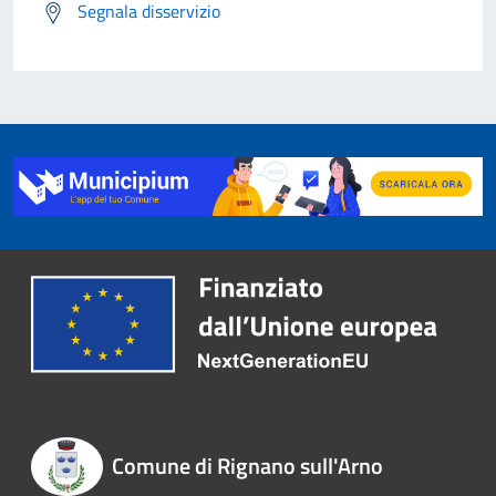
Segnala disservizio
Comune di Rignano sull'Arno