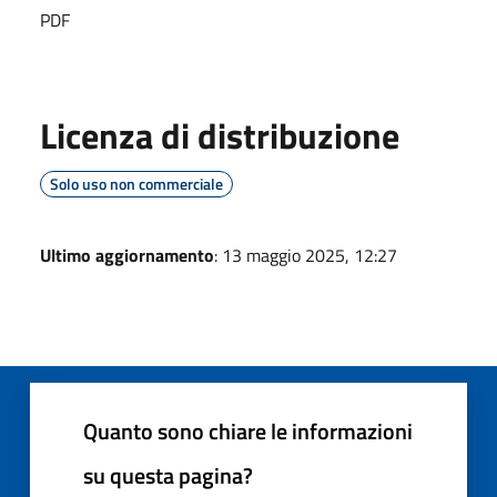
PDF
Licenza di distribuzione
Solo uso non commerciale
Ultimo aggiornamento
: 13 maggio 2025, 12:27
Quanto sono chiare le informazioni
su questa pagina?