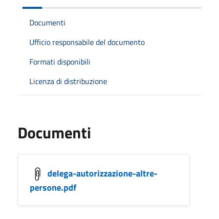
Documenti
Ufficio responsabile del documento
Formati disponibili
Licenza di distribuzione
Documenti
delega-autorizzazione-altre-
persone.pdf