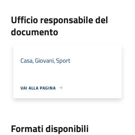
Ufficio responsabile del
documento
Casa, Giovani, Sport
VAI ALLA PAGINA
Formati disponibili