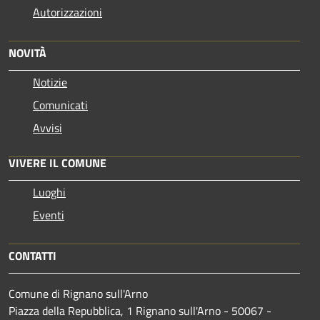
Autorizzazioni
NOVITÀ
Notizie
Comunicati
Avvisi
VIVERE IL COMUNE
Luoghi
Eventi
CONTATTI
Comune di Rignano sull'Arno
Piazza della Repubblica, 1 Rignano sull'Arno - 50067 -