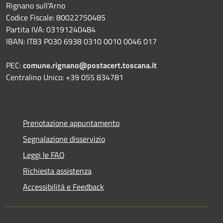
Rignano sull'Arno
Codice Fiscale: 80022750485
Partita IVA: 03191240484
IBAN: IT83 P030 6938 0310 0010 0046 017
PEC:
comune.rignano@postacert.toscana.it
Centralino Unico: +39 055 834781
Prenotazione appuntamento
Segnalazione disservizio
Leggi le FAQ
Richiesta assistenza
Accessibilità e Feedback