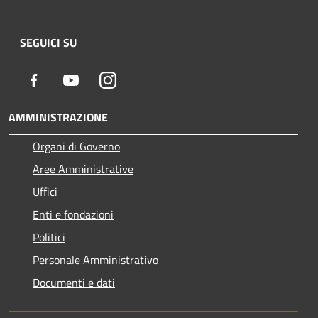
SEGUICI SU
Facebook
Youtube
Instagram
AMMINISTRAZIONE
Organi di Governo
Aree Amministrative
Uffici
Enti e fondazioni
Politici
Personale Amministrativo
Documenti e dati