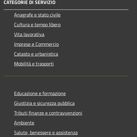
CATEGORIE DI SERVIZIO
Anagrafe e stato civile
Cultura e tempo libero
Vita lavorativa
Imprese e Commercio
Catasto e urbanistica
Mobilità e trasporti
Educazione e formazione
Giustizia e sicurezza pubblica
Tributi,finanze e contravvenzioni
Ambiente
Salute, benessere e assistenza