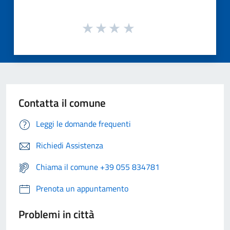
Contatta il comune
Leggi le domande frequenti
Richiedi Assistenza
Chiama il comune +39 055 834781
Prenota un appuntamento
Problemi in città