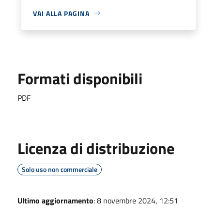
VAI ALLA PAGINA
Formati disponibili
PDF
Licenza di distribuzione
Solo uso non commerciale
Ultimo aggiornamento
: 8 novembre 2024, 12:51