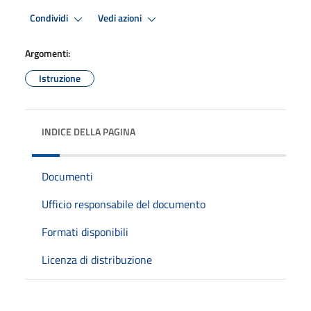
Condividi
Vedi azioni
Argomenti:
Istruzione
INDICE DELLA PAGINA
Documenti
Ufficio responsabile del documento
Formati disponibili
Licenza di distribuzione