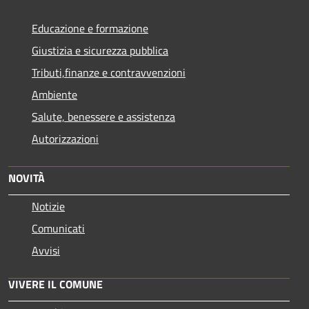
Educazione e formazione
Giustizia e sicurezza pubblica
Tributi,finanze e contravvenzioni
Ambiente
Salute, benessere e assistenza
Autorizzazioni
NOVITÀ
Notizie
Comunicati
Avvisi
VIVERE IL COMUNE