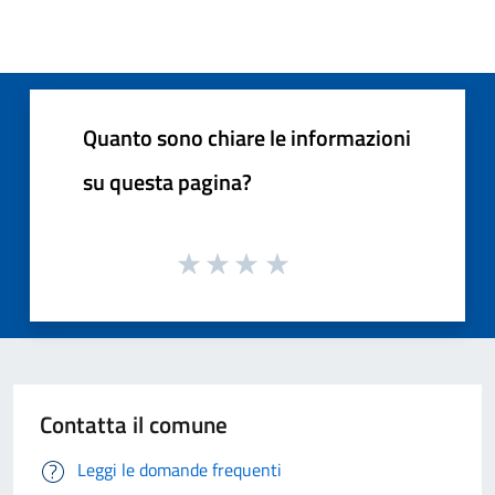
Quanto sono chiare le informazioni
su questa pagina?
Contatta il comune
Leggi le domande frequenti