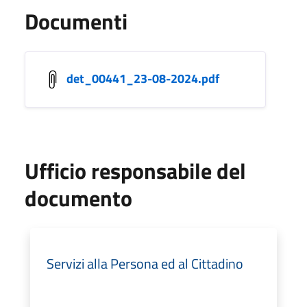
Documenti
det_00441_23-08-2024.pdf
Ufficio responsabile del
documento
Servizi alla Persona ed al Cittadino