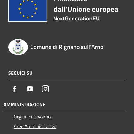
Comune di Rignano sull'Arno
SEGUICI SU
Facebook
Youtube
Instagram
AMMINISTRAZIONE
Organi di Governo
Aree Amministrative