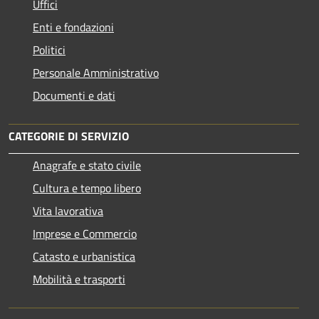
Uffici
Enti e fondazioni
Politici
Personale Amministrativo
Documenti e dati
CATEGORIE DI SERVIZIO
Anagrafe e stato civile
Cultura e tempo libero
Vita lavorativa
Imprese e Commercio
Catasto e urbanistica
Mobilità e trasporti