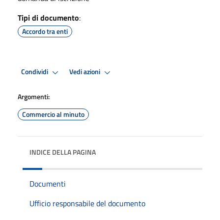
Tipi di documento
:
Accordo tra enti
Condividi
Vedi azioni
Argomenti:
Commercio al minuto
INDICE DELLA PAGINA
Documenti
Ufficio responsabile del documento