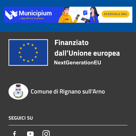
Comune di Rignano sull'Arno
SEGUICI SU
Facebook
Youtube
Instagram