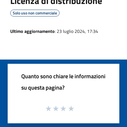
Licenza di distribuzione
Solo uso non commerciale
Ultimo aggiornamento
: 23 luglio 2024, 17:34
Quanto sono chiare le informazioni
su questa pagina?