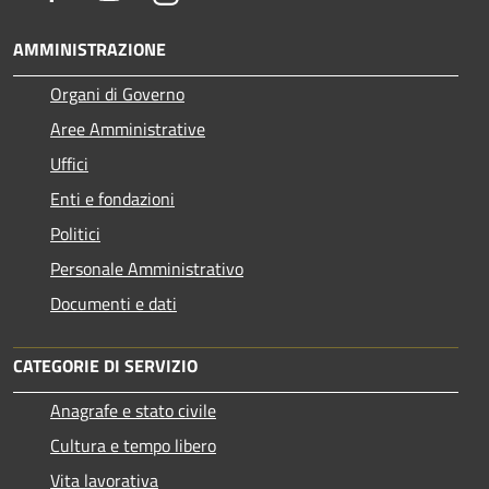
AMMINISTRAZIONE
Organi di Governo
Aree Amministrative
Uffici
Enti e fondazioni
Politici
Personale Amministrativo
Documenti e dati
CATEGORIE DI SERVIZIO
Anagrafe e stato civile
Cultura e tempo libero
Vita lavorativa