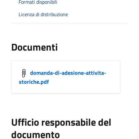
Formati disponibili
Licenza di distribuzione
Documenti
domanda-di-adesione-attivita-
storiche.pdf
Ufficio responsabile del
documento