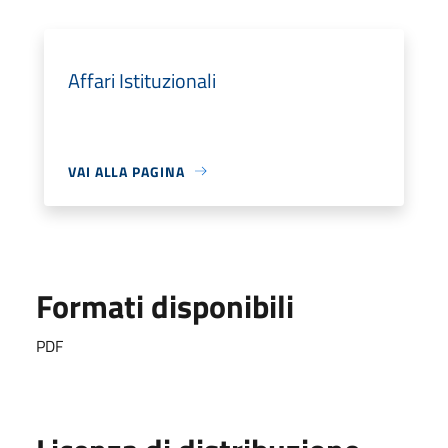
Affari Istituzionali
VAI ALLA PAGINA
Formati disponibili
PDF