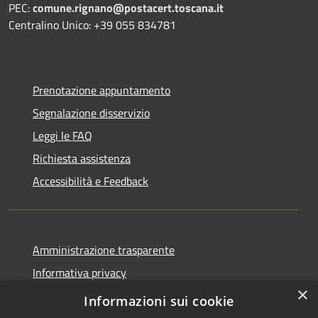
PEC:
comune.rignano@postacert.toscana.it
Centralino Unico: +39 055 834781
Prenotazione appuntamento
Segnalazione disservizio
Leggi le FAQ
Richiesta assistenza
Accessibilità e Feedback
Amministrazione trasparente
Informativa privacy
×
Note legali
Informazioni sui cookie