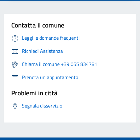
Contatta il comune
Leggi le domande frequenti
Richiedi Assistenza
Chiama il comune +39 055 834781
Prenota un appuntamento
Problemi in città
Segnala disservizio