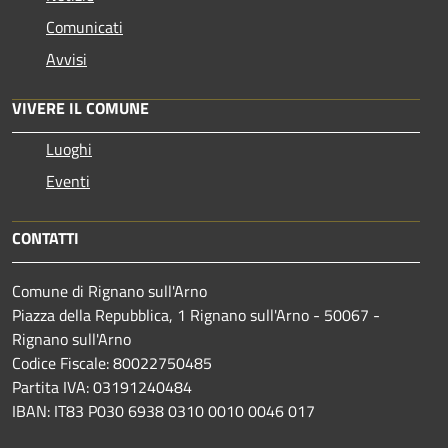
Comunicati
Avvisi
VIVERE IL COMUNE
Luoghi
Eventi
CONTATTI
Comune di Rignano sull'Arno
Piazza della Repubblica, 1 Rignano sull'Arno - 50067 -
Rignano sull'Arno
Codice Fiscale: 80022750485
Partita IVA: 03191240484
IBAN: IT83 P030 6938 0310 0010 0046 017