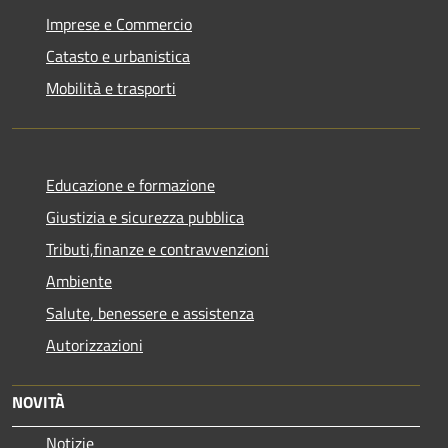
Imprese e Commercio
Catasto e urbanistica
Mobilità e trasporti
Educazione e formazione
Giustizia e sicurezza pubblica
Tributi,finanze e contravvenzioni
Ambiente
Salute, benessere e assistenza
Autorizzazioni
NOVITÀ
Notizie