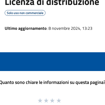
Licenza di distribuzione
Solo uso non commerciale
Ultimo aggiornamento
: 8 novembre 2024, 13:23
Quanto sono chiare le informazioni su questa pagina