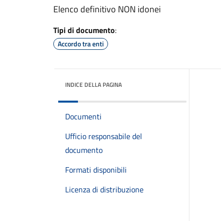
Elenco definitivo NON idonei
Tipi di documento
:
Accordo tra enti
INDICE DELLA PAGINA
Documenti
Ufficio responsabile del
documento
Formati disponibili
Licenza di distribuzione