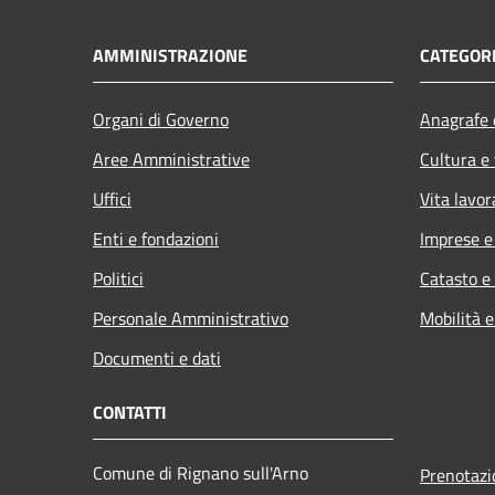
AMMINISTRAZIONE
CATEGORI
Organi di Governo
Anagrafe e
Aree Amministrative
Cultura e
Uffici
Vita lavor
Enti e fondazioni
Imprese 
Politici
Catasto e
Personale Amministrativo
Mobilità e
Documenti e dati
CONTATTI
Comune di Rignano sull'Arno
Prenotaz