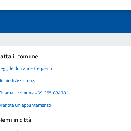
atta il comune
Leggi le domande frequenti
Richiedi Assistenza
Chiama il comune +39 055 834781
Prenota un appuntamento
lemi in città