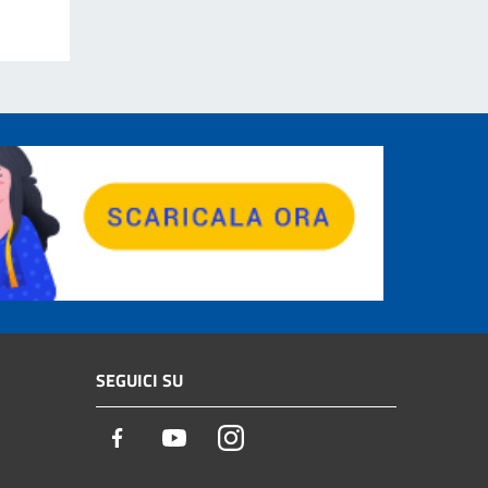
SEGUICI SU
Facebook
Youtube
Instagram