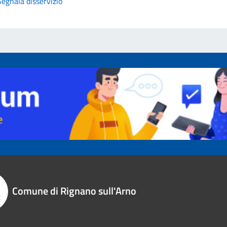
Segnala disservizio
Comune di Rignano sull'Arno