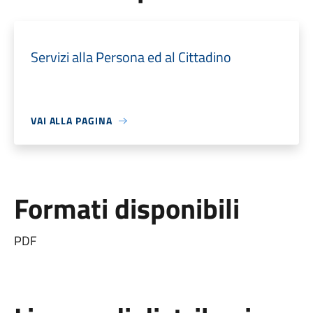
Servizi alla Persona ed al Cittadino
VAI ALLA PAGINA
Formati disponibili
PDF