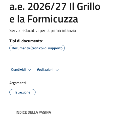
a.e. 2026/27 Il Grillo
e la Formicuzza
Servizi educativi per la prima infanzia
Tipi di documento
:
Documento (tecnico) di supporto
Condividi
Vedi azioni
Argomenti:
Istruzione
INDICE DELLA PAGINA