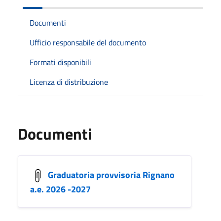
Documenti
Ufficio responsabile del documento
Formati disponibili
Licenza di distribuzione
Documenti
Graduatoria provvisoria Rignano
a.e. 2026 -2027