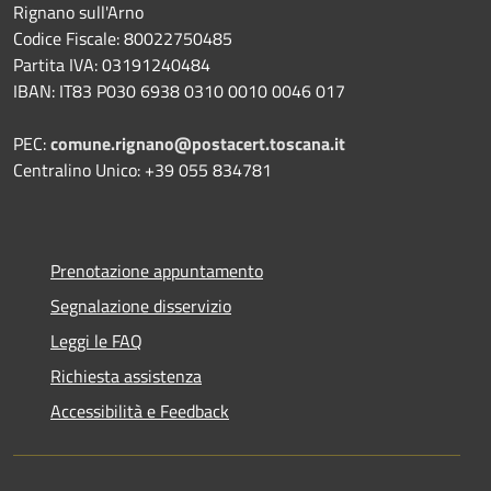
Rignano sull'Arno
Codice Fiscale: 80022750485
Partita IVA: 03191240484
IBAN: IT83 P030 6938 0310 0010 0046 017
PEC:
comune.rignano@postacert.toscana.it
Centralino Unico: +39 055 834781
Prenotazione appuntamento
Segnalazione disservizio
Leggi le FAQ
Richiesta assistenza
Accessibilità e Feedback