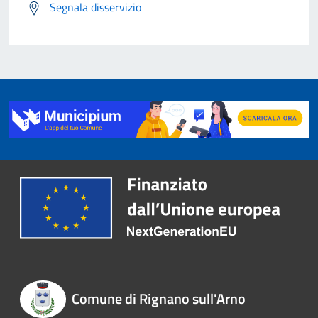
Segnala disservizio
Comune di Rignano sull'Arno