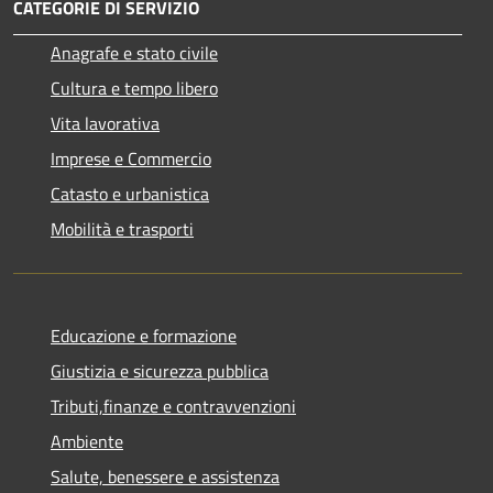
CATEGORIE DI SERVIZIO
Anagrafe e stato civile
Cultura e tempo libero
Vita lavorativa
Imprese e Commercio
Catasto e urbanistica
Mobilità e trasporti
Educazione e formazione
Giustizia e sicurezza pubblica
Tributi,finanze e contravvenzioni
Ambiente
Salute, benessere e assistenza