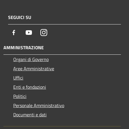
SEGUICI SU
Facebook
Youtube
Instagram
AMMINISTRAZIONE
Organi di Governo
Aree Amministrative
Uffici
Enti e fondazioni
Politici
Personale Amministrativo
Documenti e dati