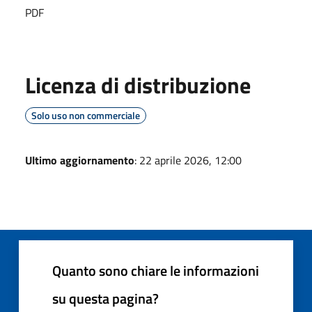
PDF
Licenza di distribuzione
Solo uso non commerciale
Ultimo aggiornamento
: 22 aprile 2026, 12:00
Quanto sono chiare le informazioni
su questa pagina?