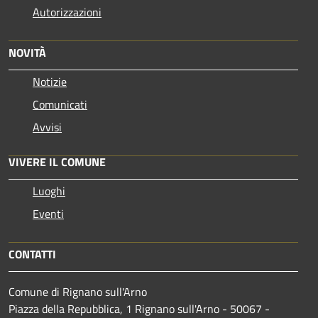
Autorizzazioni
NOVITÀ
Notizie
Comunicati
Avvisi
VIVERE IL COMUNE
Luoghi
Eventi
CONTATTI
Comune di Rignano sull'Arno
Piazza della Repubblica, 1 Rignano sull'Arno - 50067 -