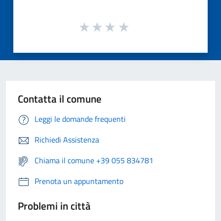
Contatta il comune
Leggi le domande frequenti
Richiedi Assistenza
Chiama il comune +39 055 834781
Prenota un appuntamento
Problemi in città