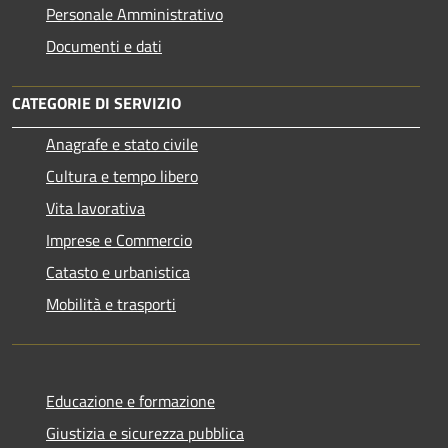
Personale Amministrativo
Documenti e dati
CATEGORIE DI SERVIZIO
Anagrafe e stato civile
Cultura e tempo libero
Vita lavorativa
Imprese e Commercio
Catasto e urbanistica
Mobilità e trasporti
Educazione e formazione
Giustizia e sicurezza pubblica