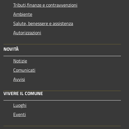
Tributi,finanze e contravvenzioni
Ambiente
Salute, benessere e assistenza
Autorizzazioni
NOVITÀ
Notizie
Comunicati
Avvisi
VIVERE IL COMUNE
Luoghi
Eventi