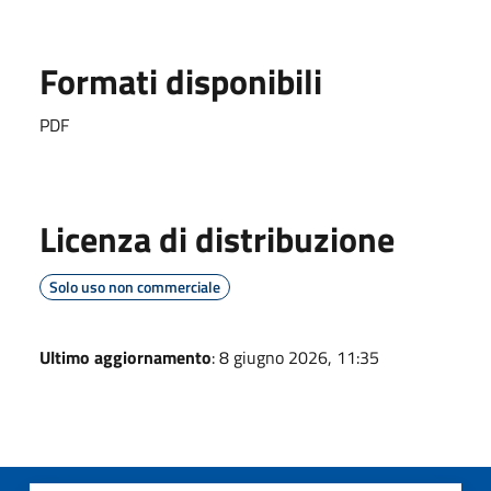
Formati disponibili
PDF
Licenza di distribuzione
Solo uso non commerciale
Ultimo aggiornamento
: 8 giugno 2026, 11:35