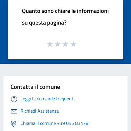
Quanto sono chiare le informazioni
su questa pagina?
Contatta il comune
Leggi le domande frequenti
Richiedi Assistenza
Chiama il comune +39 055 834781