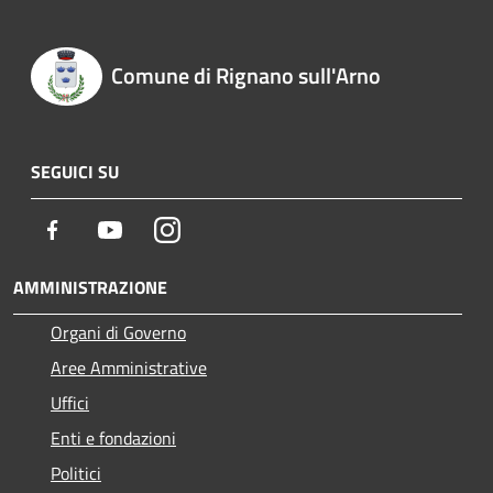
Comune di Rignano sull'Arno
SEGUICI SU
Facebook
Youtube
Instagram
AMMINISTRAZIONE
Organi di Governo
Aree Amministrative
Uffici
Enti e fondazioni
Politici