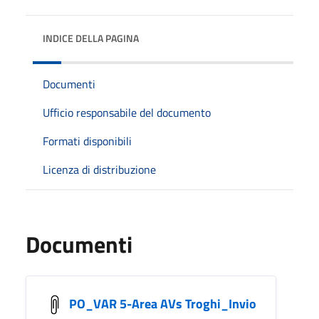
INDICE DELLA PAGINA
Documenti
Ufficio responsabile del documento
Formati disponibili
Licenza di distribuzione
Documenti
PO_VAR 5-Area AVs Troghi_Invio