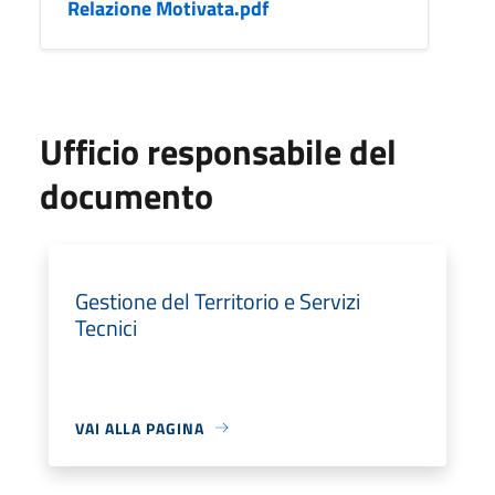
Relazione Motivata.pdf
Ufficio responsabile del
documento
Gestione del Territorio e Servizi
Tecnici
VAI ALLA PAGINA