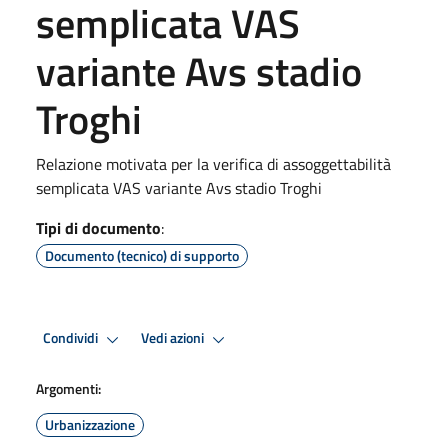
semplicata VAS
variante Avs stadio
Troghi
Relazione motivata per la verifica di assoggettabilità
semplicata VAS variante Avs stadio Troghi
Tipi di documento
:
Documento (tecnico) di supporto
Condividi
Vedi azioni
Argomenti:
Urbanizzazione