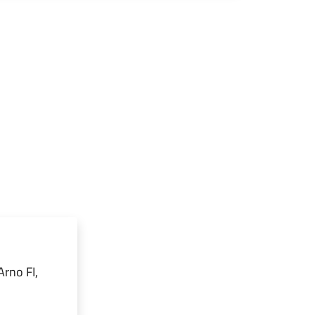
Arno FI,