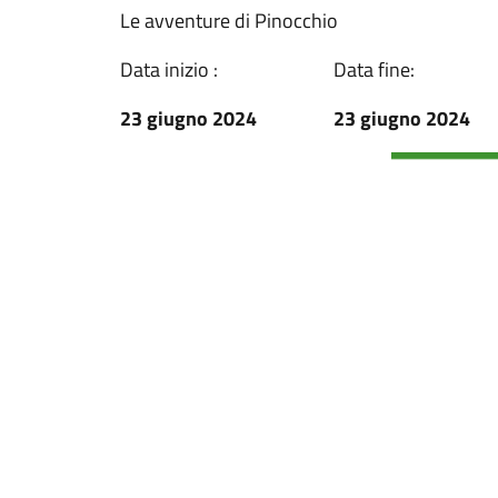
Le avventure di Pinocchio
Data inizio :
Data fine:
23 giugno 2024
23 giugno 2024