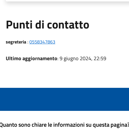
Punti di contatto
segreteria
:
0558347863
Ultimo aggiornamento
: 9 giugno 2024, 22:59
Quanto sono chiare le informazioni su questa pagina