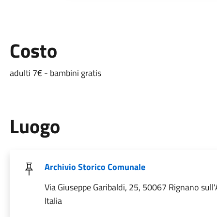
Costo
adulti 7€ - bambini gratis
Luogo
Archivio Storico Comunale
Via Giuseppe Garibaldi, 25, 50067 Rignano sull'
Italia