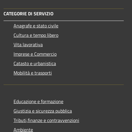
CATEGORIE DI SERVIZIO
Anagrafe e stato civile
Cultura e tempo libero
Vita lavorativa
Imprese e Commercio
Catasto e urbanistica
Mobilità e trasporti
Educazione e formazione
Giustizia e sicurezza pubblica
Tributi,finanze e contravvenzioni
Ambiente