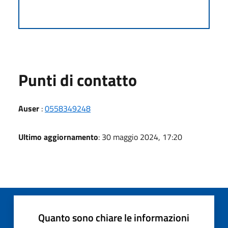
Punti di contatto
Auser
:
0558349248
Ultimo aggiornamento
: 30 maggio 2024, 17:20
Quanto sono chiare le informazioni