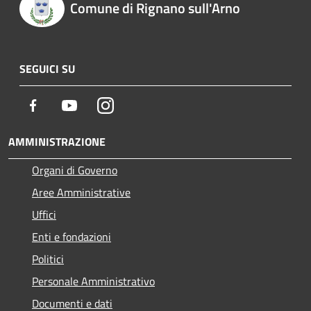
Comune di Rignano sull'Arno
SEGUICI SU
Facebook
Youtube
Instagram
AMMINISTRAZIONE
Organi di Governo
Aree Amministrative
Uffici
Enti e fondazioni
Politici
Personale Amministrativo
Documenti e dati