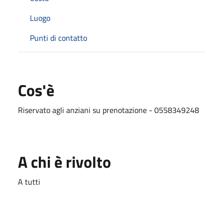
Luogo
Punti di contatto
Cos'è
Riservato agli anziani su prenotazione - 0558349248
A chi è rivolto
A tutti