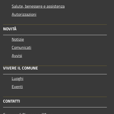
Salute, benessere e assistenza
Autorizzazioni
NOVITÀ
Notizie
Comunicati
Avvisi
VIVERE IL COMUNE
Luoghi
Eventi
CONTATTI