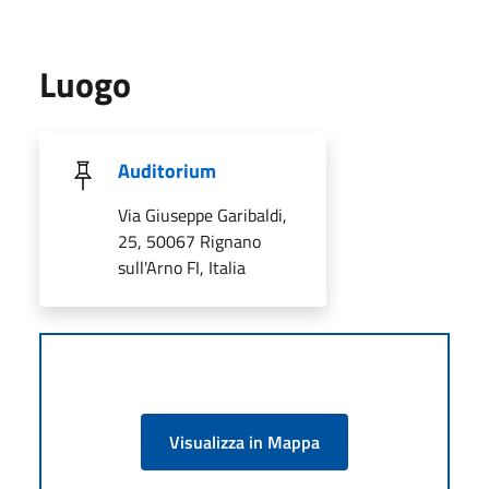
Luogo
Auditorium
Via Giuseppe Garibaldi,
25, 50067 Rignano
sull'Arno FI, Italia
Visualizza in Mappa