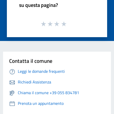
su questa pagina?
Contatta il comune
Leggi le domande frequenti
Richiedi Assistenza
Chiama il comune +39 055 834781
Prenota un appuntamento