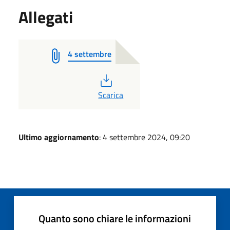
Allegati
4 settembre
PDF
Scarica
Ultimo aggiornamento
: 4 settembre 2024, 09:20
Quanto sono chiare le informazioni