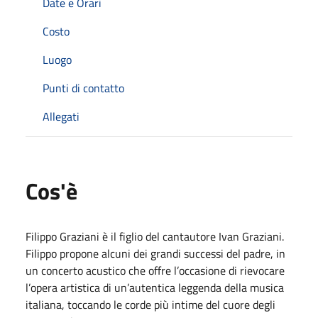
Date e Orari
Costo
Luogo
Punti di contatto
Allegati
Cos'è
Filippo Graziani è il figlio del cantautore Ivan Graziani.
Filippo propone alcuni dei grandi successi del padre, in
un concerto acustico che offre l’occasione di rievocare
l’opera artistica di un’autentica leggenda della musica
italiana, toccando le corde più intime del cuore degli