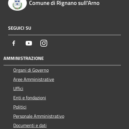
Comune di Rignano sull'Arno
SEGUICI SU
Facebook
Youtube
Instagram
AMMINISTRAZIONE
Organi di Governo
Aree Amministrative
Uffici
Enti e fondazioni
Politici
Personale Amministrativo
Documenti e dati