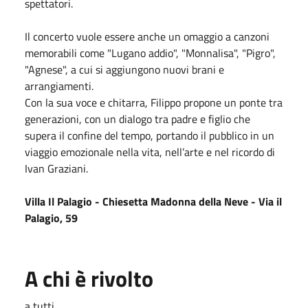
spettatori.
Il concerto vuole essere anche un omaggio a canzoni
memorabili come "Lugano addio", "Monnalisa", "Pigro",
"Agnese", a cui si aggiungono nuovi brani e
arrangiamenti.
Con la sua voce e chitarra, Filippo propone un ponte tra
generazioni, con un dialogo tra padre e figlio che
supera il confine del tempo, portando il pubblico in un
viaggio emozionale nella vita, nell’arte e nel ricordo di
Ivan Graziani.
Villa Il Palagio - Chiesetta Madonna della Neve - Via il
Palagio, 59
A chi è rivolto
a tutti