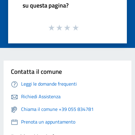
su questa pagina?
Contatta il comune
Leggi le domande frequenti
Richiedi Assistenza
Chiama il comune +39 055 834781
Prenota un appuntamento