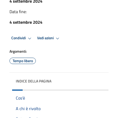
4 settembre 2024
Data fine:
4 settembre 2024
Condividi
Vedi azioni
Argomenti:
Tempo libero
INDICE DELLA PAGINA
Cos'è
A chi è rivolto