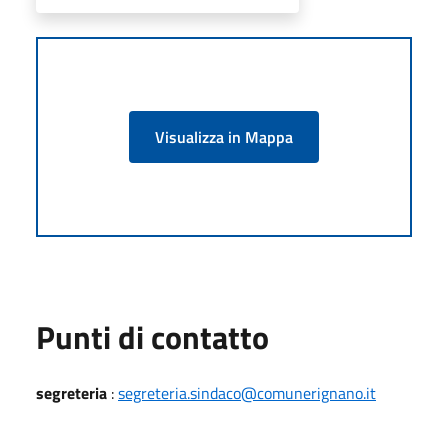
Visualizza in Mappa
Punti di contatto
segreteria
:
segreteria.sindaco@comunerignano.it