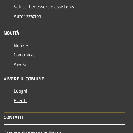
Salute, benessere e assistenza
Autorizzazioni
NOVITÀ
Notizie
Comunicati
Avvisi
VIVERE IL COMUNE
Luoghi
Eventi
CONTATTI