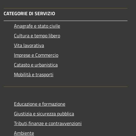
CATEGORIE DI SERVIZIO
Anagrafe e stato civile
Cultura e tempo libero
Vita lavorativa
Imprese e Commercio
Catasto e urbanistica
Mobilità e trasporti
Educazione e formazione
Giustizia e sicurezza pubblica
Tributi,finanze e contravvenzioni
Ambiente