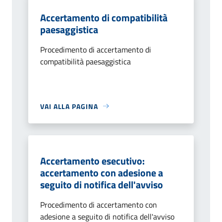
Accertamento di compatibilità
paesaggistica
Procedimento di accertamento di
compatibilità paesaggistica
VAI ALLA PAGINA
Accertamento esecutivo:
accertamento con adesione a
seguito di notifica dell'avviso
Procedimento di accertamento con
adesione a seguito di notifica dell'avviso