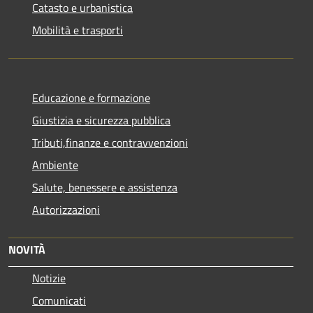
Catasto e urbanistica
Mobilità e trasporti
Educazione e formazione
Giustizia e sicurezza pubblica
Tributi,finanze e contravvenzioni
Ambiente
Salute, benessere e assistenza
Autorizzazioni
NOVITÀ
Notizie
Comunicati