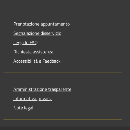
Prenotazione appuntamento
Segnalazione disservizio
Leggi le FAQ
Richiesta assistenza
Accessibilità e Feedback
Amministrazione trasparente
Informativa privacy
Note legali