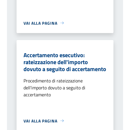
VAI ALLA PAGINA
Accertamento esecutivo:
rateizzazione dell'importo
dovuto a seguito di accertamento
Procedimento di rateizzazione
dell'importo dovuto a seguito di
accertamento
VAI ALLA PAGINA