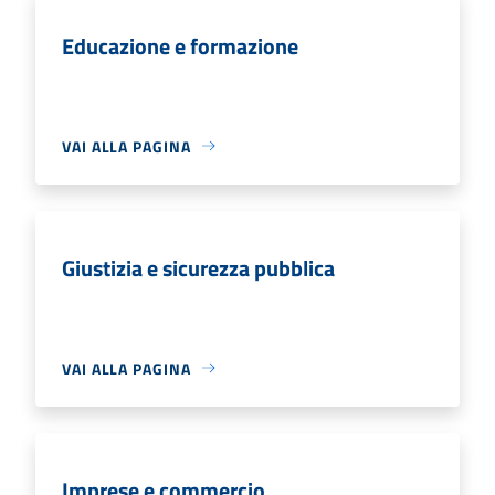
Educazione e formazione
VAI ALLA PAGINA
Giustizia e sicurezza pubblica
VAI ALLA PAGINA
Imprese e commercio