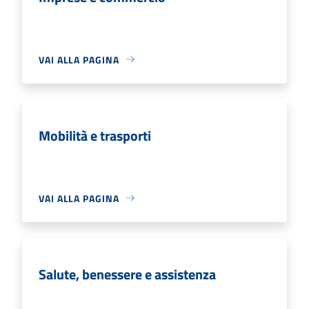
VAI ALLA PAGINA
Mobilità e trasporti
VAI ALLA PAGINA
Salute, benessere e assistenza