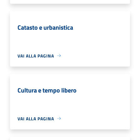
Catasto e urbanistica
VAI ALLA PAGINA
Cultura e tempo libero
VAI ALLA PAGINA