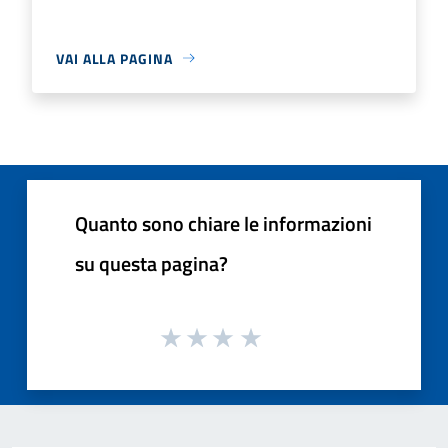
VAI ALLA PAGINA
Quanto sono chiare le informazioni
su questa pagina?