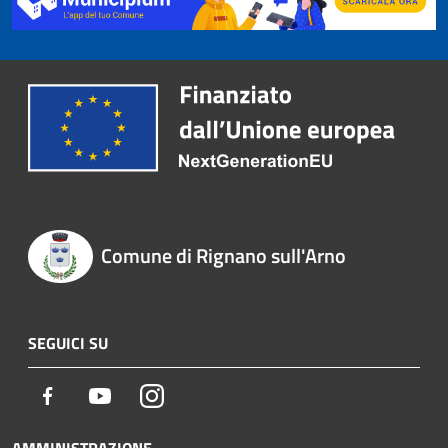
Comune di Rignano sull'Arno
SEGUICI SU
Facebook
Youtube
Instagram