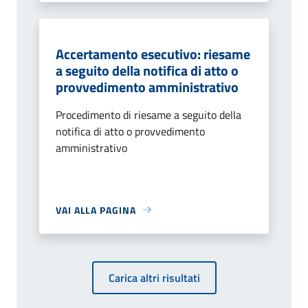
Accertamento esecutivo: riesame
a seguito della notifica di atto o
provvedimento amministrativo
Procedimento di riesame a seguito della
notifica di atto o provvedimento
amministrativo
VAI ALLA PAGINA
Carica altri risultati