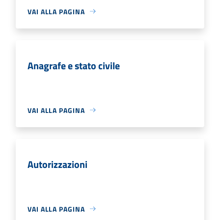
VAI ALLA PAGINA
Anagrafe e stato civile
VAI ALLA PAGINA
Autorizzazioni
VAI ALLA PAGINA