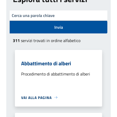
Invia
311
servizi trovati in ordine alfabetico
Abbattimento di alberi
Procedimento di abbattimento di alberi
VAI ALLA PAGINA