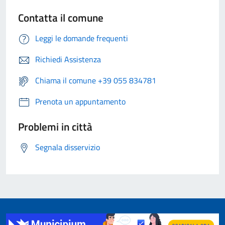
Contatta il comune
Leggi le domande frequenti
Richiedi Assistenza
Chiama il comune +39 055 834781
Prenota un appuntamento
Problemi in città
Segnala disservizio