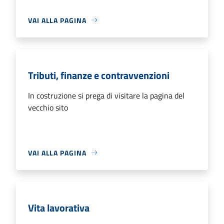
VAI ALLA PAGINA
Tributi, finanze e contravvenzioni
In costruzione si prega di visitare la pagina del
vecchio sito
VAI ALLA PAGINA
Vita lavorativa