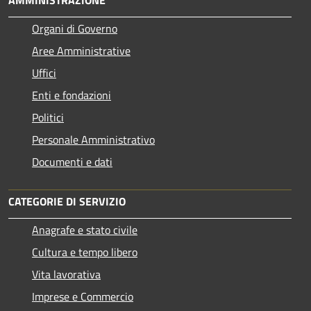
AMMINISTRAZIONE
Organi di Governo
Aree Amministrative
Uffici
Enti e fondazioni
Politici
Personale Amministrativo
Documenti e dati
CATEGORIE DI SERVIZIO
Anagrafe e stato civile
Cultura e tempo libero
Vita lavorativa
Imprese e Commercio