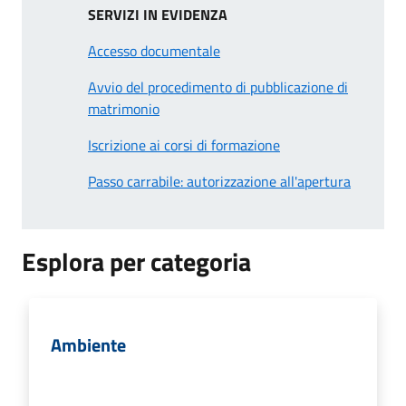
SERVIZI IN EVIDENZA
Accesso documentale
Avvio del procedimento di pubblicazione di
matrimonio
Iscrizione ai corsi di formazione
Passo carrabile: autorizzazione all'apertura
Esplora per categoria
Ambiente