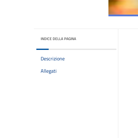
INDICE DELLA PAGINA
Descrizione
Allegati