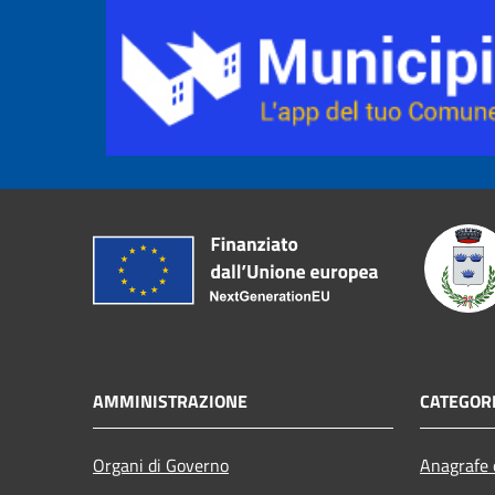
AMMINISTRAZIONE
CATEGORI
Organi di Governo
Anagrafe e