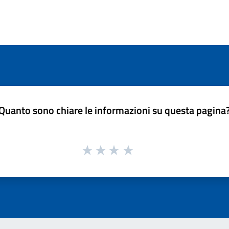
Quanto sono chiare le informazioni su questa pagina