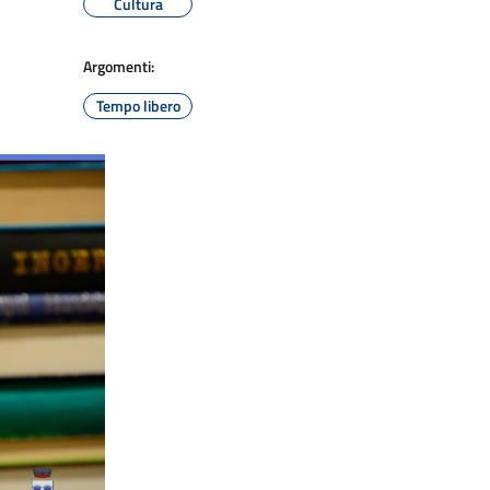
Cultura
Argomenti:
Tempo libero