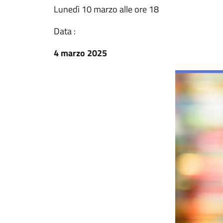
Lunedì 10 marzo alle ore 18
Data :
4 marzo 2025