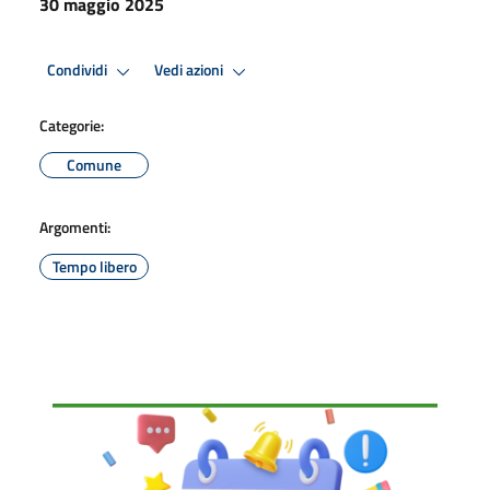
30 maggio 2025
Condividi
Vedi azioni
Categorie:
Comune
Argomenti:
Tempo libero