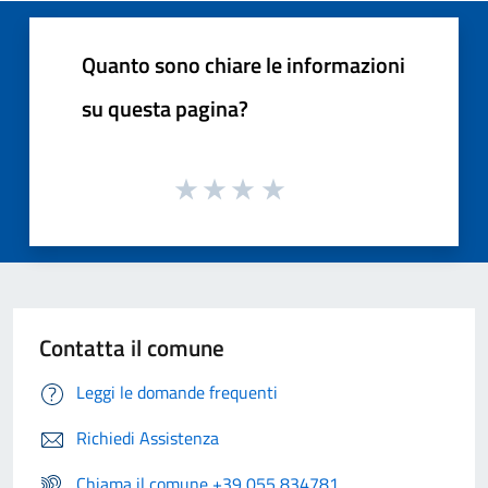
Quanto sono chiare le informazioni
su questa pagina?
Contatta il comune
Leggi le domande frequenti
Richiedi Assistenza
Chiama il comune +39 055 834781