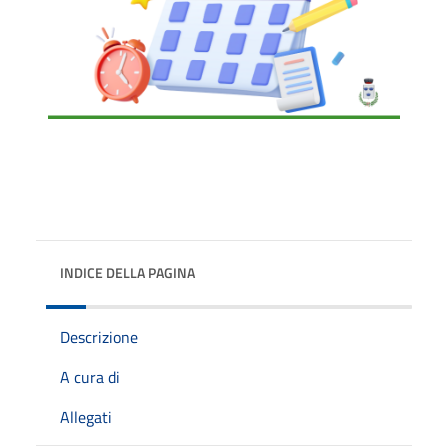
INDICE DELLA PAGINA
Descrizione
A cura di
Allegati