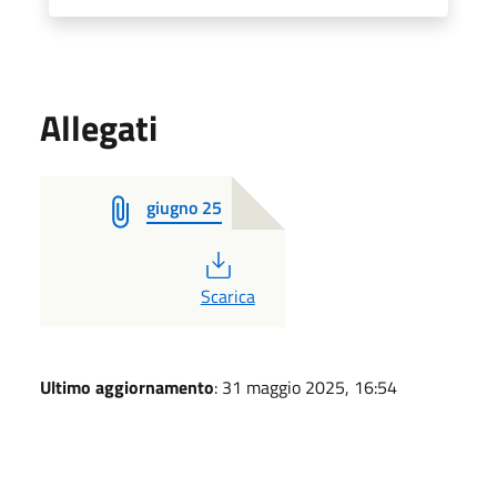
Allegati
giugno 25
PDF
Scarica
Ultimo aggiornamento
: 31 maggio 2025, 16:54