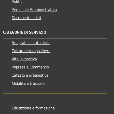
Politici
Personale Amministrativo
Documenti e dati
CATEGORIE DI SERVIZIO
Anagrafe e stato civile
Cultura e tempo libero
Vita lavorativa
Imprese e Commercio
Catasto e urbanistica
Mobilità e trasporti
Educazione e formazione