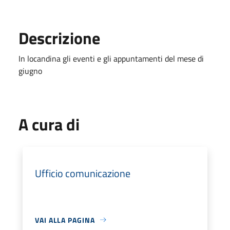
Descrizione
In locandina gli eventi e gli appuntamenti del mese di
giugno
A cura di
Ufficio comunicazione
VAI ALLA PAGINA