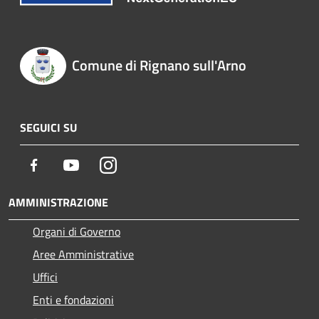
Comune di Rignano sull'Arno
SEGUICI SU
Facebook
Youtube
Instagram
AMMINISTRAZIONE
Organi di Governo
Aree Amministrative
Uffici
Enti e fondazioni