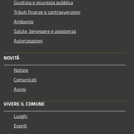
Giustizia e sicurezza pubblica
Tributi,finanze e contravvenzioni
Ambiente
Salute, benessere e assistenza
Autorizzazioni
NOVITÀ
Notizie
Comunicati
Avvisi
VIVERE IL COMUNE
Luoghi
Eventi