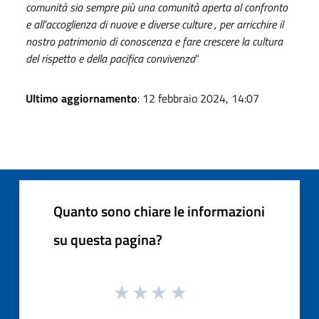
comunità sia sempre più una comunità aperta al confronto
e all’accoglienza di nuove e diverse culture , per arricchire il
nostro patrimonio di conoscenza e fare crescere la cultura
del rispetto e della pacifica convivenza
"
Ultimo aggiornamento
: 12 febbraio 2024, 14:07
Quanto sono chiare le informazioni
su questa pagina?