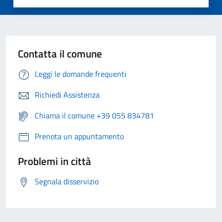
Contatta il comune
Leggi le domande frequenti
Richiedi Assistenza
Chiama il comune +39 055 834781
Prenota un appuntamento
Problemi in città
Segnala disservizio