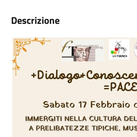
Descrizione