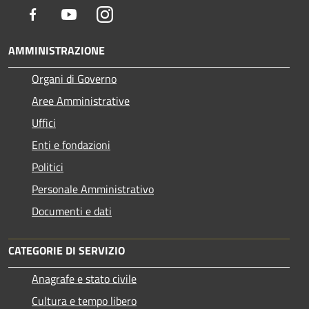
Facebook
Youtube
Instagram
AMMINISTRAZIONE
Organi di Governo
Aree Amministrative
Uffici
Enti e fondazioni
Politici
Personale Amministrativo
Documenti e dati
CATEGORIE DI SERVIZIO
Anagrafe e stato civile
Cultura e tempo libero