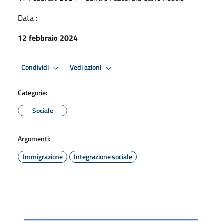
Data :
12 febbraio 2024
Condividi
Vedi azioni
Categorie:
Sociale
Argomenti:
Immigrazione
Integrazione sociale