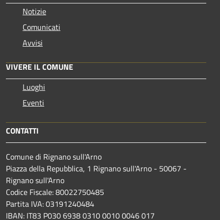
Notizie
Comunicati
Avvisi
VIVERE IL COMUNE
Luoghi
Eventi
CONTATTI
Comune di Rignano sull'Arno
Piazza della Repubblica, 1 Rignano sull'Arno - 50067 -
Rignano sull'Arno
Codice Fiscale: 80022750485
Partita IVA: 03191240484
IBAN: IT83 P030 6938 0310 0010 0046 017