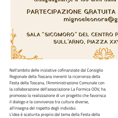
Nell’ambito delle iniziative cofinanziate dal Consiglio
Regionale della Toscana inerenti la ricorrenza della
Festa della Toscana, l’Amministrazione Comunale con
la collaborazione dell’associazione La Formica ODV, ha
promosso la realizzazione di un progetto che favorisca
il dialogo e la convivenza tra culture diverse,
all’insegna del rispetto degli individui.
L’idea è scaturita proprio dal tema della Festa della