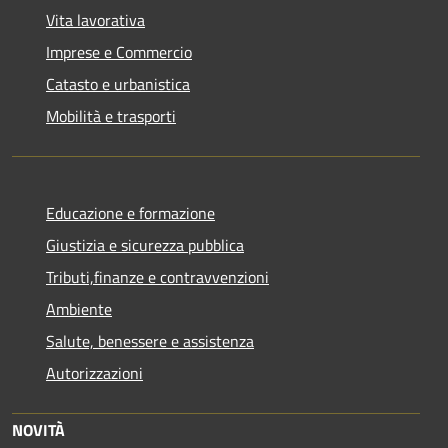
Vita lavorativa
Imprese e Commercio
Catasto e urbanistica
Mobilità e trasporti
Educazione e formazione
Giustizia e sicurezza pubblica
Tributi,finanze e contravvenzioni
Ambiente
Salute, benessere e assistenza
Autorizzazioni
NOVITÀ