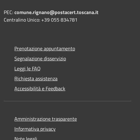
PEC:
comune.rignano@postacert.toscana.it
Centralino Unico: +39 055 834781
Prenotazione appuntamento
Segnalazione disservizio
Leggi le FAQ
Richiesta assistenza
Accessibilità e Feedback
Amministrazione trasparente
Informativa privacy
Note legali