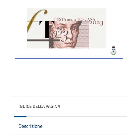
INDICE DELLA PAGINA
Descrizione