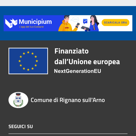
Comune di Rignano sull'Arno
SEGUICI SU