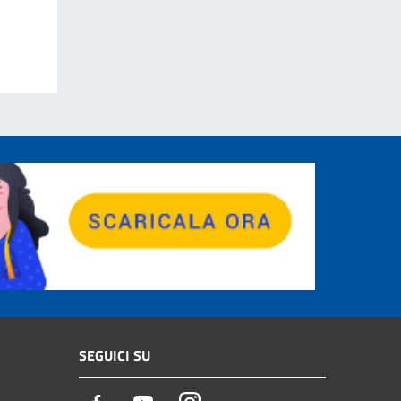
SEGUICI SU