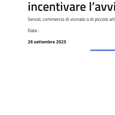
incentivare l’avv
Servizi, commercio di vicinato o di piccolo a
Data :
26 settembre 2025