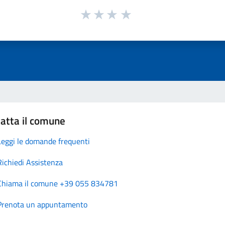
atta il comune
Leggi le domande frequenti
Richiedi Assistenza
Chiama il comune +39 055 834781
Prenota un appuntamento