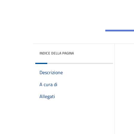
INDICE DELLA PAGINA
Descrizione
A cura di
Allegati