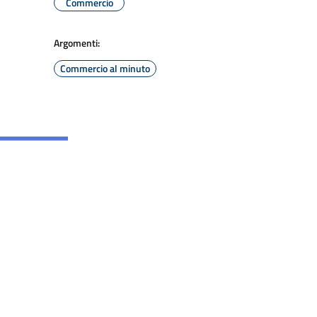
Commercio
Argomenti:
Commercio al minuto