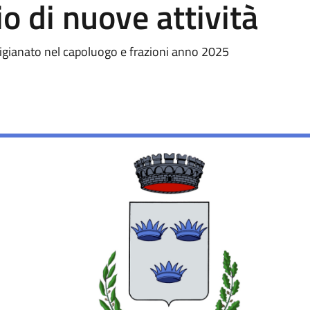
io di nuove attività
rtigianato nel capoluogo e frazioni anno 2025