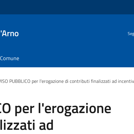
l'Arno
Seg
il Comune
ISO PUBBLICO per l'erogazione di contributi finalizzati ad incentiva
 per l'erogazione
lizzati ad