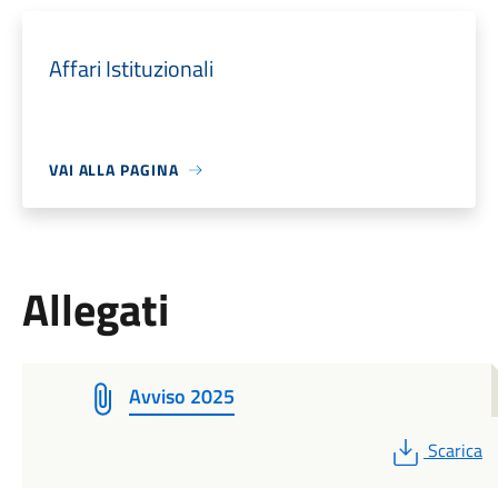
Affari Istituzionali
VAI ALLA PAGINA
Allegati
Avviso 2025
PDF
Scarica