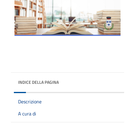
INDICE DELLA PAGINA
Descrizione
A cura di