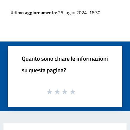
Ultimo aggiornamento
: 25 luglio 2024, 16:30
Quanto sono chiare le informazioni
su questa pagina?