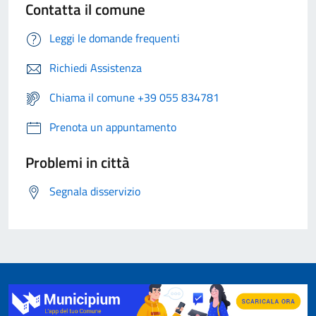
Contatta il comune
Leggi le domande frequenti
Richiedi Assistenza
Chiama il comune +39 055 834781
Prenota un appuntamento
Problemi in città
Segnala disservizio