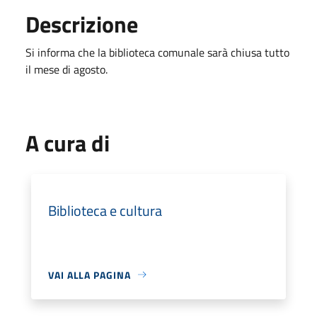
Descrizione
Si informa che la biblioteca comunale sarà chiusa tutto
il mese di agosto.
A cura di
Biblioteca e cultura
VAI ALLA PAGINA