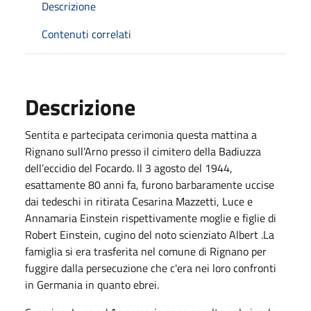
Descrizione
Contenuti correlati
Descrizione
Sentita e partecipata cerimonia questa mattina a
Rignano sull’Arno presso il cimitero della Badiuzza
dell’eccidio del Focardo. Il 3 agosto del 1944,
esattamente 80 anni fa, furono barbaramente uccise
dai tedeschi in ritirata Cesarina Mazzetti, Luce e
Annamaria Einstein rispettivamente moglie e figlie di
Robert Einstein, cugino del noto scienziato Albert .La
famiglia si era trasferita nel comune di Rignano per
fuggire dalla persecuzione che c'era nei loro confronti
in Germania in quanto ebrei.