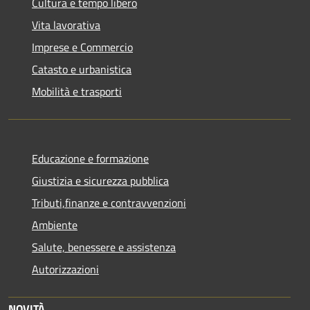
Cultura e tempo libero
Vita lavorativa
Imprese e Commercio
Catasto e urbanistica
Mobilità e trasporti
Educazione e formazione
Giustizia e sicurezza pubblica
Tributi,finanze e contravvenzioni
Ambiente
Salute, benessere e assistenza
Autorizzazioni
NOVITÀ