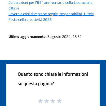
Celebrazioni per l'81° anniversario della Liberazione
d'Italia
Lavoro e crisi d’impresa: regole, responsabilità, tutele
Festa della creatività 2026
Ultimo aggiornamento
: 3 agosto 2024, 18:32
Quanto sono chiare le informazioni
su questa pagina?