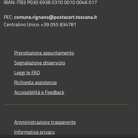
IBAN: IT83 P030 6938 0310 0010 0046 017
PEC:
comune.rignano@postacert.toscana.it
Centralino Unico: +39 055 834781
Prenotazione appuntamento
Segnalazione disservizio
Leggi le FAQ
Richiesta assistenza
Accessibilità e Feedback
Amministrazione trasparente
Informativa privacy