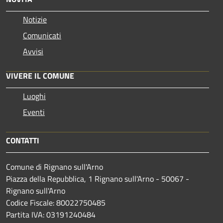
Notizie
Comunicati
Avvisi
VIVERE IL COMUNE
Luoghi
Eventi
CONTATTI
Comune di Rignano sull'Arno
Piazza della Repubblica, 1 Rignano sull'Arno - 50067 -
Rignano sull'Arno
Codice Fiscale: 80022750485
Partita IVA: 03191240484