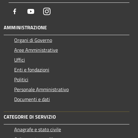
Facebook
Youtube
Instagram
AMMINISTRAZIONE
Organi di Governo
Aree Amministrative
Uffici
Enti e fondazioni
Politici
Personale Amministrativo
Documenti e dati
CATEGORIE DI SERVIZIO
Anagrafe e stato civile