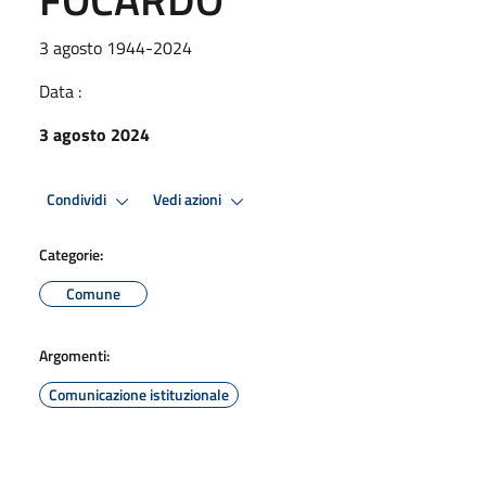
3 agosto 1944-2024
Data :
3 agosto 2024
Condividi
Vedi azioni
Categorie:
Comune
Argomenti:
Comunicazione istituzionale