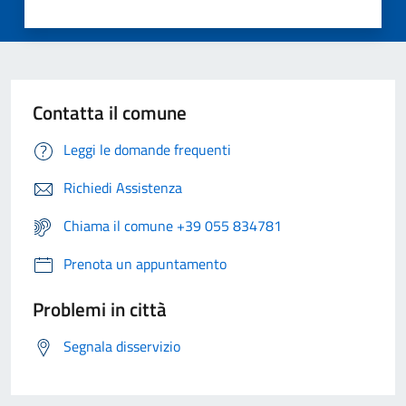
Contatta il comune
Leggi le domande frequenti
Richiedi Assistenza
Chiama il comune +39 055 834781
Prenota un appuntamento
Problemi in città
Segnala disservizio