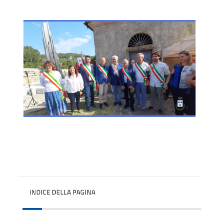
INDICE DELLA PAGINA