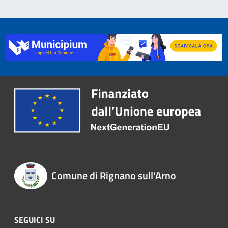
Comune di Rignano sull'Arno
SEGUICI SU