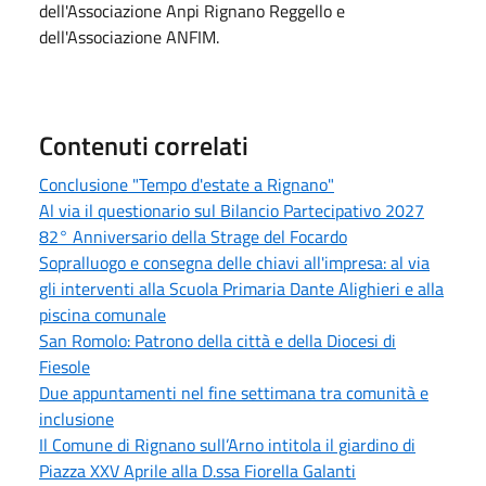
dell'Associazione Anpi Rignano Reggello e
dell'Associazione ANFIM.
Contenuti correlati
Conclusione "Tempo d'estate a Rignano"
Al via il questionario sul Bilancio Partecipativo 2027
82° Anniversario della Strage del Focardo
Sopralluogo e consegna delle chiavi all'impresa: al via
gli interventi alla Scuola Primaria Dante Alighieri e alla
piscina comunale
San Romolo: Patrono della città e della Diocesi di
Fiesole
Due appuntamenti nel fine settimana tra comunità e
inclusione
Il Comune di Rignano sull’Arno intitola il giardino di
Piazza XXV Aprile alla D.ssa Fiorella Galanti