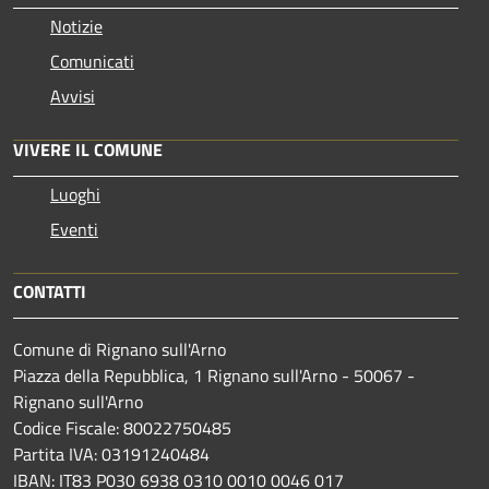
Notizie
Comunicati
Avvisi
VIVERE IL COMUNE
Luoghi
Eventi
CONTATTI
Comune di Rignano sull'Arno
Piazza della Repubblica, 1 Rignano sull'Arno - 50067 -
Rignano sull'Arno
Codice Fiscale: 80022750485
Partita IVA: 03191240484
IBAN: IT83 P030 6938 0310 0010 0046 017