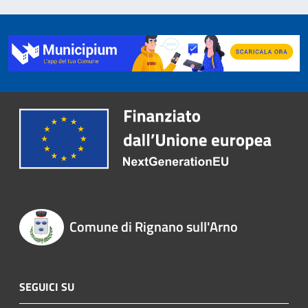
Comune di Rignano sull'Arno
SEGUICI SU