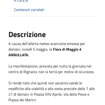
A cura di
Contenuti correlati
Descrizione
A causa dell’allerta meteo arancione emessa per
domani, lunedì 5 maggio, la
Fiera di Maggio è
ANNULLATA.
La manifestazione, prevista per tutta la giornata nel
centro di Rignano, non si terrà per motivi di sicurezza.
Si rende noto che quindi non saranno valide le
modifiche alla viabilità e alla sosta previste dalle 7 alle
21 di domani in Piazza XXV Aprile, Via della Pieve e
Piazza dei Martiri.