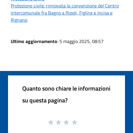
Protezione civile: rinnovata la convenzione del Centro
intercomunale fra Bagno a Ripoli, Figline e Incisa e
Rignano
Ultimo aggiornamento
: 5 maggio 2025, 08:57
Quanto sono chiare le informazioni
su questa pagina?