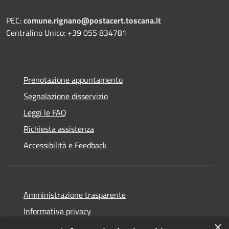
PEC:
comune.rignano@postacert.toscana.it
Centralino Unico: +39 055 834781
Prenotazione appuntamento
Segnalazione disservizio
Leggi le FAQ
Richiesta assistenza
Accessibilità e Feedback
Amministrazione trasparente
Informativa privacy
×
Note legali