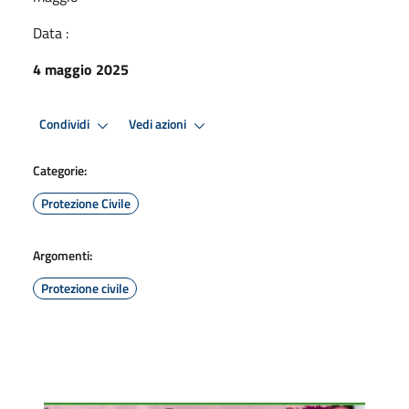
Data :
4 maggio 2025
Condividi
Vedi azioni
Categorie:
Protezione Civile
Argomenti:
Protezione civile