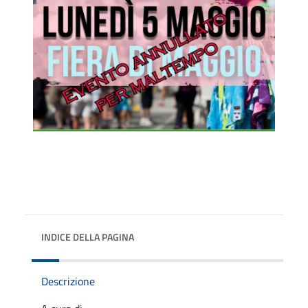
INDICE DELLA PAGINA
Descrizione