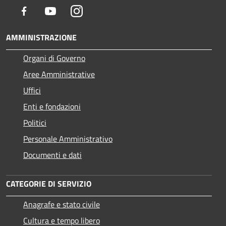
Facebook
Youtube
Instagram
AMMINISTRAZIONE
Organi di Governo
Aree Amministrative
Uffici
Enti e fondazioni
Politici
Personale Amministrativo
Documenti e dati
CATEGORIE DI SERVIZIO
Anagrafe e stato civile
Cultura e tempo libero