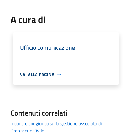
A cura di
Ufficio comunicazione
VAI ALLA PAGINA
Contenuti correlati
Incontro congiunto sulla gestione associata di
Protezione Civile