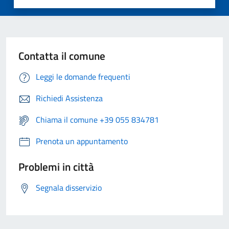
Contatta il comune
Leggi le domande frequenti
Richiedi Assistenza
Chiama il comune +39 055 834781
Prenota un appuntamento
Problemi in città
Segnala disservizio