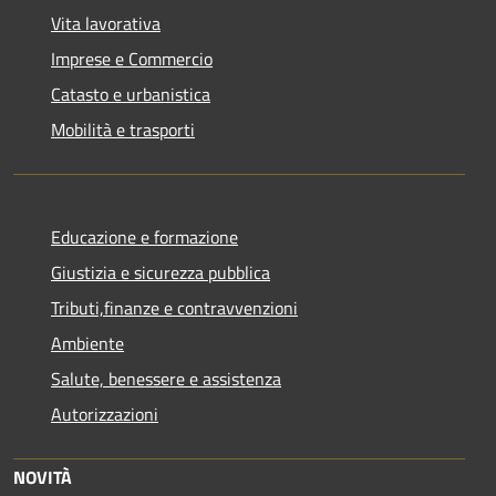
Vita lavorativa
Imprese e Commercio
Catasto e urbanistica
Mobilità e trasporti
Educazione e formazione
Giustizia e sicurezza pubblica
Tributi,finanze e contravvenzioni
Ambiente
Salute, benessere e assistenza
Autorizzazioni
NOVITÀ