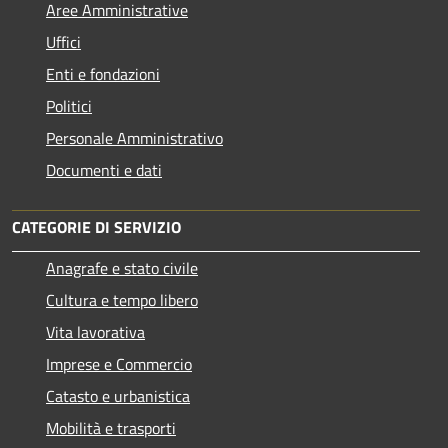
Aree Amministrative
Uffici
Enti e fondazioni
Politici
Personale Amministrativo
Documenti e dati
CATEGORIE DI SERVIZIO
Anagrafe e stato civile
Cultura e tempo libero
Vita lavorativa
Imprese e Commercio
Catasto e urbanistica
Mobilità e trasporti