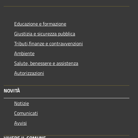
Educazione e formazione
Giustizia e sicurezza pubblica
Tributi,finanze e contravvenzioni
Ambiente
Salute, benessere e assistenza
Autorizzazioni
NOVITÀ
Notizie
Comunicati
Avvisi