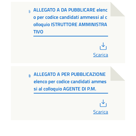
ALLEGATO A DA PUBBLICARE elenc
o per codice candidati ammessi al c
olloquio ISTRUTTORE AMMINISTRA
TIVO
PDF
Scarica
ALLEGATO A PER PUBBLICAZIONE
elenco per codice candidati ammes
si al colloquio AGENTE DI P.M.
PDF
Scarica