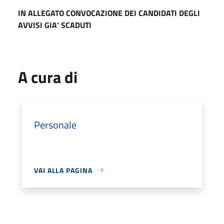
IN ALLEGATO CONVOCAZIONE DEI CANDIDATI DEGLI
AVVISI GIA' SCADUTI
A cura di
Personale
VAI ALLA PAGINA