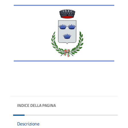
INDICE DELLA PAGINA
Descrizione