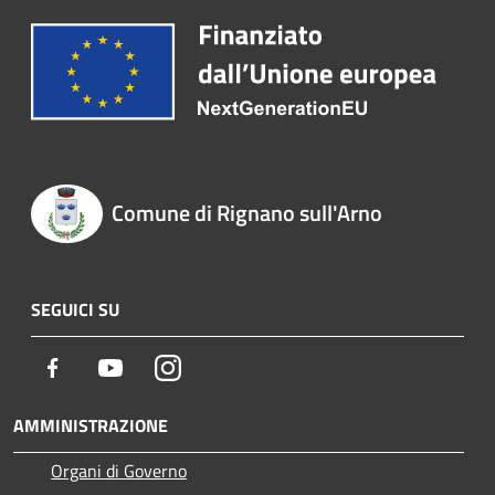
Comune di Rignano sull'Arno
SEGUICI SU
Facebook
Youtube
Instagram
AMMINISTRAZIONE
Organi di Governo