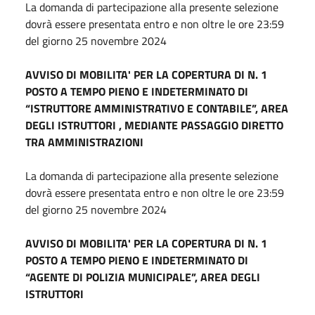
La domanda di partecipazione alla presente selezione
dovrà essere presentata entro e non oltre le ore 23:59
del giorno
25 novembre 2024
AVVISO DI MOBILITA' PER LA COPERTURA DI N. 1
POSTO A TEMPO PIENO E INDETERMINATO DI
“ISTRUTTORE AMMINISTRATIVO E CONTABILE”, AREA
DEGLI ISTRUTTORI , MEDIANTE PASSAGGIO DIRETTO
TRA AMMINISTRAZIONI
La domanda di partecipazione alla presente selezione
dovrà essere presentata entro e non oltre le ore 23:59
del giorno
25 novembre 2024
AVVISO DI MOBILITA' PER LA COPERTURA DI N. 1
POSTO A TEMPO PIENO E INDETERMINATO DI
“AGENTE DI POLIZIA MUNICIPALE”, AREA DEGLI
ISTRUTTORI