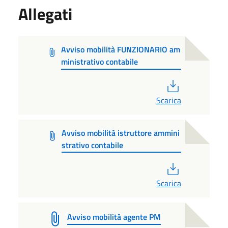
Allegati
Avviso mobilità FUNZIONARIO am
ministrativo contabile
PDF
Scarica
Avviso mobilità istruttore ammini
strativo contabile
PDF
Scarica
Avviso mobilità agente PM