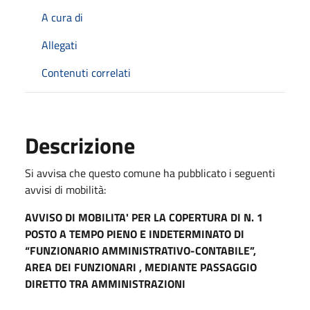
A cura di
Allegati
Contenuti correlati
Descrizione
Si avvisa che questo comune ha pubblicato i seguenti
avvisi di mobilità:
AVVISO DI MOBILITA' PER LA COPERTURA DI N. 1
POSTO A TEMPO PIENO E INDETERMINATO DI
“FUNZIONARIO AMMINISTRATIVO-CONTABILE”,
AREA DEI FUNZIONARI , MEDIANTE PASSAGGIO
DIRETTO TRA AMMINISTRAZIONI