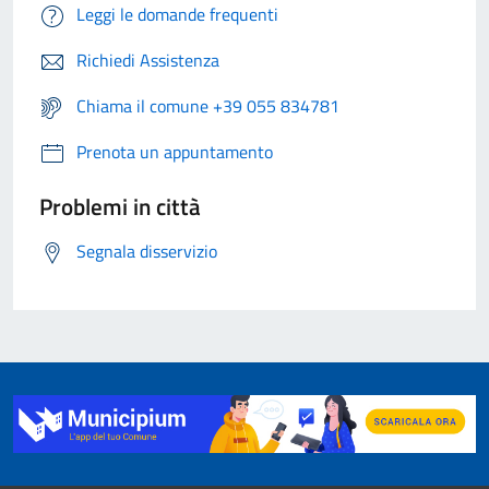
Leggi le domande frequenti
Richiedi Assistenza
Chiama il comune +39 055 834781
Prenota un appuntamento
Problemi in città
Segnala disservizio