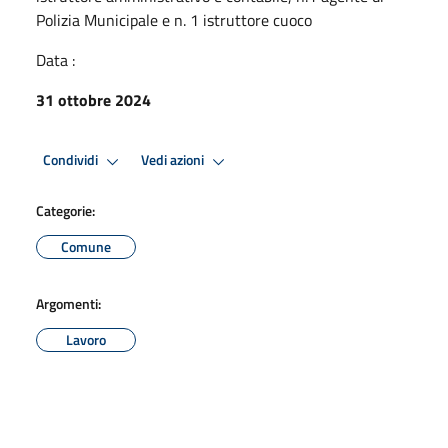
Polizia Municipale e n. 1 istruttore cuoco
Data :
31 ottobre 2024
Condividi
Vedi azioni
Categorie:
Comune
Argomenti:
Lavoro