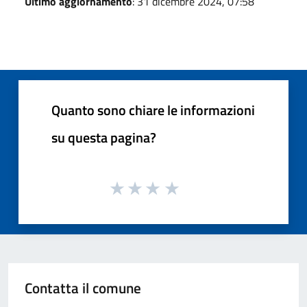
Ultimo aggiornamento
: 31 dicembre 2024, 07:58
Quanto sono chiare le informazioni
su questa pagina?
Contatta il comune