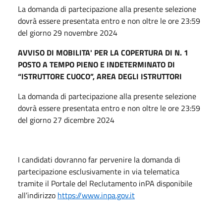
La domanda di partecipazione alla presente selezione
dovrà essere presentata entro e non oltre le ore 23:59
del giorno
29 novembre 2024
AVVISO DI MOBILITA' PER LA COPERTURA DI N. 1
POSTO A TEMPO PIENO E INDETERMINATO DI
“ISTRUTTORE CUOCO”, AREA DEGLI ISTRUTTORI
La domanda di partecipazione alla presente selezione
dovrà essere presentata entro e non oltre le ore 23:59
del giorno
27 dicembre 2024
I candidati dovranno far pervenire la domanda di
partecipazione esclusivamente in via telematica
tramite il Portale del Reclutamento inPA disponibile
all’indirizzo
https://www.inpa.gov.it