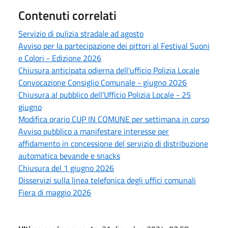
Contenuti correlati
Servizio di pulizia stradale ad agosto
Avviso per la partecipazione dei pittori al Festival Suoni
e Colori - Edizione 2026
Chiusura anticipata odierna dell'ufficio Polizia Locale
Convocazione Consiglio Comunale - giugno 2026
Chiusura al pubblico dell'Ufficio Polizia Locale - 25
giugno
Modifica orario CUP IN COMUNE per settimana in corso
Avviso pubblico a manifestare interesse per
affidamento in concessione del servizio di distribuzione
automatica bevande e snacks
Chiusura del 1 giugno 2026
Disservizi sulla linea telefonica degli uffici comunali
Fiera di maggio 2026