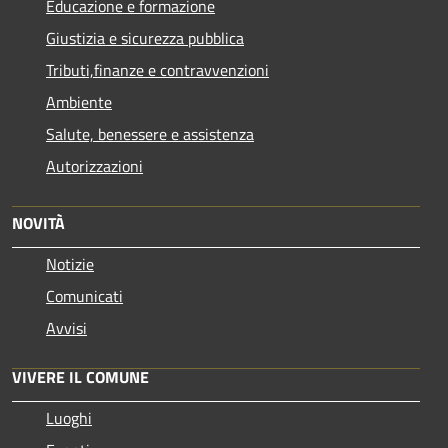
Educazione e formazione
Giustizia e sicurezza pubblica
Tributi,finanze e contravvenzioni
Ambiente
Salute, benessere e assistenza
Autorizzazioni
NOVITÀ
Notizie
Comunicati
Avvisi
VIVERE IL COMUNE
Luoghi