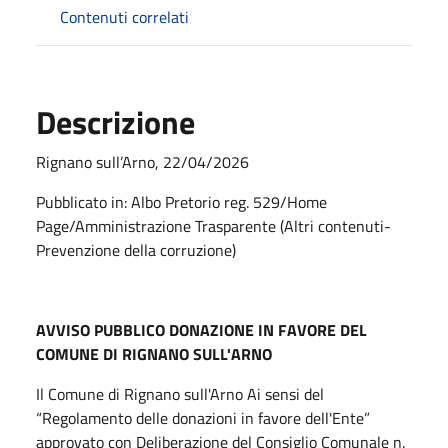
Contenuti correlati
Descrizione
Rignano sull’Arno, 22/04/2026
Pubblicato in: Albo Pretorio reg. 529/Home
Page/Amministrazione Trasparente (Altri contenuti-
Prevenzione della corruzione)
AVVISO PUBBLICO DONAZIONE IN FAVORE DEL
COMUNE DI RIGNANO SULL'ARNO
Il Comune di Rignano sull'Arno Ai sensi del
“Regolamento delle donazioni in favore dell'Ente”
approvato con Deliberazione del Consiglio Comunale n.