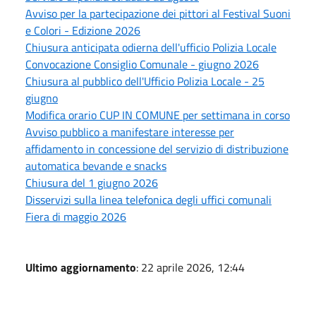
Avviso per la partecipazione dei pittori al Festival Suoni
e Colori - Edizione 2026
Chiusura anticipata odierna dell'ufficio Polizia Locale
Convocazione Consiglio Comunale - giugno 2026
Chiusura al pubblico dell'Ufficio Polizia Locale - 25
giugno
Modifica orario CUP IN COMUNE per settimana in corso
Avviso pubblico a manifestare interesse per
affidamento in concessione del servizio di distribuzione
automatica bevande e snacks
Chiusura del 1 giugno 2026
Disservizi sulla linea telefonica degli uffici comunali
Fiera di maggio 2026
Ultimo aggiornamento
: 22 aprile 2026, 12:44