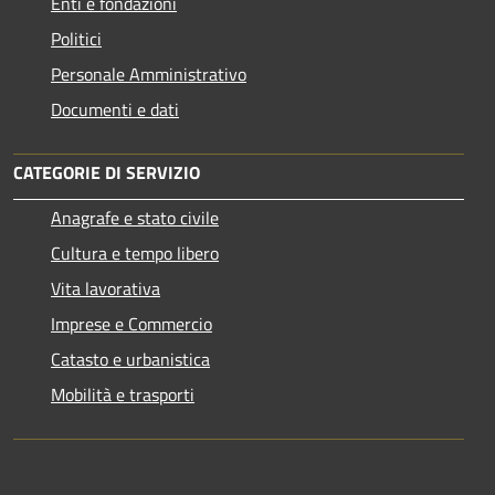
Enti e fondazioni
Politici
Personale Amministrativo
Documenti e dati
CATEGORIE DI SERVIZIO
Anagrafe e stato civile
Cultura e tempo libero
Vita lavorativa
Imprese e Commercio
Catasto e urbanistica
Mobilità e trasporti