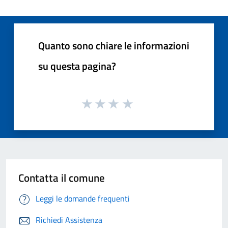
Quanto sono chiare le informazioni
su questa pagina?
Contatta il comune
Leggi le domande frequenti
Richiedi Assistenza