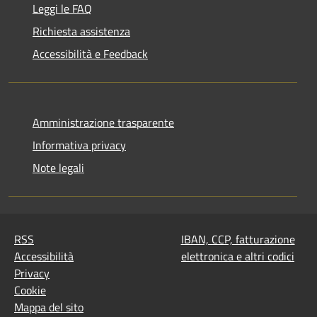
Leggi le FAQ
Richiesta assistenza
Accessibilità e Feedback
Amministrazione trasparente
Informativa privacy
Note legali
RSS
IBAN, CCP, fatturazione
Accessibilità
elettronica e altri codici
Privacy
Cookie
Mappa del sito