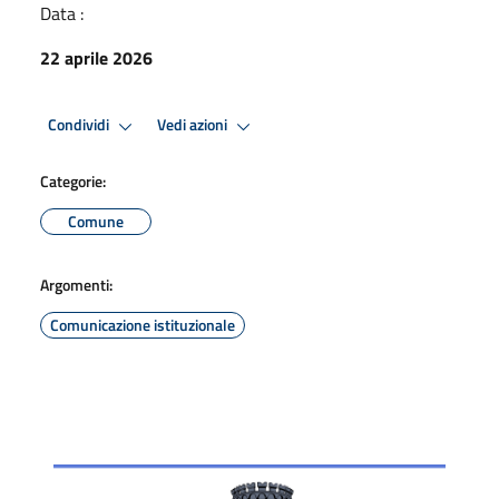
Data :
22 aprile 2026
Condividi
Vedi azioni
Categorie:
Comune
Argomenti:
Comunicazione istituzionale