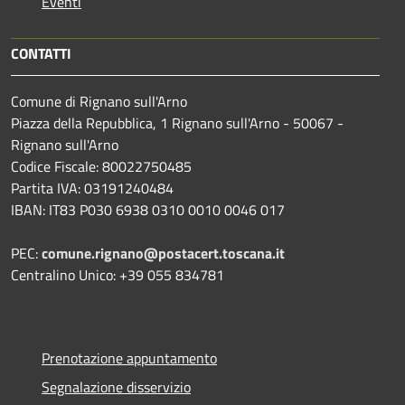
Eventi
CONTATTI
Comune di Rignano sull'Arno
Piazza della Repubblica, 1 Rignano sull'Arno - 50067 -
Rignano sull'Arno
Codice Fiscale: 80022750485
Partita IVA: 03191240484
IBAN: IT83 P030 6938 0310 0010 0046 017
PEC:
comune.rignano@postacert.toscana.it
Centralino Unico: +39 055 834781
Prenotazione appuntamento
Segnalazione disservizio