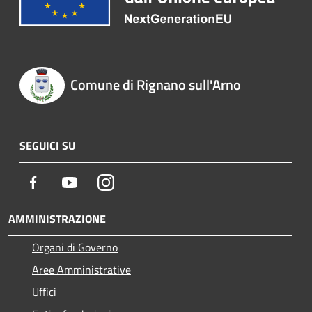
Comune di Rignano sull'Arno
SEGUICI SU
Facebook
Youtube
Instagram
AMMINISTRAZIONE
Organi di Governo
Aree Amministrative
Uffici