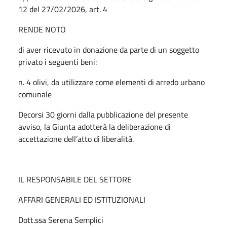
12 del 27/02/2026, art. 4
RENDE NOTO
di aver ricevuto in donazione da parte di un soggetto
privato i seguenti beni:
n. 4 olivi, da utilizzare come elementi di arredo urbano
comunale
Decorsi 30 giorni dalla pubblicazione del presente
avviso, la Giunta adotterà la deliberazione di
accettazione dell’atto di liberalità.
IL RESPONSABILE DEL SETTORE
AFFARI GENERALI ED ISTITUZIONALI
Dott.ssa Serena Semplici