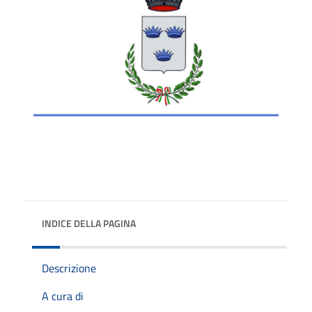
INDICE DELLA PAGINA
Descrizione
A cura di