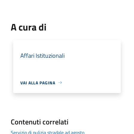
A cura di
Affari Istituzionali
VAI ALLA PAGINA
Contenuti correlati
Servizio di pulizia stradale ad agosto