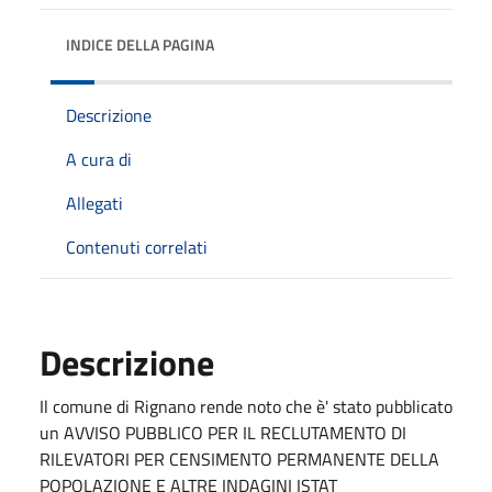
INDICE DELLA PAGINA
Descrizione
A cura di
Allegati
Contenuti correlati
Descrizione
Il comune di Rignano rende noto che è' stato pubblicato
un AVVISO PUBBLICO PER IL RECLUTAMENTO DI
RILEVATORI PER CENSIMENTO PERMANENTE DELLA
POPOLAZIONE E ALTRE INDAGINI ISTAT