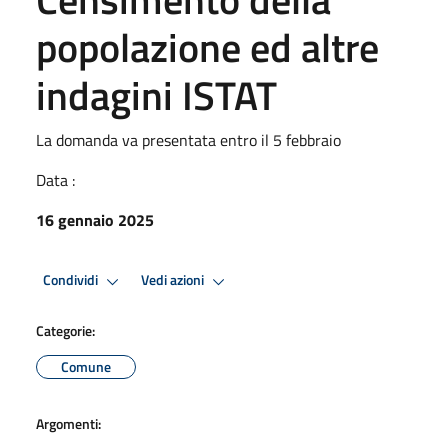
popolazione ed altre
indagini ISTAT
La domanda va presentata entro il 5 febbraio
Data :
16 gennaio 2025
Condividi
Vedi azioni
Categorie:
Comune
Argomenti: