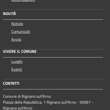
NOVITÀ
Notizie
Comunicati
Avvisi
VIVERE IL COMUNE
Luoghi
Eventi
CONTATTI
Comune di Rignano sull'Arno
Piazza della Repubblica, 1 Rignano sull'Arno - 50067 -
Rignano sull'Arno