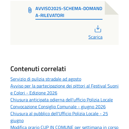
AVVISO2025-SCHEMA-DOMAND
A-RILEVATORI
PDF
Scarica
Contenuti correlati
Servizio di pulizia stradale ad agosto
Avviso per la partecipazione dei pittori al Festival Suoni
e Colori - Edizione 2026
Chiusura anticipata odierna dell'ufficio Polizia Locale
Convocazione Consiglio Comunale - giugno 2026
Chiusura al pubblico dell'Ufficio Polizia Locale - 25
giugno
Modifica orario CUP IN COMUNE per settimana in corso