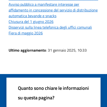
Avviso pubblico a manifestare interesse per
affidamento in concessione del servizio di distribuzione
automatica bevande e snacks
Chiusura del 1 giugno 2026
Disservizi sulla linea telefonica degli uffici comunali
Fiera di maggio 2026
Ultimo aggiornamento
: 31 gennaio 2025, 10:33
Quanto sono chiare le informazioni
su questa pagina?