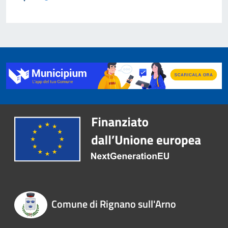
Comune di Rignano sull'Arno