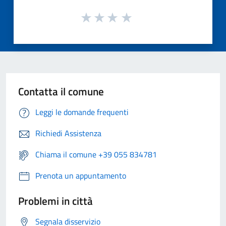
Contatta il comune
Leggi le domande frequenti
Richiedi Assistenza
Chiama il comune +39 055 834781
Prenota un appuntamento
Problemi in città
Segnala disservizio