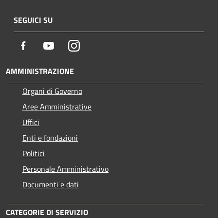
SEGUICI SU
Facebook
Youtube
Instagram
AMMINISTRAZIONE
Organi di Governo
Aree Amministrative
Uffici
Enti e fondazioni
Politici
Personale Amministrativo
Documenti e dati
CATEGORIE DI SERVIZIO