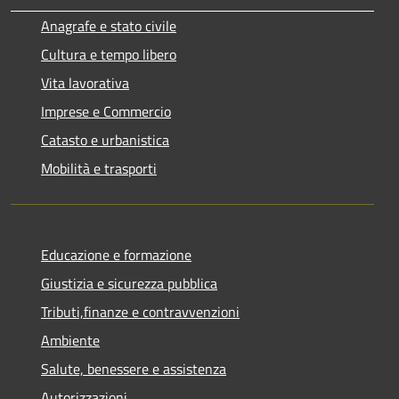
Anagrafe e stato civile
Cultura e tempo libero
Vita lavorativa
Imprese e Commercio
Catasto e urbanistica
Mobilità e trasporti
Educazione e formazione
Giustizia e sicurezza pubblica
Tributi,finanze e contravvenzioni
Ambiente
Salute, benessere e assistenza
Autorizzazioni