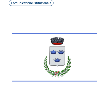
Comunicazione istituzionale