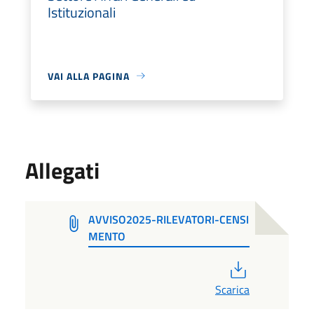
Istituzionali
VAI ALLA PAGINA
Allegati
AVVISO2025-RILEVATORI-CENSI
MENTO
PDF
Scarica