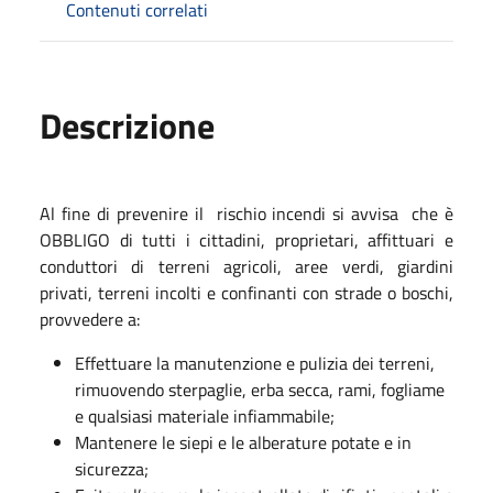
Contenuti correlati
Descrizione
Al fine di prevenire il rischio incendi si avvisa che è
OBBLIGO di tutti i cittadini, proprietari, affittuari e
conduttori di terreni agricoli, aree verdi, giardini
privati, terreni incolti e confinanti con strade o boschi,
provvedere a:
Effettuare la manutenzione e pulizia dei terreni,
rimuovendo sterpaglie, erba secca, rami, fogliame
e qualsiasi materiale infiammabile;
Mantenere le siepi e le alberature potate e in
sicurezza;