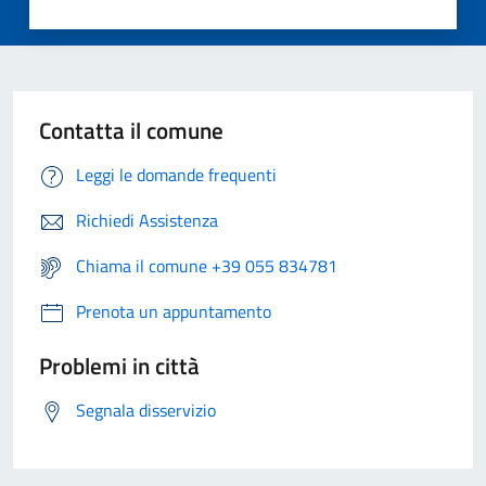
Contatta il comune
Leggi le domande frequenti
Richiedi Assistenza
Chiama il comune +39 055 834781
Prenota un appuntamento
Problemi in città
Segnala disservizio