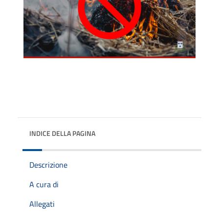
INDICE DELLA PAGINA
Descrizione
A cura di
Allegati