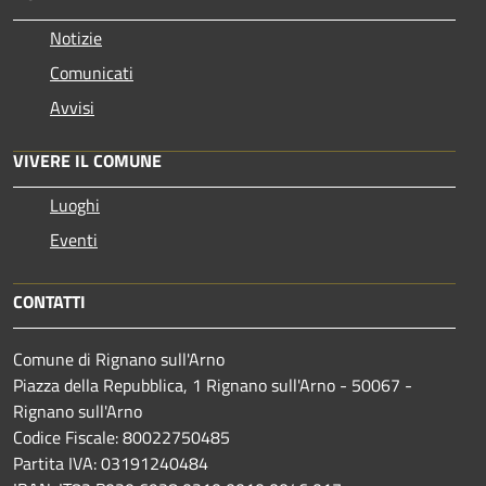
Notizie
Comunicati
Avvisi
VIVERE IL COMUNE
Luoghi
Eventi
CONTATTI
Comune di Rignano sull'Arno
Piazza della Repubblica, 1 Rignano sull'Arno - 50067 -
Rignano sull'Arno
Codice Fiscale: 80022750485
Partita IVA: 03191240484