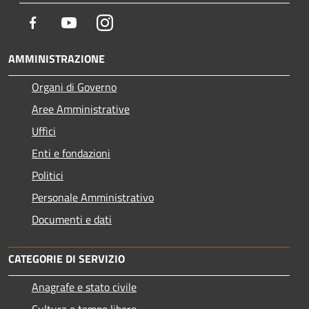
Facebook
Youtube
Instagram
AMMINISTRAZIONE
Organi di Governo
Aree Amministrative
Uffici
Enti e fondazioni
Politici
Personale Amministrativo
Documenti e dati
CATEGORIE DI SERVIZIO
Anagrafe e stato civile