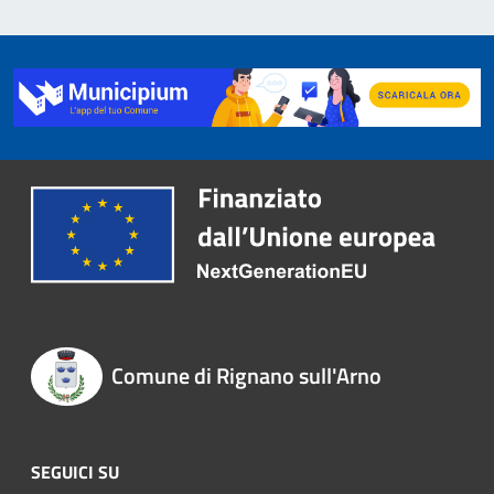
Comune di Rignano sull'Arno
SEGUICI SU