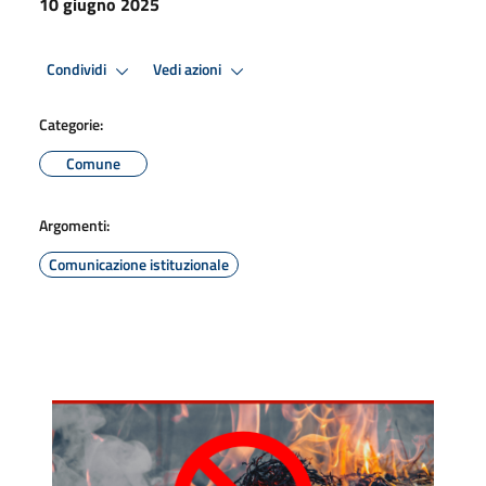
10 giugno 2025
Condividi
Vedi azioni
Categorie:
Comune
Argomenti:
Comunicazione istituzionale