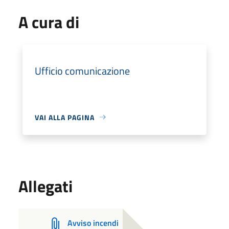
A cura di
Ufficio comunicazione
VAI ALLA PAGINA
Allegati
Avviso incendi