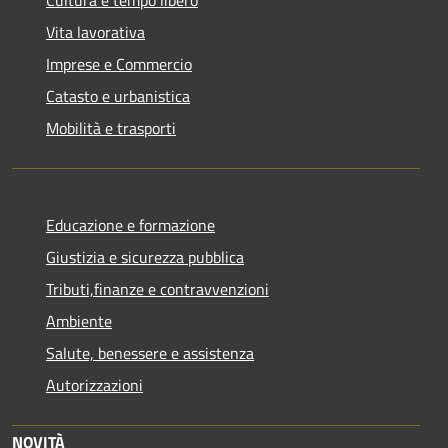
Cultura e tempo libero
Vita lavorativa
Imprese e Commercio
Catasto e urbanistica
Mobilità e trasporti
Educazione e formazione
Giustizia e sicurezza pubblica
Tributi,finanze e contravvenzioni
Ambiente
Salute, benessere e assistenza
Autorizzazioni
NOVITÀ