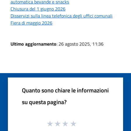
automatica bevande e snacks
Chiusura del 1 giugno 2026
Disservizi sulla linea telefonica degli uffici comunali
Fiera di maggio 2026
Ultimo aggiornamento
: 26 agosto 2025, 11:36
Quanto sono chiare le informazioni
su questa pagina?