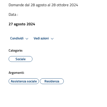
Domande dal 28 agosto al 28 ottobre 2024
Data :
27 agosto 2024
Condividi
Vedi azioni
Categorie:
Sociale
Argomenti:
Assistenza sociale
Residenza