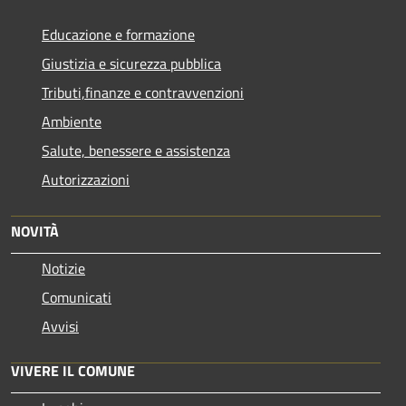
Educazione e formazione
Giustizia e sicurezza pubblica
Tributi,finanze e contravvenzioni
Ambiente
Salute, benessere e assistenza
Autorizzazioni
NOVITÀ
Notizie
Comunicati
Avvisi
VIVERE IL COMUNE