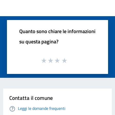
Quanto sono chiare le informazioni
su questa pagina?
Contatta il comune
Leggi le domande frequenti