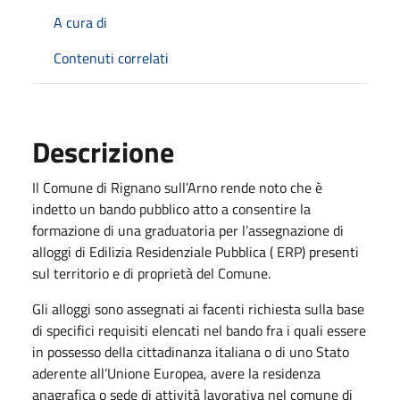
A cura di
Contenuti correlati
Descrizione
Il Comune di Rignano sull’Arno rende noto che è
indetto un bando pubblico atto a consentire la
formazione di una graduatoria per l’assegnazione di
alloggi di Edilizia Residenziale Pubblica ( ERP) presenti
sul territorio e di proprietà del Comune.
Gli alloggi sono assegnati ai facenti richiesta sulla base
di specifici requisiti elencati nel bando fra i quali essere
in possesso della cittadinanza italiana o di uno Stato
aderente all’Unione Europea, avere la residenza
anagrafica o sede di attività lavorativa nel comune di