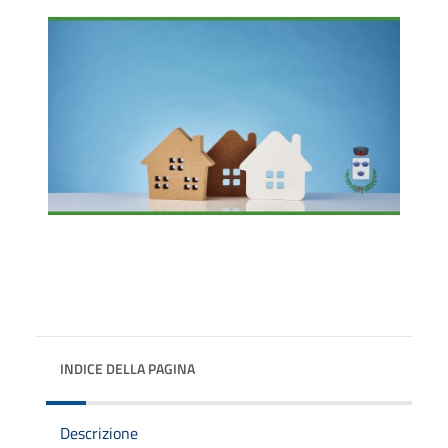
INDICE DELLA PAGINA
Descrizione