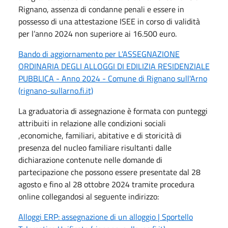
Rignano, assenza di condanne penali e essere in
possesso di una attestazione ISEE in corso di validità
per l’anno 2024 non superiore ai 16.500 euro.
Bando di aggiornamento per L’ASSEGNAZIONE
ORDINARIA DEGLI ALLOGGI DI EDILIZIA RESIDENZIALE
PUBBLICA - Anno 2024 - Comune di Rignano sull'Arno
(rignano-sullarno.fi.it)
La graduatoria di assegnazione è formata con punteggi
attribuiti in relazione alle condizioni sociali
,economiche, familiari, abitative e di storicità di
presenza del nucleo familiare risultanti dalle
dichiarazione contenute nelle domande di
partecipazione che possono essere presentate dal 28
agosto e fino al
28 ottobre 2024
tramite procedura
online collegandosi al seguente indirizzo:
Alloggi ERP: assegnazione di un alloggio | Sportello