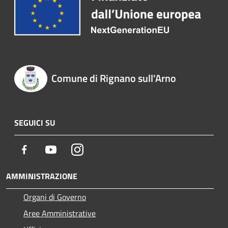
Comune di Rignano sull'Arno
SEGUICI SU
Facebook
Youtube
Instagram
AMMINISTRAZIONE
Organi di Governo
Aree Amministrative