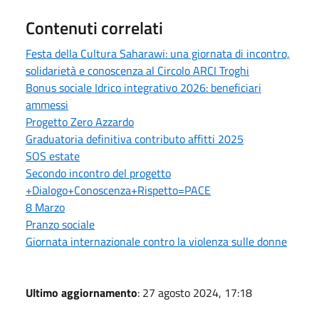
Contenuti correlati
Festa della Cultura Saharawi: una giornata di incontro,
solidarietà e conoscenza al Circolo ARCI Troghi
Bonus sociale Idrico integrativo 2026: beneficiari
ammessi
Progetto Zero Azzardo
Graduatoria definitiva contributo affitti 2025
SOS estate
Secondo incontro del progetto
+Dialogo+Conoscenza+Rispetto=PACE
8 Marzo
Pranzo sociale
Giornata internazionale contro la violenza sulle donne
Ultimo aggiornamento
: 27 agosto 2024, 17:18