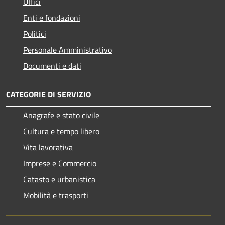
Uffici
Enti e fondazioni
Politici
Personale Amministrativo
Documenti e dati
CATEGORIE DI SERVIZIO
Anagrafe e stato civile
Cultura e tempo libero
Vita lavorativa
Imprese e Commercio
Catasto e urbanistica
Mobilità e trasporti