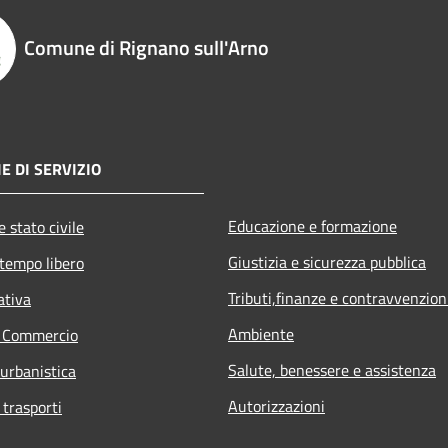
Comune di Rignano sull'Arno
E DI SERVIZIO
Educazione e formazione
 stato civile
Giustizia e sicurezza pubblica
 tempo libero
Tributi,finanze e contravvenzion
ativa
Ambiente
e Commercio
Salute, benessere e assistenza
 urbanistica
Autorizzazioni
 trasporti