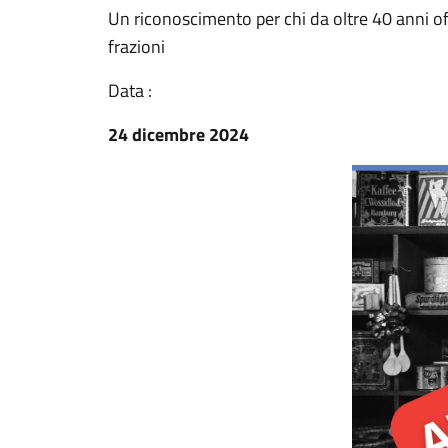
Un riconoscimento per chi da oltre 40 anni of
frazioni
Data :
24 dicembre 2024