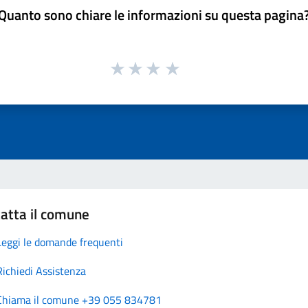
Quanto sono chiare le informazioni su questa pagina
atta il comune
Leggi le domande frequenti
Richiedi Assistenza
Chiama il comune +39 055 834781