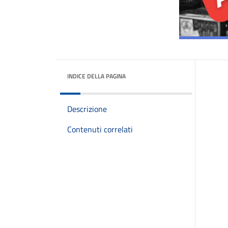
INDICE DELLA PAGINA
Descrizione
Contenuti correlati