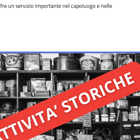
fre un servizio importante nel capoluogo e nelle