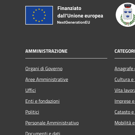
AMMINISTRAZIONE
CATEGORI
Organi di Governo
Anagrafe e
Aree Amministrative
Cultura e
Uffici
Vita lavor
Enti e fondazioni
Imprese 
Politici
Catasto e
Personale Amministrativo
Mobilità e
Documenti e dati