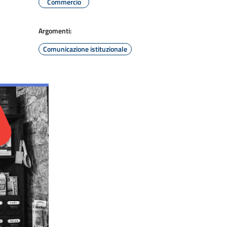
Commercio
Argomenti:
Comunicazione istituzionale