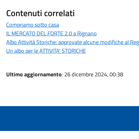
Contenuti correlati
Compriamo sotto casa
IL MERCATO DEL FORTE 2.0 a Rignano
Albo Attività Storiche: approvate alcune modifiche al R
Un albo per le ATTIVITA’ STORICHE
Ultimo aggiornamento
: 26 dicembre 2024, 00:38