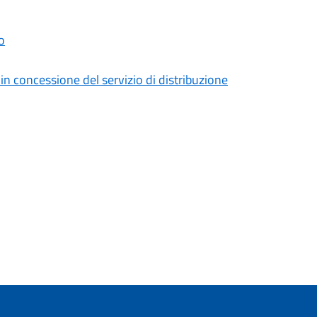
o
n concessione del servizio di distribuzione