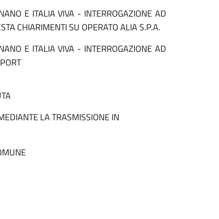
GNANO E ITALIA VIVA - INTERROGAZIONE AD
ESTA CHIARIMENTI SU OPERATO ALIA S.P.A.
GNANO E ITALIA VIVA - INTERROGAZIONE AD
SPORT
UTA
 MEDIANTE LA TRASMISSIONE IN
COMUNE