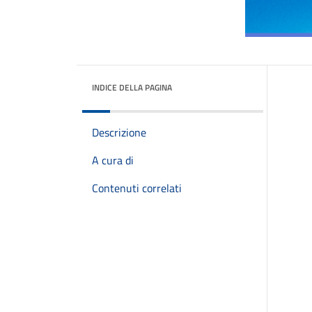
INDICE DELLA PAGINA
Descrizione
A cura di
Contenuti correlati