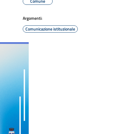
Comune
Argomenti:
Comunicazione istituzionale