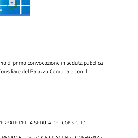
ria di prima convocazione in seduta pubblica
Consiliare del Palazzo Comunale con il
 VERBALE DELLA SEDUTA DEL CONSIGLIO
 LA REGIONE TOSCANA E CIASCUNA CONFERENZA