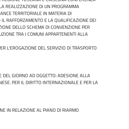
ALLA REALIZZAZIONE DI UN PROGRAMMA
NCE TERRITORIALE IN MATERIA DI
 IL RAFFORZAMENTO E LA QUALIFICAZIONE DEI
ZIONE DELLO SCHEMA DI CONVENZIONE PER
TRUZIONE TRA I COMUNI APPARTENENTI ALLA
PER L'EROGAZIONE DEL SERVIZIO DI TRASPORTO
NE DEL GIORNO AD OGGETTO: ADESIONE ALLA
INESE. PER IL DIRITTO INTERNAZIONALE E PER LA
ONE IN RELAZIONE AL PIANO DI RIARMO