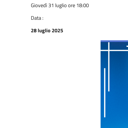
Giovedì 31 luglio ore 18:00
Data :
28 luglio 2025