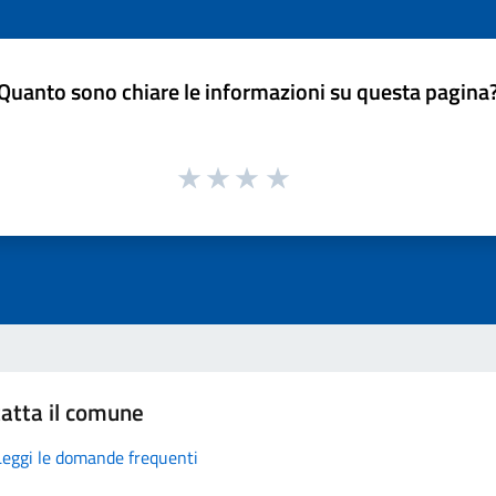
Quanto sono chiare le informazioni su questa pagina
atta il comune
Leggi le domande frequenti