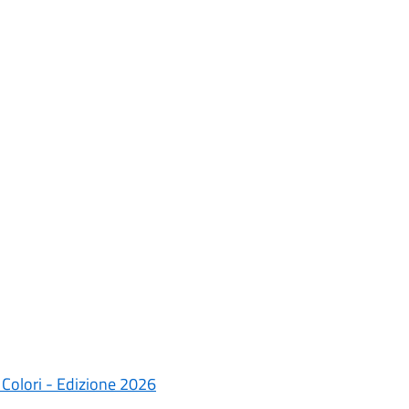
e Colori - Edizione 2026