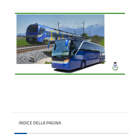
INDICE DELLA PAGINA