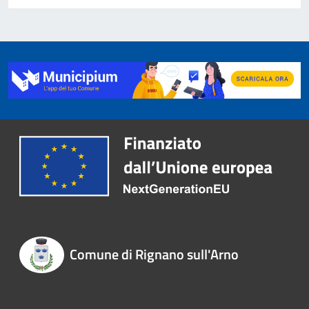
Comune di Rignano sull'Arno