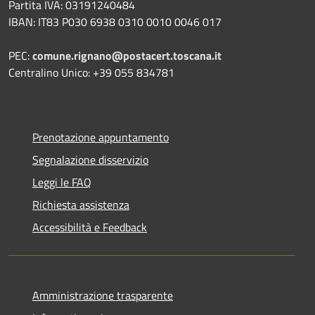
Partita IVA: 03191240484
IBAN: IT83 P030 6938 0310 0010 0046 017
PEC:
comune.rignano@postacert.toscana.it
Centralino Unico: +39 055 834781
Prenotazione appuntamento
Segnalazione disservizio
Leggi le FAQ
Richiesta assistenza
Accessibilità e Feedback
Amministrazione trasparente