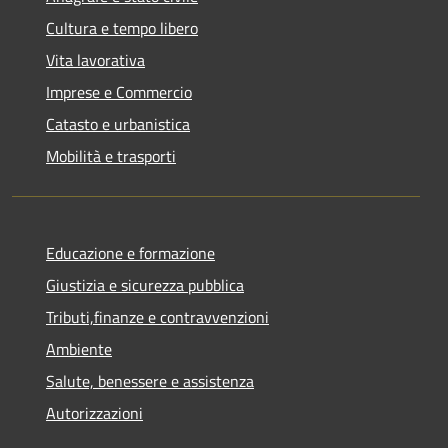
Cultura e tempo libero
Vita lavorativa
Imprese e Commercio
Catasto e urbanistica
Mobilità e trasporti
Educazione e formazione
Giustizia e sicurezza pubblica
Tributi,finanze e contravvenzioni
Ambiente
Salute, benessere e assistenza
Autorizzazioni