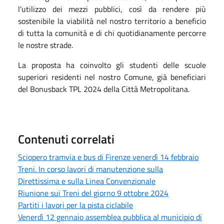
l'utilizzo dei mezzi pubblici, così da rendere più
sostenibile la viabilità nel nostro territorio a beneficio
di tutta la comunità e di chi quotidianamente percorre
le nostre strade.
La proposta ha coinvolto gli studenti delle scuole
superiori residenti nel nostro Comune, già beneficiari
del Bonusback TPL 2024 della Città Metropolitana.
Contenuti correlati
Sciopero tramvia e bus di Firenze venerdì 14 febbraio
Treni. In corso lavori di manutenzione sulla
Direttissima e sulla Linea Convenzionale
Riunione sui Treni del giorno 9 ottobre 2024
Partiti i lavori per la pista ciclabile
Venerdì 12 gennaio assemblea pubblica al municipio di