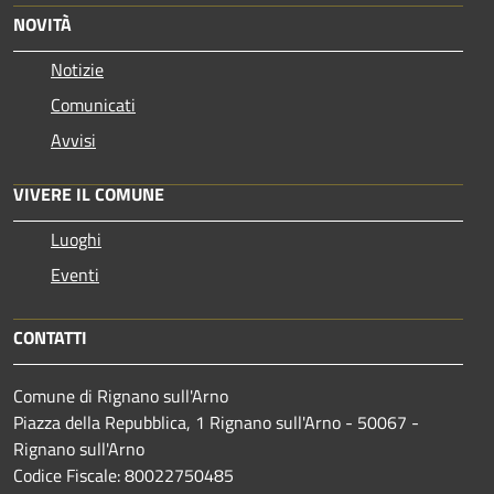
NOVITÀ
Notizie
Comunicati
Avvisi
VIVERE IL COMUNE
Luoghi
Eventi
CONTATTI
Comune di Rignano sull'Arno
Piazza della Repubblica, 1 Rignano sull'Arno - 50067 -
Rignano sull'Arno
Codice Fiscale: 80022750485