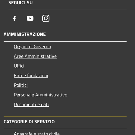
SEGUICI SU
Facebook
Youtube
Instagram
AMMINISTRAZIONE
Organi di Governo
Aree Amministrative
Uffici
Enti e fondazioni
Politici
Personale Amministrativo
Documenti e dati
CATEGORIE DI SERVIZIO
Anagrafe e stato civile