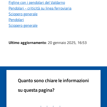
Figline con i pendolari del Valdarno
Pendolari - criticità su linea ferroviaria
Sciopero generale
Pendolari
Sciopero generale
Ultimo aggiornamento
: 20 gennaio 2025, 16:53
Quanto sono chiare le informazioni
su questa pagina?