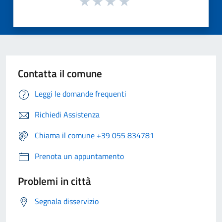
Contatta il comune
Leggi le domande frequenti
Richiedi Assistenza
Chiama il comune +39 055 834781
Prenota un appuntamento
Problemi in città
Segnala disservizio