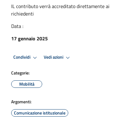
IL contributo verrà accreditato direttamente ai
richiedenti
Data :
17 gennaio 2025
Condividi
Vedi azioni
Categorie:
Mobilità
Argomenti:
Comunicazione istituzionale