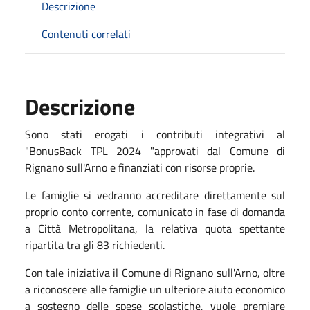
Descrizione
Contenuti correlati
Descrizione
Sono stati erogati i contributi integrativi al
"BonusBack TPL 2024 "approvati dal Comune di
Rignano sull'Arno e finanziati con risorse proprie.
Le famiglie si vedranno accreditare direttamente sul
proprio conto corrente, comunicato in fase di domanda
a Città Metropolitana, la relativa quota spettante
ripartita tra gli 83 richiedenti.
Con tale iniziativa il Comune di Rignano sull'Arno, oltre
a riconoscere alle famiglie un ulteriore aiuto economico
a sostegno delle spese scolastiche, vuole premiare