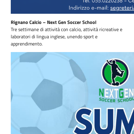
Rignano Calcio – Next
Gen
Soccer School
Tre settimane di attività con calcio, attività ricreative e
laboratori di lingua inglese, unendo sport e
apprendimento.