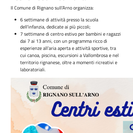
Il Comune di Rignano sull’Arno organizza:
6 settimane di attività presso la scuola
dell'infanzia, dedicate ai più piccoli;
7 settimane di centro estivo per bambini e ragazzi
dai 7 ai 13 anni, con un programma ricco di
esperienze all’aria aperta e attività sportive, tra
cui canoa, piscina, escursioni a Vallombrosa e nel
territorio rignanese, oltre a momenti ricreativi e
laboratoriali.