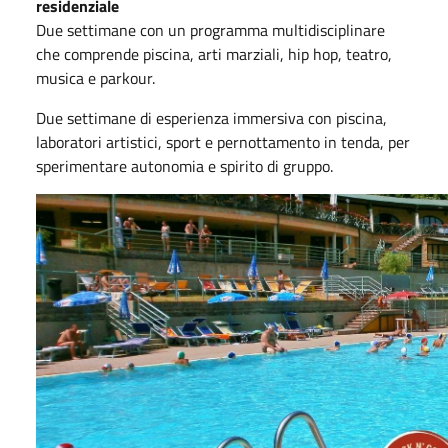
residenziale
Due settimane con un programma multidisciplinare
che comprende piscina, arti marziali, hip hop, teatro,
musica e parkour.
Due settimane di esperienza immersiva con piscina,
laboratori artistici, sport e pernottamento in tenda, per
sperimentare autonomia e spirito di gruppo.