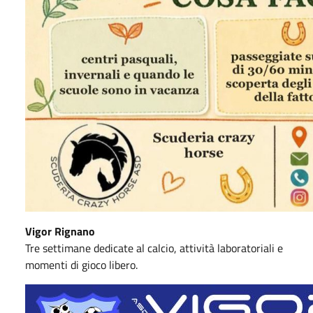
Vigor Rignano
Tre settimane dedicate al calcio, attività laboratoriali e
momenti di gioco libero.