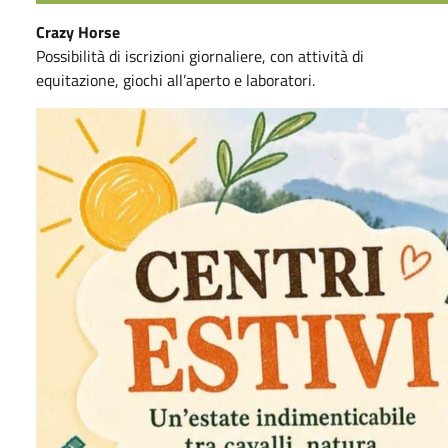
Crazy Horse
Possibilità di iscrizioni giornaliere, con attività di
equitazione, giochi all’aperto e laboratori.