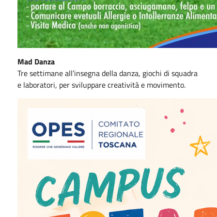
Mad Danza
Tre settimane all’insegna della danza, giochi di squadra
e laboratori, per sviluppare creatività e movimento.