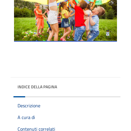
INDICE DELLA PAGINA
Descrizione
A cura di
Contenuti correlati