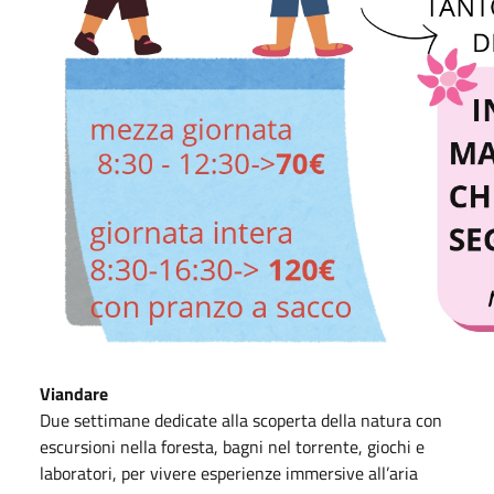
Viandare
Due settimane dedicate alla scoperta della natura con
escursioni nella foresta, bagni nel torrente, giochi e
laboratori, per vivere esperienze immersive all’aria