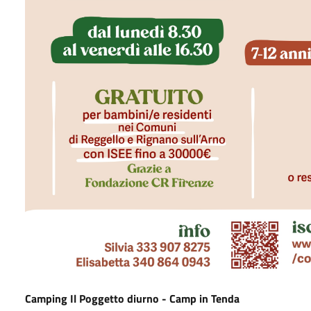
Camping Il Poggetto diurno - Camp in Tenda