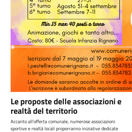
Le proposte delle associazioni e
realtà del territorio
Accanto all’offerta comunale, numerose associazioni
sportive e realtà locali proporranno iniziative dedicate