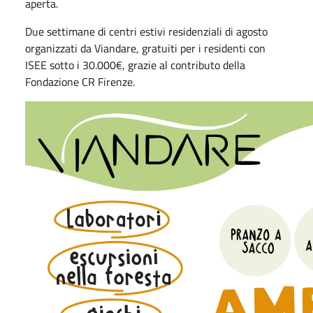
aperta.
Due settimane di centri estivi
residenziali di agosto
organizzati da Viandare, gratuiti per i residenti con
ISEE sotto i 30.000€, grazie al contributo della
Fondazione CR Firenze.