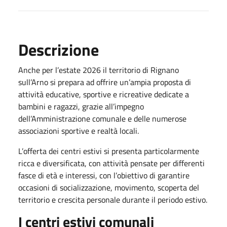
Descrizione
Anche per l’estate 2026 il territorio di Rignano
sull’Arno si prepara ad offrire un’ampia proposta di
attività educative, sportive e ricreative dedicate a
bambini e ragazzi, grazie all’impegno
dell’Amministrazione comunale e delle numerose
associazioni sportive e realtà locali.
L’offerta dei centri estivi si presenta particolarmente
ricca e diversificata, con attività pensate per differenti
fasce di età e interessi, con l’obiettivo di garantire
occasioni di socializzazione, movimento, scoperta del
territorio e crescita personale durante il periodo estivo.
I centri estivi comunali