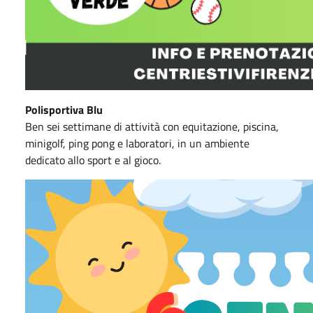
Polisportiva Blu
Ben sei settimane di attività con equitazione, piscina,
minigolf, ping pong e laboratori, in un ambiente
dedicato allo sport e al gioco.