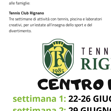
alle famiglie:
Tennis Club Rignano
Tre settimane di attività con tennis, piscina e laboratori
creativi, per un’estate all’insegna dello sport e del
divertimento.