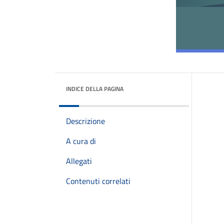
INDICE DELLA PAGINA
Descrizione
A cura di
Allegati
Contenuti correlati