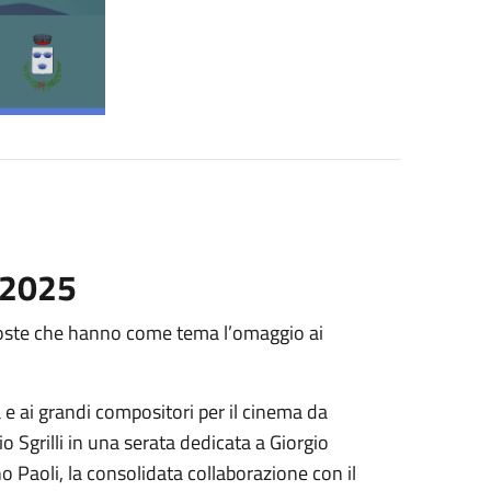
 2025
oposte che hanno come tema l’omaggio ai
 e ai grandi compositori per il cinema da
o Sgrilli in una serata dedicata a Giorgio
no Paoli, la consolidata collaborazione con il