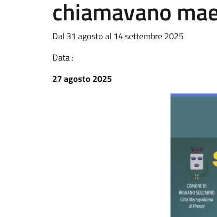
chiamavano mae
Dal 31 agosto al 14 settembre 2025
Data :
27 agosto 2025