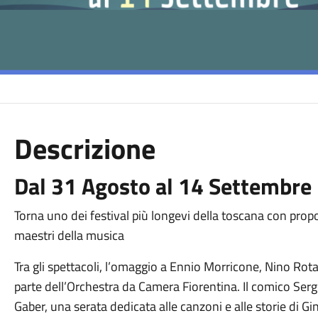
Descrizione
Dal 31 Agosto al 14 Settembre
Torna uno dei festival più longevi della toscana con pr
maestri della musica
Tra gli spettacoli, l’omaggio a Ennio Morricone, Nino Rota
parte dell’Orchestra da Camera Fiorentina. Il comico Sergi
Gaber, una serata dedicata alle canzoni e alle storie di Gi