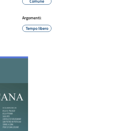
Comune
Argomenti:
Tempo libero