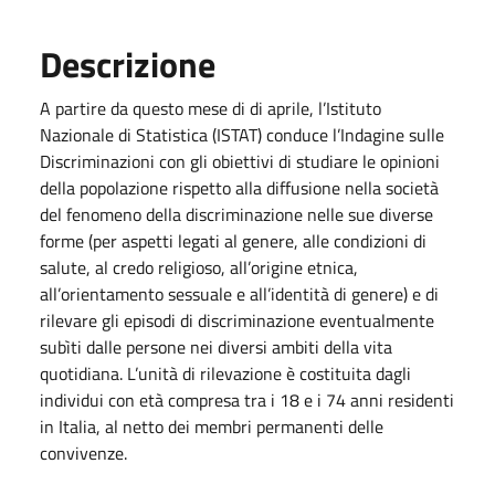
Descrizione
A partire da questo mese di di aprile, l’Istituto
Nazionale di Statistica (ISTAT) conduce l’Indagine sulle
Discriminazioni con gli obiettivi di studiare le opinioni
della popolazione rispetto alla diffusione nella società
del fenomeno della discriminazione nelle sue diverse
forme (per aspetti legati al genere, alle condizioni di
salute, al credo religioso, all’origine etnica,
all’orientamento sessuale e all’identità di genere) e di
rilevare gli episodi di discriminazione eventualmente
subìti dalle persone nei diversi ambiti della vita
quotidiana. L’unità di rilevazione è costituita dagli
individui con età compresa tra i 18 e i 74 anni residenti
in Italia, al netto dei membri permanenti delle
convivenze.