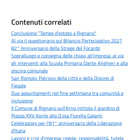
Contenuti correlati
Conclusione "Tempo d'estate a Rignano"
Al via il questionario sul Bilancio Partecipativo 2027
82° Anniversario della Strage del Focardo
Sopralluogo e consegna delle chiavi all'impresa: al via
gli interventi alla Scuola Primaria Dante Alighieri e alla
piscina comunale
San Romolo: Patrono della città e della Diocesi di
Fiesole
Due appuntamenti nel fine settimana tra comunità e
inclusione
Il Comune di Rignano sull’Arno intitola il giardino di
Piazza XXV Aprile alla D.ssa Fiorella Galanti
Celebrazioni per l'81° anniversario della Liberazione
d'Italia
Lavoro e crisi d’impresa: regole, responsabilità, tutele