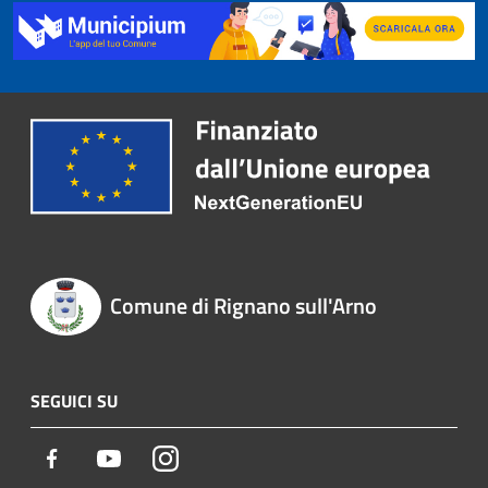
Comune di Rignano sull'Arno
SEGUICI SU
Facebook
Youtube
Instagram