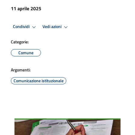
11 aprile 2025
Condividi
Vedi azioni
Categorie:
Comune
Argomenti:
Comunicazione istituzionale