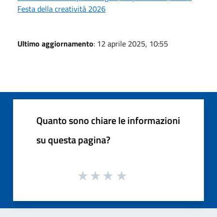
Festa della creatività 2026
Ultimo aggiornamento
: 12 aprile 2025, 10:55
Quanto sono chiare le informazioni
su questa pagina?