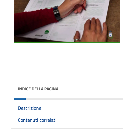
INDICE DELLA PAGINA
Descrizione
Contenuti correlati