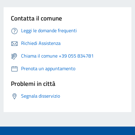
Contatta il comune
Leggi le domande frequenti
Richiedi Assistenza
Chiama il comune +39 055 834781
Prenota un appuntamento
Problemi in città
Segnala disservizio