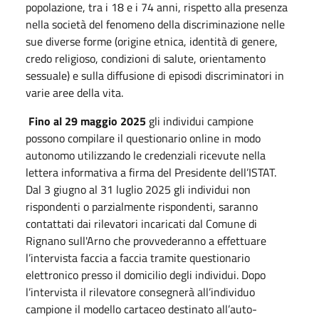
popolazione, tra i 18 e i 74 anni, rispetto alla presenza
nella società del fenomeno della discriminazione nelle
sue diverse forme (origine etnica, identità di genere,
credo religioso, condizioni di salute, orientamento
sessuale) e sulla diffusione di episodi discriminatori in
varie aree della vita.
Fino al 29 maggio 2025
gli individui campione
possono compilare il questionario online in modo
autonomo utilizzando le credenziali ricevute nella
lettera informativa a firma del Presidente dell’ISTAT.
Dal 3 giugno al 31 luglio 2025 gli individui non
rispondenti o parzialmente rispondenti, saranno
contattati dai rilevatori incaricati dal Comune di
Rignano sull'Arno che provvederanno a effettuare
l’intervista faccia a faccia tramite questionario
elettronico presso il domicilio degli individui. Dopo
l’intervista il rilevatore consegnerà all’individuo
campione il modello cartaceo destinato all’auto-