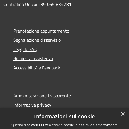
Centralino Unico: +39 055 834781
Prenotazione appuntamento
Segnalazione disservizio
Leggi le FAQ
Richiesta assistenza
Accessibilità e Feedback
Amministrazione trasparente
Informativa privacy
×
Note legali
Informazioni sui cookie
Questo sito web utilizza cookie tecnici e assimilati strettamente