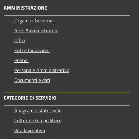
AMMINISTRAZIONE
Organi di Governo
Aree Amministrative
Uffici
Enti e fondazioni
Politici
Personale Amministrativo
Documenti e dati
CATEGORIE DI SERVIZIO
Anagrafe e stato civile
Cultura e tempo libero
Vita lavorativa