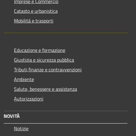
Imprese e Commercio
Catasto e urbanistica
Mobilità e trasporti
Educazione e formazione
Giustizia e sicurezza pubblica
Tributi,finanze e contravvenzioni
Ambiente
Salute, benessere e assistenza
Autorizzazioni
NOVITÀ
Notizie