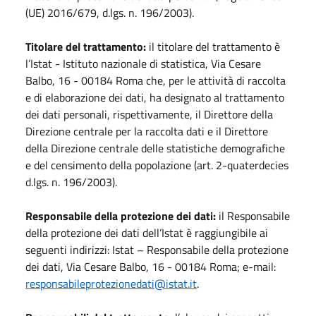
(UE) 2016/679, d.lgs. n. 196/2003).
Titolare del trattamento:
il titolare del trattamento è
l’Istat - Istituto nazionale di statistica, Via Cesare
Balbo, 16 - 00184 Roma che, per le attività di raccolta
e di elaborazione dei dati, ha designato al trattamento
dei dati personali, rispettivamente, il Direttore della
Direzione centrale per la raccolta dati e il Direttore
della Direzione centrale delle statistiche demografiche
e del censimento della popolazione (art. 2-quaterdecies
d.lgs. n. 196/2003).
Responsabile della protezione dei dati:
il Responsabile
della protezione dei dati dell’Istat è raggiungibile ai
seguenti indirizzi: Istat – Responsabile della protezione
dei dati, Via Cesare Balbo, 16 - 00184 Roma; e-mail:
responsabileprotezionedati@istat.it
.