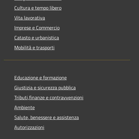
Cultura e tempo libero
Vita lavorativa
Imprese e Commercio
Catasto e urbanistica
Mobilità e trasporti
Educazione e formazione
Giustizia e sicurezza pubblica
Tributi,finanze e contravvenzioni
Ambiente
Salute, benessere e assistenza
Autorizzazioni