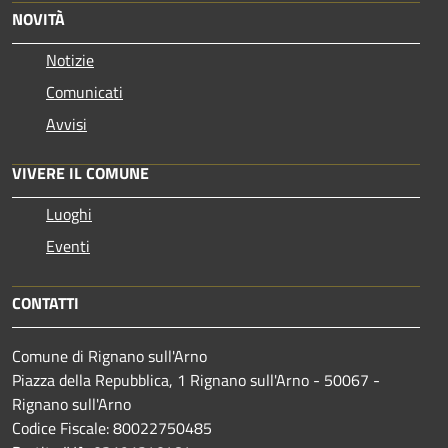
NOVITÀ
Notizie
Comunicati
Avvisi
VIVERE IL COMUNE
Luoghi
Eventi
CONTATTI
Comune di Rignano sull'Arno
Piazza della Repubblica, 1 Rignano sull'Arno - 50067 -
Rignano sull'Arno
Codice Fiscale: 80022750485