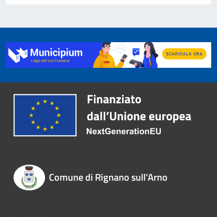
Comune di Rignano sull'Arno