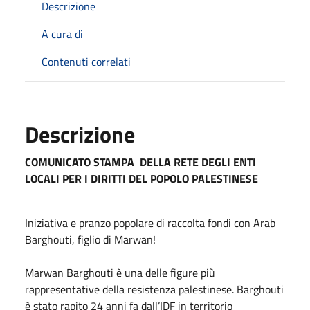
Descrizione
A cura di
Contenuti correlati
Descrizione
COMUNICATO STAMPA DELLA RETE DEGLI ENTI
LOCALI PER I DIRITTI DEL POPOLO PALESTINESE
Iniziativa e pranzo popolare di raccolta fondi con Arab
Barghouti, figlio di
Marwan
!
Marwan
Barghouti è una delle figure più
rappresentative della resistenza palestinese. Barghouti
è stato rapito 24 anni fa dall’IDF in territorio