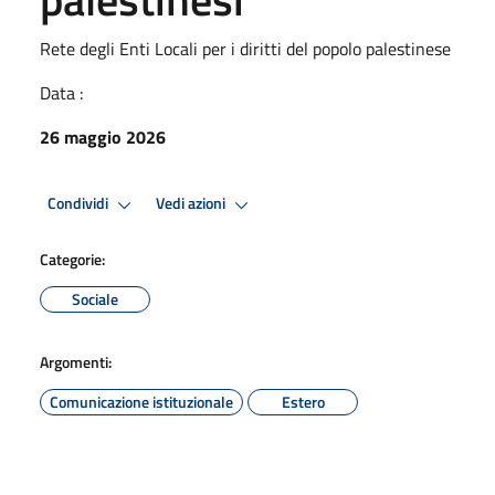
Rete degli Enti Locali per i diritti del popolo palestinese
Data :
26 maggio 2026
Condividi
Vedi azioni
Categorie:
Sociale
Argomenti:
Comunicazione istituzionale
Estero