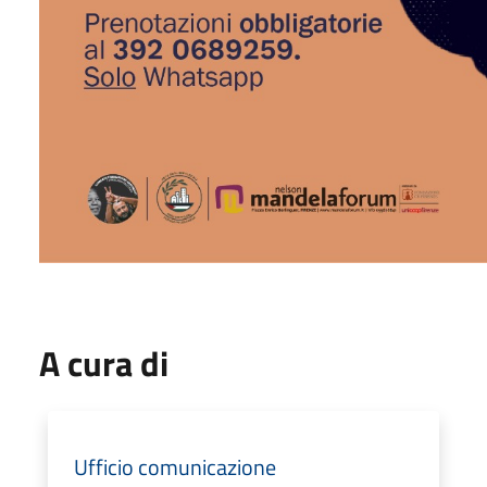
A cura di
Ufficio comunicazione