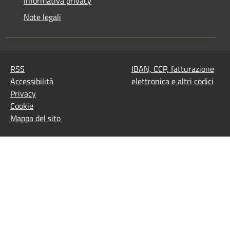
Informativa privacy
Note legali
RSS
IBAN, CCP, fatturazione
Accessibilità
elettronica e altri codici
Privacy
Cookie
Mappa del sito