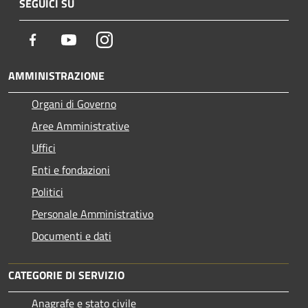
SEGUICI SU
Facebook
Youtube
Instagram
AMMINISTRAZIONE
Organi di Governo
Aree Amministrative
Uffici
Enti e fondazioni
Politici
Personale Amministrativo
Documenti e dati
CATEGORIE DI SERVIZIO
Anagrafe e stato civile