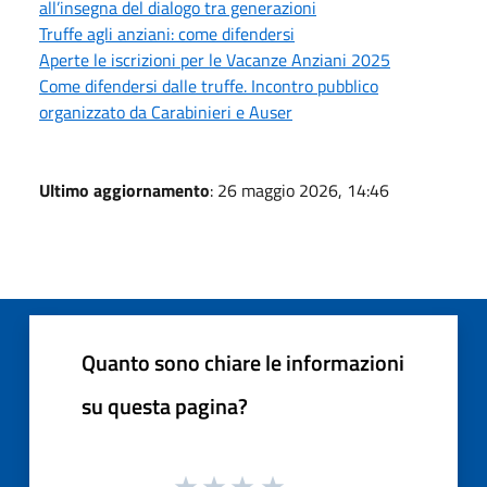
all’insegna del dialogo tra generazioni
Truffe agli anziani: come difendersi
Aperte le iscrizioni per le Vacanze Anziani 2025
Come difendersi dalle truffe. Incontro pubblico
organizzato da Carabinieri e Auser
Ultimo aggiornamento
: 26 maggio 2026, 14:46
Quanto sono chiare le informazioni
su questa pagina?