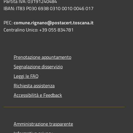
Partita IVA: 03191240484
IBAN: IT83 P030 6938 0310 0010 0046 017
PEC:
comune.rignano@postacert.toscana.it
Centralino Unico: +39 055 834781
Prenotazione appuntamento
Segnalazione disservizio
Leggi le FAQ
Richiesta assistenza
Accessibilità e Feedback
Amministrazione trasparente