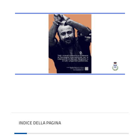
INDICE DELLA PAGINA