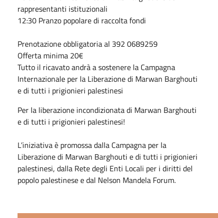
rappresentanti istituzionali
12:30 Pranzo popolare di raccolta fondi
Prenotazione obbligatoria al 392 0689259
Offerta minima 20€
Tutto il ricavato andrà a sostenere la Campagna
Internazionale per la Liberazione di
Marwan
Barghouti
e di tutti i prigionieri palestinesi
Per la liberazione incondizionata di
Marwan
Barghouti
e di tutti i prigionieri palestinesi!
L’iniziativa è promossa dalla Campagna per la
Liberazione di
Marwan
Barghouti e di tutti i prigionieri
palestinesi, dalla Rete degli Enti Locali per i diritti del
popolo palestinese e dal Nelson Mandela Forum.