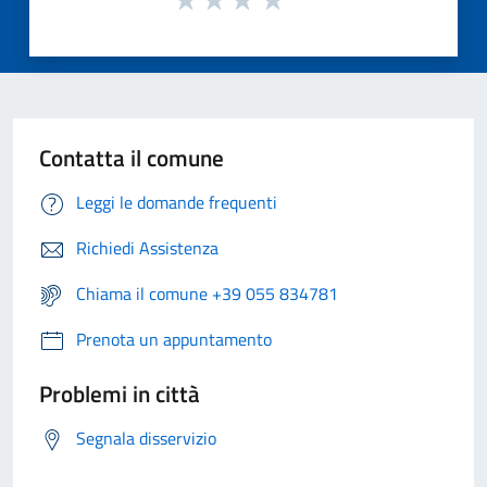
Contatta il comune
Leggi le domande frequenti
Richiedi Assistenza
Chiama il comune +39 055 834781
Prenota un appuntamento
Problemi in città
Segnala disservizio