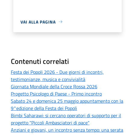
VAI ALLA PAGINA
Contenuti correlati
Festa dei Popoli 2026 - Due giorni di incontri,
testimonianze, musica e convivialità
Giornata Mondiale della Croce Rossa 2026
Progetto Psicologo di Paese - Primo incontro
Sabato 24 e domenica 25 maggio appuntamento con la
9°edizione della Festa dei Popoli
Bimbi Saharawi: si cercano operatori di supporto per il
progetto "Piccoli Ambasciatori di pace"
Anziani e giovani, un incontro senza tempo: una serata