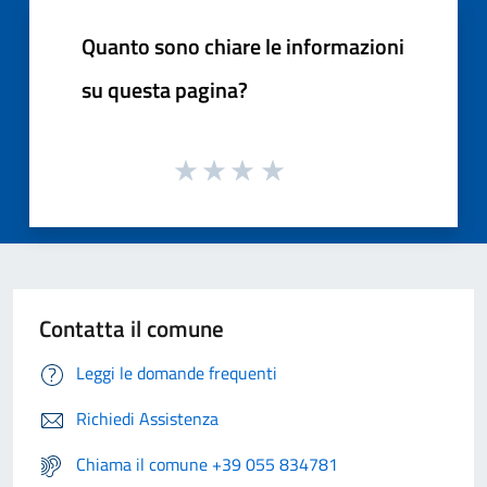
Quanto sono chiare le informazioni
su questa pagina?
Contatta il comune
Leggi le domande frequenti
Richiedi Assistenza
Chiama il comune +39 055 834781