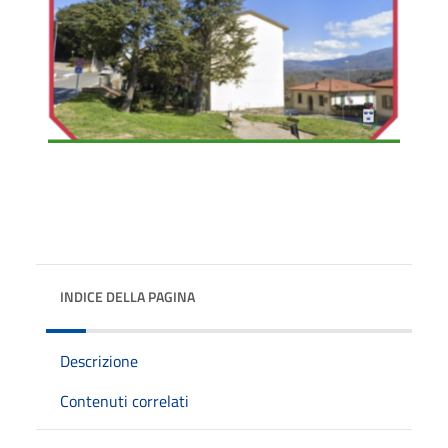
INDICE DELLA PAGINA
Descrizione
Contenuti correlati