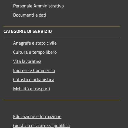
Personale Amministrativo
Documenti e dati
CATEGORIE DI SERVIZIO
Anagrafe e stato civile
Cultura e tempo libero
Vita lavorativa
Imprese e Commercio
Catasto e urbanistica
Mobilità e trasporti
Educazione e formazione
Giustizia e sicurezza pubblica