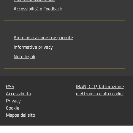
Accessibilità e Feedback
Amministrazione trasparente
Informativa privacy
Note legali
RSS
IBAN, CCP, fatturazione
Accessibilità
elettronica e altri codici
Privacy
Cookie
Mappa del sito