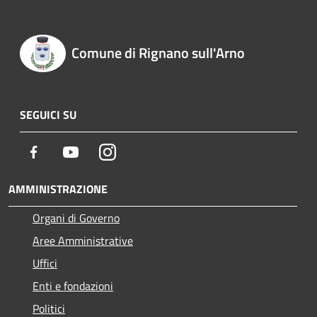
Comune di Rignano sull'Arno
SEGUICI SU
Facebook
Youtube
Instagram
AMMINISTRAZIONE
Organi di Governo
Aree Amministrative
Uffici
Enti e fondazioni
Politici