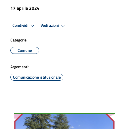
17 aprile 2024
Condividi
Vedi azioni
Categorie:
Comune
Argomenti:
Comunicazione istituzionale