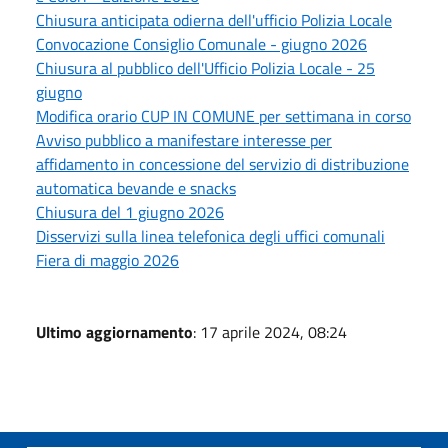
Chiusura anticipata odierna dell'ufficio Polizia Locale
Convocazione Consiglio Comunale - giugno 2026
Chiusura al pubblico dell'Ufficio Polizia Locale - 25
giugno
Modifica orario CUP IN COMUNE per settimana in corso
Avviso pubblico a manifestare interesse per
affidamento in concessione del servizio di distribuzione
automatica bevande e snacks
Chiusura del 1 giugno 2026
Disservizi sulla linea telefonica degli uffici comunali
Fiera di maggio 2026
Ultimo aggiornamento
: 17 aprile 2024, 08:24