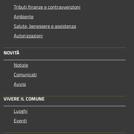
Tributi,finanze e contravvenzioni
Ambiente
Salute, benessere e assistenza
Autorizzazioni
NOVITÀ
Notizie
Comunicati
Avvisi
VIVERE IL COMUNE
Luoghi
Eventi