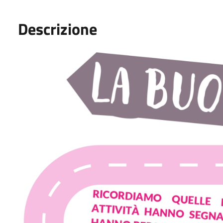
Descrizione