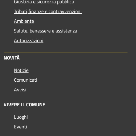
Giustizia e sicurezza pubblica
Tributi,finanze e contravvenzioni
Ambiente
Salute, benessere e assistenza
Autorizzazioni
NOVITÀ
Notizie
Comunicati
Avvisi
VIVERE IL COMUNE
Luoghi
Eventi