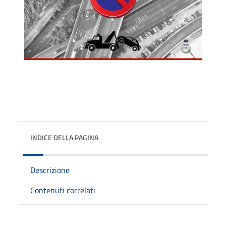
INDICE DELLA PAGINA
Descrizione
Contenuti correlati