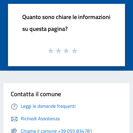
Quanto sono chiare le informazioni
su questa pagina?
Contatta il comune
Leggi le domande frequenti
Richiedi Assistenza
Chiama il comune +39 055 834781