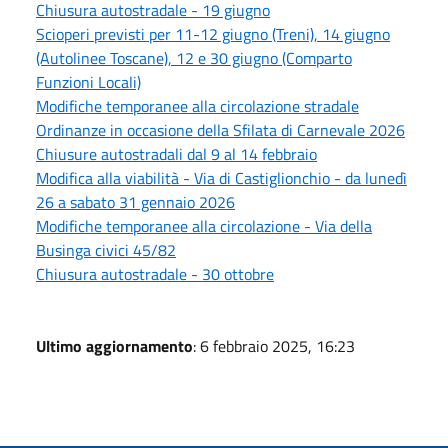
Chiusura autostradale - 19 giugno
Scioperi previsti per 11-12 giugno (Treni), 14 giugno
(Autolinee Toscane), 12 e 30 giugno (Comparto
Funzioni Locali)
Modifiche temporanee alla circolazione stradale
Ordinanze in occasione della Sfilata di Carnevale 2026
Chiusure autostradali dal 9 al 14 febbraio
Modifica alla viabilità - Via di Castiglionchio - da lunedì
26 a sabato 31 gennaio 2026
Modifiche temporanee alla circolazione - Via della
Businga civici 45/82
Chiusura autostradale - 30 ottobre
Ultimo aggiornamento
: 6 febbraio 2025, 16:23