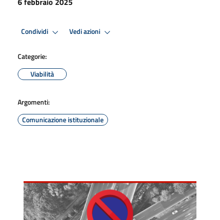
6 febbraio 2025
Condividi
Vedi azioni
Categorie:
Viabilità
Argomenti:
Comunicazione istituzionale