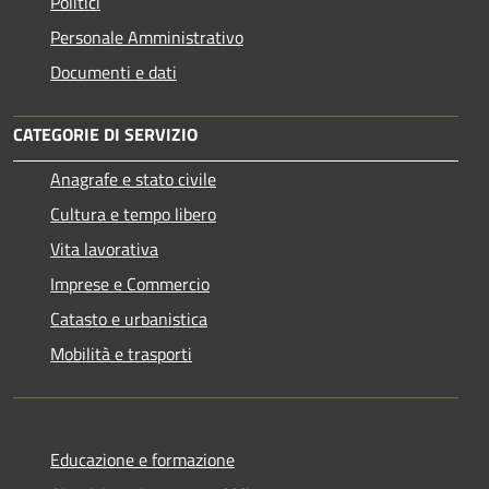
Politici
Personale Amministrativo
Documenti e dati
CATEGORIE DI SERVIZIO
Anagrafe e stato civile
Cultura e tempo libero
Vita lavorativa
Imprese e Commercio
Catasto e urbanistica
Mobilità e trasporti
Educazione e formazione