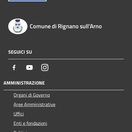
Comune di Rignano sull'Arno
SEGUICI SU
Facebook
Youtube
Instagram
AMMINISTRAZIONE
Organi di Governo
Aree Amministrative
Uffici
Enti e fondazioni