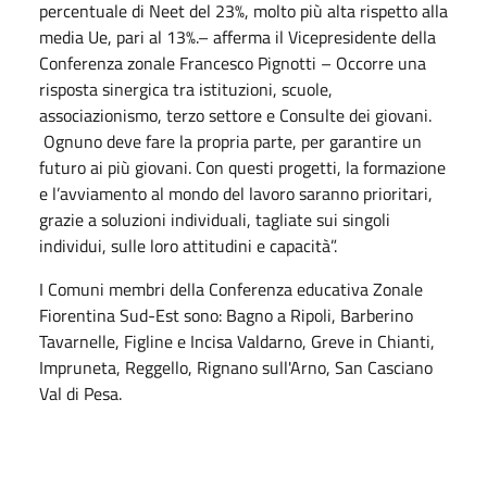
percentuale di Neet del 23%, molto più alta rispetto alla
media Ue, pari al 13%.– afferma il Vicepresidente della
Conferenza zonale Francesco Pignotti – Occorre una
risposta sinergica tra istituzioni, scuole,
associazionismo, terzo settore e Consulte dei giovani.
Ognuno deve fare la propria parte, per garantire un
futuro ai più giovani. Con questi progetti, la formazione
e l’avviamento al mondo del lavoro saranno prioritari,
grazie a soluzioni individuali, tagliate sui singoli
individui, sulle loro attitudini e capacità”.
I Comuni membri della Conferenza educativa Zonale
Fiorentina Sud-Est sono: Bagno a Ripoli, Barberino
Tavarnelle, Figline e Incisa Valdarno, Greve in Chianti,
Impruneta, Reggello, Rignano sull'Arno, San Casciano
Val di Pesa.