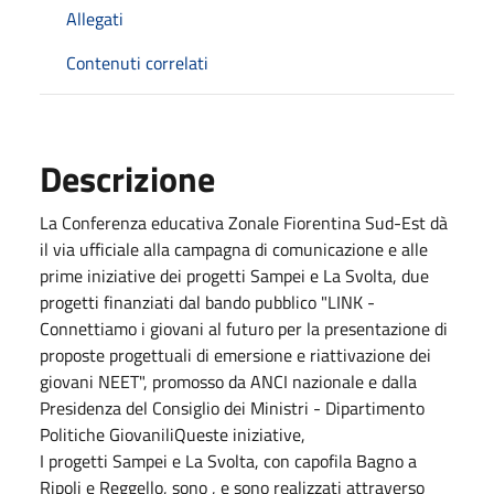
Allegati
Contenuti correlati
Descrizione
La Conferenza educativa Zonale Fiorentina Sud-Est dà
il via ufficiale alla campagna di comunicazione e alle
prime iniziative dei progetti Sampei e La Svolta, due
progetti finanziati dal bando pubblico "LINK -
Connettiamo i giovani al futuro per la presentazione di
proposte progettuali di emersione e riattivazione dei
giovani NEET", promosso da ANCI nazionale e dalla
Presidenza del Consiglio dei Ministri - Dipartimento
Politiche GiovaniliQueste iniziative,
I progetti Sampei e La Svolta, con capofila Bagno a
Ripoli e Reggello, sono , e sono realizzati attraverso