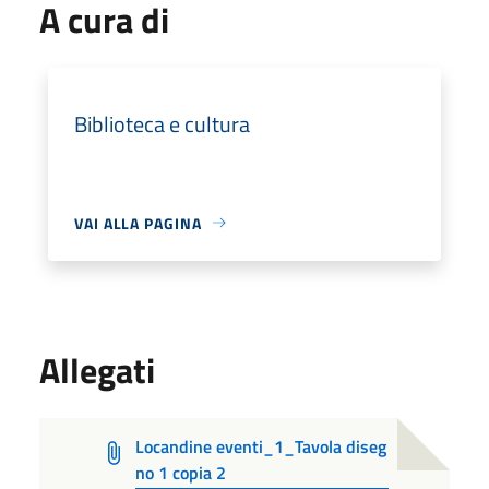
A cura di
Biblioteca e cultura
VAI ALLA PAGINA
Allegati
Locandine eventi_1_Tavola diseg
no 1 copia 2