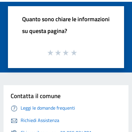
Quanto sono chiare le informazioni
su questa pagina?
Contatta il comune
Leggi le domande frequenti
Richiedi Assistenza