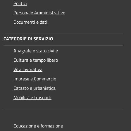
Politici
Personale Amministrativo
Documenti e dati
CATEGORIE DI SERVIZIO
Anagrafe e stato civile
Cultura e tempo libero
Vita lavorativa
Imprese e Commercio
Catasto e urbanistica
Mobilità e trasporti
Educazione e formazione