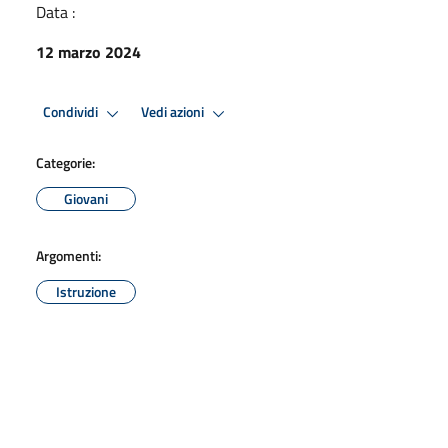
Data :
12 marzo 2024
Condividi
Vedi azioni
Categorie:
Giovani
Argomenti:
Istruzione