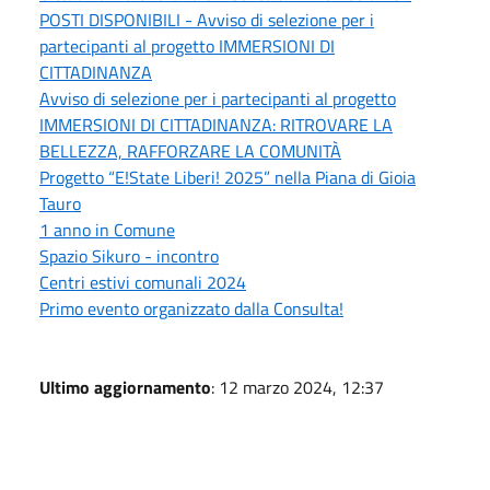
POSTI DISPONIBILI - Avviso di selezione per i
partecipanti al progetto IMMERSIONI DI
CITTADINANZA
Avviso di selezione per i partecipanti al progetto
IMMERSIONI DI CITTADINANZA: RITROVARE LA
BELLEZZA, RAFFORZARE LA COMUNITÀ
Progetto “E!State Liberi! 2025” nella Piana di Gioia
Tauro
1 anno in Comune
Spazio Sikuro - incontro
Centri estivi comunali 2024
Primo evento organizzato dalla Consulta!
Ultimo aggiornamento
: 12 marzo 2024, 12:37