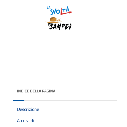
INDICE DELLA PAGINA
Descrizione
A cura di