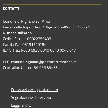
CONTATTI
Comune di Rignano sull'Arno
Piazza della Repubblica, 1 Rignano sull'Arno - 50067 -
Rignano sull'Arno
Codice Fiscale: 80022750485
Partita IVA: 03191240484
IBAN: IT83 P030 6938 0310 0010 0046 017
PEC:
comune.rignano@postacert.toscana.it
Centralino Unico: +39 055 834781
Prenotazione appuntamento
Segnalazione disservizio
Leggi le FAQ