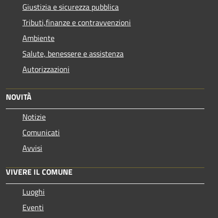
Giustizia e sicurezza pubblica
Tributi,finanze e contravvenzioni
Ambiente
Salute, benessere e assistenza
Autorizzazioni
NOVITÀ
Notizie
Comunicati
Avvisi
VIVERE IL COMUNE
Luoghi
Eventi