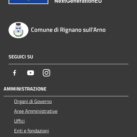
Comune di Rignano sull'Arno
SEGUICI SU
Facebook
Youtube
Instagram
AMMINISTRAZIONE
Organi di Governo
Aree Amministrative
Uffici
Enti e fondazioni