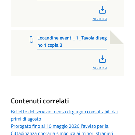
PDF
Scarica
Locandine eventi_1_Tavola diseg
no 1 copia 3
PDF
Scarica
Contenuti correlati
Bollette del servizio mensa di giugno consultabili dai
primi di agosto
Prorogato fino al 10 maggio 2026 l'avviso per la
Cittadinanza onoraria simbolica ai minori stranieri