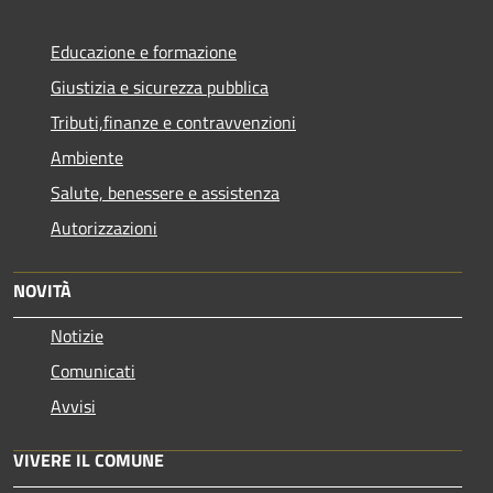
Educazione e formazione
Giustizia e sicurezza pubblica
Tributi,finanze e contravvenzioni
Ambiente
Salute, benessere e assistenza
Autorizzazioni
NOVITÀ
Notizie
Comunicati
Avvisi
VIVERE IL COMUNE