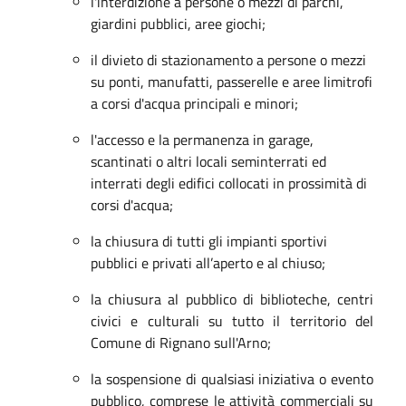
l'interdizione a persone o mezzi di parchi,
giardini pubblici, aree giochi;
il divieto di stazionamento a persone o mezzi
su ponti, manufatti, passerelle e aree limitrofi
a corsi d'acqua principali e minori;
l'accesso e la permanenza in garage,
scantinati o altri locali seminterrati ed
interrati degli edifici collocati in prossimità di
corsi d'acqua;
la chiusura di tutti gli impianti sportivi
pubblici e privati all’aperto e al chiuso;
la chiusura al pubblico di biblioteche, centri
civici e culturali su tutto il territorio del
Comune di Rignano sull'Arno;
la sospensione di qualsiasi iniziativa o evento
pubblico, comprese le attività commerciali su