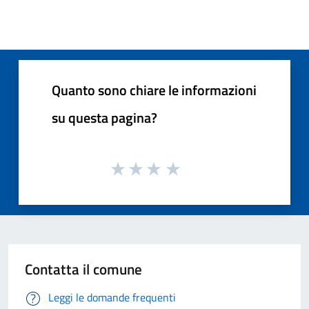
Quanto sono chiare le informazioni
su questa pagina?
Contatta il comune
Leggi le domande frequenti