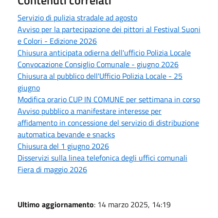
Servizio di pulizia stradale ad agosto
Avviso per la partecipazione dei pittori al Festival Suoni
e Colori - Edizione 2026
Chiusura anticipata odierna dell'ufficio Polizia Locale
Convocazione Consiglio Comunale - giugno 2026
Chiusura al pubblico dell'Ufficio Polizia Locale - 25
giugno
Modifica orario CUP IN COMUNE per settimana in corso
Avviso pubblico a manifestare interesse per
affidamento in concessione del servizio di distribuzione
automatica bevande e snacks
Chiusura del 1 giugno 2026
Disservizi sulla linea telefonica degli uffici comunali
Fiera di maggio 2026
Ultimo aggiornamento
: 14 marzo 2025, 14:19