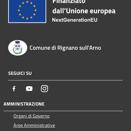
Comune di Rignano sull'Arno
SEGUICI SU
Facebook
Youtube
Instagram
AMMINISTRAZIONE
Organi di Governo
Aree Amministrative