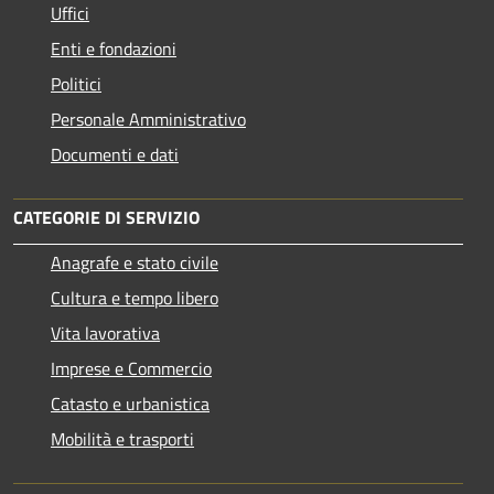
Uffici
Enti e fondazioni
Politici
Personale Amministrativo
Documenti e dati
CATEGORIE DI SERVIZIO
Anagrafe e stato civile
Cultura e tempo libero
Vita lavorativa
Imprese e Commercio
Catasto e urbanistica
Mobilità e trasporti