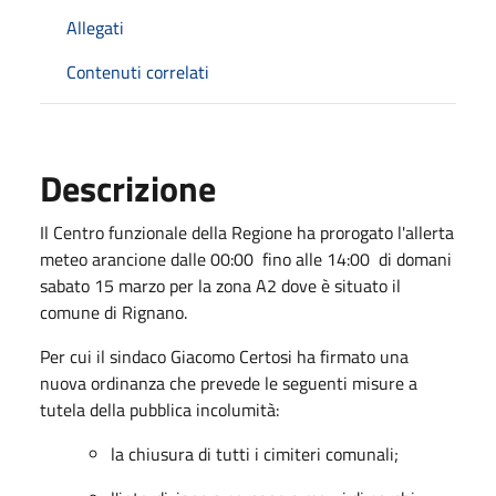
Allegati
Contenuti correlati
Descrizione
Il Centro funzionale della Regione ha prorogato l'allerta
meteo arancione dalle 00:00 fino alle 14:00 di domani
sabato 15 marzo per la zona A2 dove è situato il
comune di Rignano.
Per cui il sindaco Giacomo Certosi ha firmato una
nuova ordinanza che prevede le seguenti misure a
tutela della pubblica incolumità:
la chiusura di tutti i cimiteri comunali;