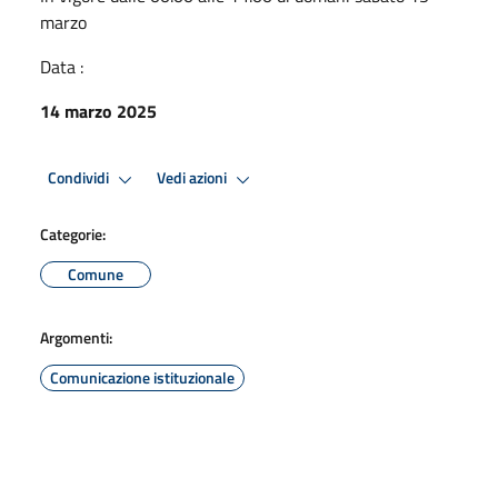
marzo
Data :
14 marzo 2025
Condividi
Vedi azioni
Categorie:
Comune
Argomenti:
Comunicazione istituzionale