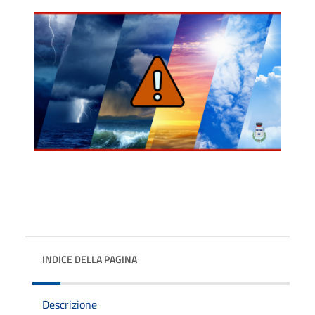
INDICE DELLA PAGINA
Descrizione