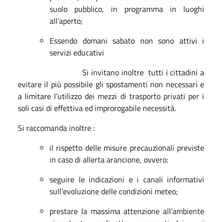
suolo pubblico, in programma in luoghi
all’aperto;
Essendo domani sabato non sono attivi i
servizi educativi
Si invitano inoltre tutti i cittadini a
evitare il più possibile gli spostamenti non necessari e
a limitare l’utilizzo dei mezzi di trasporto privati per i
soli casi di effettiva ed improrogabile necessità.
Si raccomanda inoltre :
il rispetto delle misure precauzionali previste
in caso di allerta arancione, ovvero:
seguire le indicazioni e i canali informativi
sull’evoluzione delle condizioni meteo;
prestare la massima attenzione all’ambiente