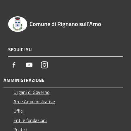
Comune di Rignano sull'Arno
SEGUICI SU
Facebook
Youtube
Instagram
AMMINISTRAZIONE
Organi di Governo
Aree Amministrative
Uffici
Enti e fondazioni
Politici