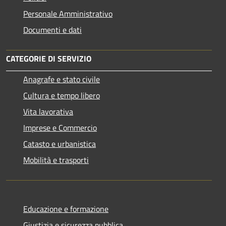
Personale Amministrativo
Documenti e dati
CATEGORIE DI SERVIZIO
Anagrafe e stato civile
Cultura e tempo libero
Vita lavorativa
Imprese e Commercio
Catasto e urbanistica
Mobilità e trasporti
Educazione e formazione
Giustizia e sicurezza pubblica