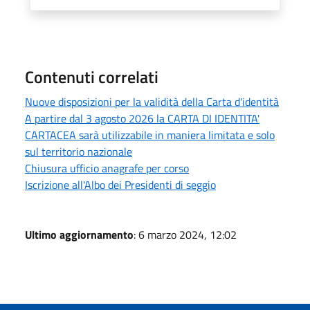
Contenuti correlati
Nuove disposizioni per la validità della Carta d'identità
A partire dal 3 agosto 2026 la CARTA DI IDENTITA'
CARTACEA sarà utilizzabile in maniera limitata e solo
sul territorio nazionale
Chiusura ufficio anagrafe per corso
Iscrizione all'Albo dei Presidenti di seggio
Ultimo aggiornamento
: 6 marzo 2024, 12:02