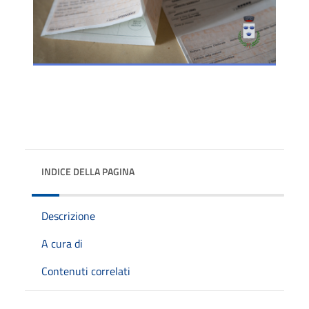
INDICE DELLA PAGINA
Descrizione
A cura di
Contenuti correlati