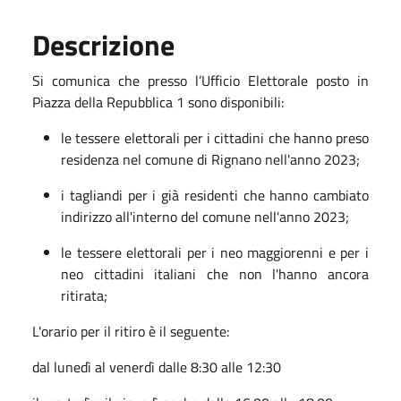
Descrizione
Si comunica che presso l’Ufficio Elettorale posto in
Piazza della Repubblica 1 sono disponibili:
le tessere elettorali per i cittadini che hanno preso
residenza nel comune di Rignano nell'anno 2023;
i tagliandi per i già residenti che hanno cambiato
indirizzo all'interno del comune nell'anno 2023;
le tessere elettorali per i neo maggiorenni e per i
neo cittadini italiani che non l'hanno ancora
ritirata;
L'orario per il ritiro è il seguente:
dal lunedì al venerdì dalle 8:30 alle 12:30