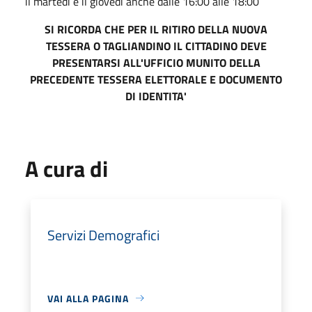
il martedì e il giovedì anche dalle 16:00 alle 18:00
SI RICORDA CHE PER IL RITIRO DELLA NUOVA
TESSERA O TAGLIANDINO IL CITTADINO DEVE
PRESENTARSI ALL'UFFICIO MUNITO DELLA
PRECEDENTE TESSERA ELETTORALE E DOCUMENTO
DI IDENTITA'
A cura di
Servizi Demografici
VAI ALLA PAGINA