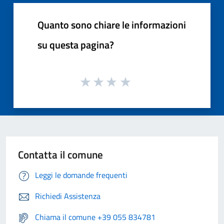
Quanto sono chiare le informazioni
su questa pagina?
Contatta il comune
Leggi le domande frequenti
Richiedi Assistenza
Chiama il comune +39 055 834781