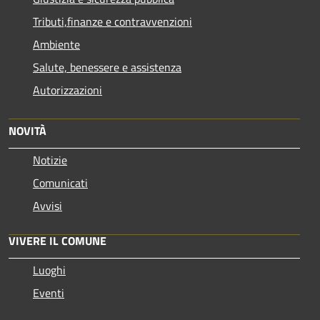
Tributi,finanze e contravvenzioni
Ambiente
Salute, benessere e assistenza
Autorizzazioni
NOVITÀ
Notizie
Comunicati
Avvisi
VIVERE IL COMUNE
Luoghi
Eventi