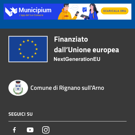
Comune di Rignano sull'Arno
SEGUICI SU
Facebook
Youtube
Instagram