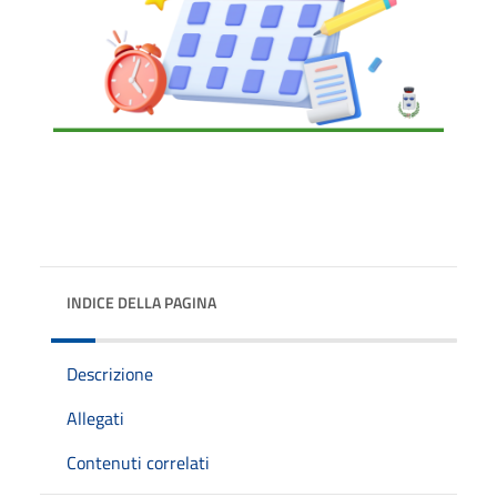
INDICE DELLA PAGINA
Descrizione
Allegati
Contenuti correlati