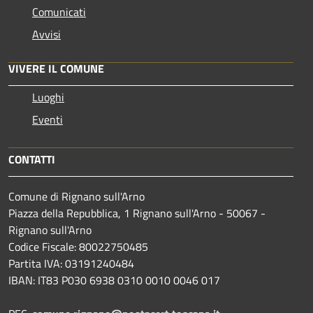
Comunicati
Avvisi
VIVERE IL COMUNE
Luoghi
Eventi
CONTATTI
Comune di Rignano sull'Arno
Piazza della Repubblica, 1 Rignano sull'Arno - 50067 -
Rignano sull'Arno
Codice Fiscale: 80022750485
Partita IVA: 03191240484
IBAN: IT83 P030 6938 0310 0010 0046 017