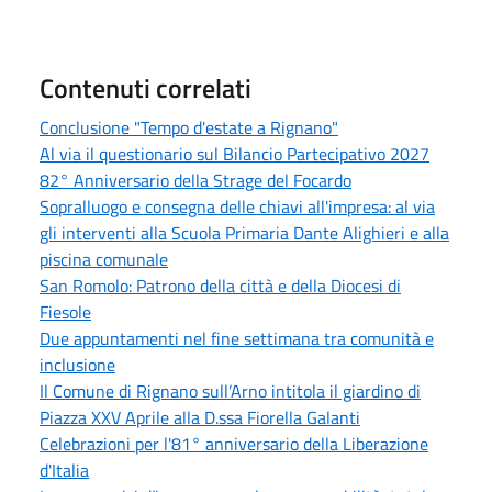
Contenuti correlati
Conclusione "Tempo d'estate a Rignano"
Al via il questionario sul Bilancio Partecipativo 2027
82° Anniversario della Strage del Focardo
Sopralluogo e consegna delle chiavi all'impresa: al via
gli interventi alla Scuola Primaria Dante Alighieri e alla
piscina comunale
San Romolo: Patrono della città e della Diocesi di
Fiesole
Due appuntamenti nel fine settimana tra comunità e
inclusione
Il Comune di Rignano sull’Arno intitola il giardino di
Piazza XXV Aprile alla D.ssa Fiorella Galanti
Celebrazioni per l'81° anniversario della Liberazione
d'Italia