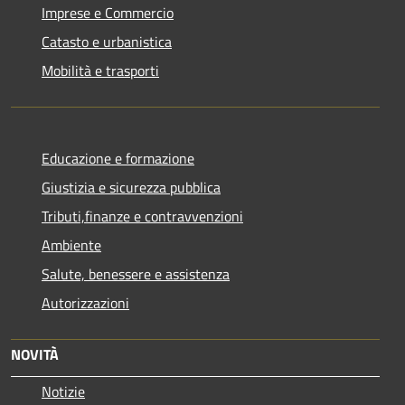
Imprese e Commercio
Catasto e urbanistica
Mobilità e trasporti
Educazione e formazione
Giustizia e sicurezza pubblica
Tributi,finanze e contravvenzioni
Ambiente
Salute, benessere e assistenza
Autorizzazioni
NOVITÀ
Notizie