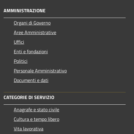
AMMINISTRAZIONE
Organi di Governo
Aree Amministrative
Uffici
Enti e fondazioni
Politici
Personale Amministrativo
Documenti e dati
CATEGORIE DI SERVIZIO
Anagrafe e stato civile
Cultura e tempo libero
Vita lavorativa