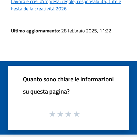
Lavoro e crisi d’impresa: regole, responsabilità, tutele
Festa della creatività 2026
Ultimo aggiornamento
: 28 febbraio 2025, 11:22
Quanto sono chiare le informazioni
su questa pagina?