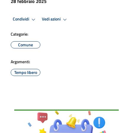
28 febbraio 2025
Condividi
Vedi azioni
Categorie:
Comune
Argomenti:
Tempo libero