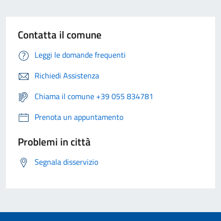
Contatta il comune
Leggi le domande frequenti
Richiedi Assistenza
Chiama il comune +39 055 834781
Prenota un appuntamento
Problemi in città
Segnala disservizio