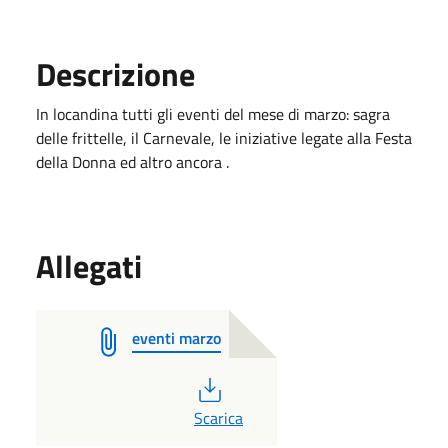
Descrizione
In locandina tutti gli eventi del mese di marzo: sagra
delle frittelle, il Carnevale, le iniziative legate alla Festa
della Donna ed altro ancora .
Allegati
eventi marzo
PDF
Scarica