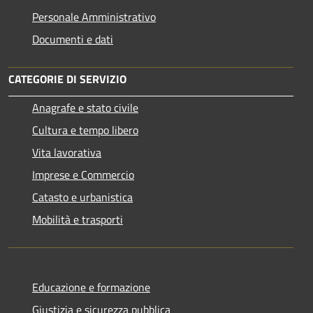
Personale Amministrativo
Documenti e dati
CATEGORIE DI SERVIZIO
Anagrafe e stato civile
Cultura e tempo libero
Vita lavorativa
Imprese e Commercio
Catasto e urbanistica
Mobilità e trasporti
Educazione e formazione
Giustizia e sicurezza pubblica