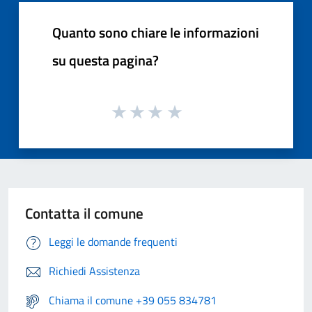
Quanto sono chiare le informazioni
su questa pagina?
Contatta il comune
Leggi le domande frequenti
Richiedi Assistenza
Chiama il comune +39 055 834781