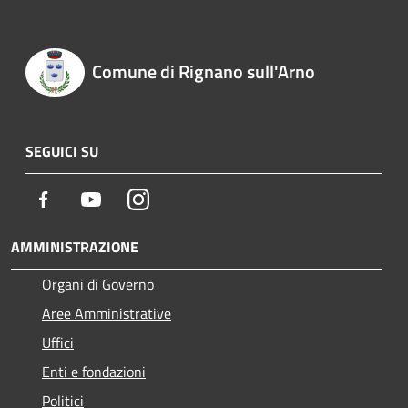
Comune di Rignano sull'Arno
SEGUICI SU
Facebook
Youtube
Instagram
AMMINISTRAZIONE
Organi di Governo
Aree Amministrative
Uffici
Enti e fondazioni
Politici