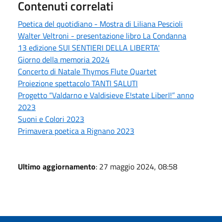
Contenuti correlati
Poetica del quotidiano - Mostra di Liliana Pescioli
Walter Veltroni - presentazione libro La Condanna
13 edizione SUI SENTIERI DELLA LIBERTA'
Giorno della memoria 2024
Concerto di Natale Thymos Flute Quartet
Proiezione spettacolo TANTI SALUTI
Progetto “Valdarno e Valdisieve E!state LiberI!” anno
2023
Suoni e Colori 2023
Primavera poetica a Rignano 2023
Ultimo aggiornamento
: 27 maggio 2024, 08:58