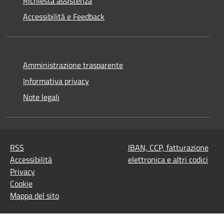
Richiesta assistenza
Accessibilità e Feedback
Amministrazione trasparente
Informativa privacy
Note legali
RSS
IBAN, CCP, fatturazione
Accessibilità
elettronica e altri codici
Privacy
Cookie
Mappa del sito