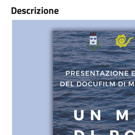
Descrizione