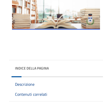
INDICE DELLA PAGINA
Descrizione
Contenuti correlati