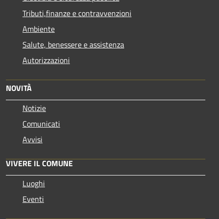
Tributi,finanze e contravvenzioni
Ambiente
Salute, benessere e assistenza
Autorizzazioni
NOVITÀ
Notizie
Comunicati
Avvisi
VIVERE IL COMUNE
Luoghi
Eventi