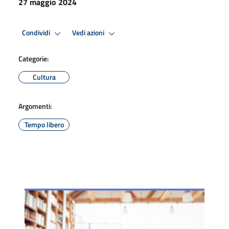
27 maggio 2024
Condividi
Vedi azioni
Categorie:
Cultura
Argomenti:
Tempo libero