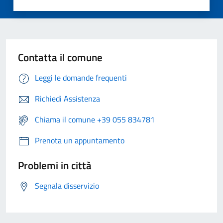
Contatta il comune
Leggi le domande frequenti
Richiedi Assistenza
Chiama il comune +39 055 834781
Prenota un appuntamento
Problemi in città
Segnala disservizio