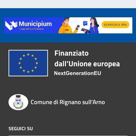
Comune di Rignano sull'Arno
SEGUICI SU