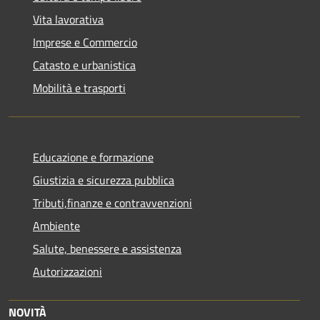
Vita lavorativa
Imprese e Commercio
Catasto e urbanistica
Mobilità e trasporti
Educazione e formazione
Giustizia e sicurezza pubblica
Tributi,finanze e contravvenzioni
Ambiente
Salute, benessere e assistenza
Autorizzazioni
NOVITÀ