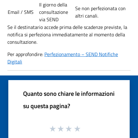
Il giorno della
Se non perfezionata con
Email / SMS
consultazione
altri canali.
via SEND
Se il destinatario accede prima delle scadenze previste, la
notifica si perfeziona immediatamente al momento della
consultazione.
Per approfondire:
Perfezionamento – SEND Notifiche
Digitali
Quanto sono chiare le informazioni
su questa pagina?