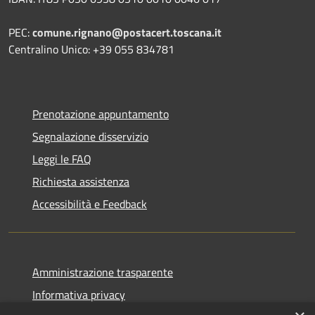
PEC:
comune.rignano@postacert.toscana.it
Centralino Unico: +39 055 834781
Prenotazione appuntamento
Segnalazione disservizio
Leggi le FAQ
Richiesta assistenza
Accessibilità e Feedback
Amministrazione trasparente
Informativa privacy