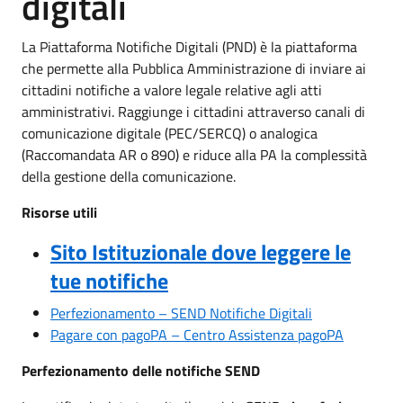
digitali
La Piattaforma Notifiche Digitali (PND) è la piattaforma
che permette alla Pubblica Amministrazione di inviare ai
cittadini notifiche a valore legale relative agli atti
amministrativi. Raggiunge i cittadini attraverso canali di
comunicazione digitale (PEC/SERCQ) o analogica
(Raccomandata AR o 890) e riduce alla PA la complessità
della gestione della comunicazione.
Risorse utili
Sito Istituzionale dove leggere le
tue notifiche
Perfezionamento – SEND Notifiche Digitali
Pagare con pagoPA – Centro Assistenza pagoPA
Perfezionamento delle notifiche SEND