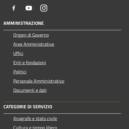
Facebook
Youtube
Instagram
AMMINISTRAZIONE
Organi di Governo
Aree Amministrative
Uffici
Enti e fondazioni
Politici
Personale Amministrativo
Documenti e dati
CATEGORIE DI SERVIZIO
Anagrafe e stato civile
Cultura e tempo libero