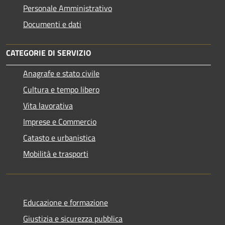
Personale Amministrativo
Documenti e dati
CATEGORIE DI SERVIZIO
Anagrafe e stato civile
Cultura e tempo libero
Vita lavorativa
Imprese e Commercio
Catasto e urbanistica
Mobilità e trasporti
Educazione e formazione
Giustizia e sicurezza pubblica