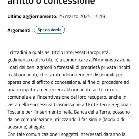
Ultimo aggiornamento
: 25 marzo 2025, 15:18
Argomenti
:
Spazio Verde
I cittadini a qualsiasi titolo interessati (proprietà,
godimento o altro titolo) a comunicare all'Amministrazione
i dati dei beni agricoli o forestali di proprietà privata incolti
o abbandonati, che si intendono rendere disponibili per
operazione di affitto o concessione, al fine di procedere ad
una mappatura dei terreni abbandonati sul territorio
comunale e all'incentivazione del loro recupero, anche in
vista della successiva trasmissione ad Ente Terre Regionali
Toscane per l'inserimento nella Banca della Terra, possono
darne comunicazione utilizzando il fac simile (Modulo di
adesione) allegato.
Con tale comunicazione i soggetti interessati daranno la