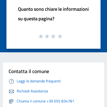
Quanto sono chiare le informazioni
su questa pagina?
Contatta il comune
Leggi le domande frequenti
Richiedi Assistenza
Chiama il comune +39 055 834781