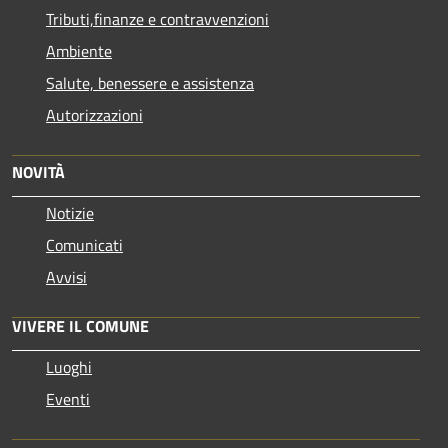
Tributi,finanze e contravvenzioni
Ambiente
Salute, benessere e assistenza
Autorizzazioni
NOVITÀ
Notizie
Comunicati
Avvisi
VIVERE IL COMUNE
Luoghi
Eventi