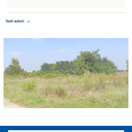
Vedi azioni