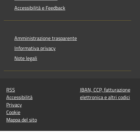
Accessibilità e Feedback
Amministrazione trasparente
Informativa privacy
Note legali
RSS
IBAN, CCP, fatturazione
Accessibilità
elettronica e altri codici
Privacy
Cookie
Mappa del sito