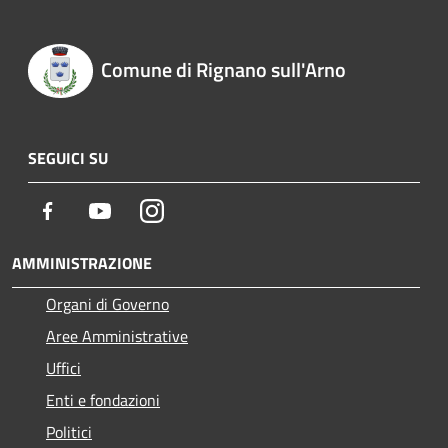
Comune di Rignano sull'Arno
SEGUICI SU
Facebook
Youtube
Instagram
AMMINISTRAZIONE
Organi di Governo
Aree Amministrative
Uffici
Enti e fondazioni
Politici