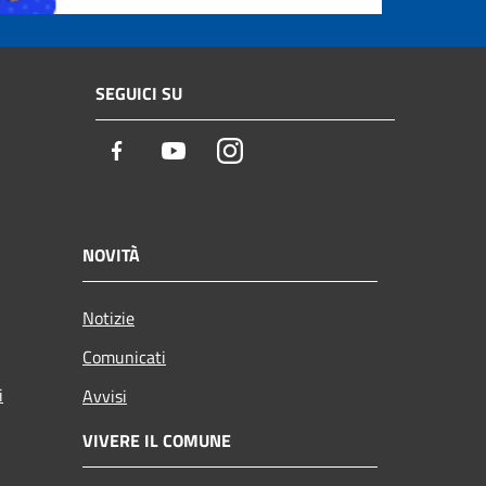
SEGUICI SU
Facebook
Youtube
Instagram
NOVITÀ
Notizie
Comunicati
i
Avvisi
VIVERE IL COMUNE