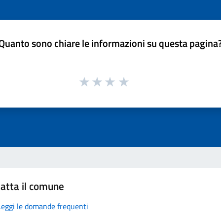
Quanto sono chiare le informazioni su questa pagina
atta il comune
Leggi le domande frequenti