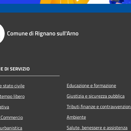
Comune di Rignano sull'Arno
E DI SERVIZIO
Educazione e formazione
 stato civile
Giustizia e sicurezza pubblica
 tempo libero
Tributi,finanze e contravvenzion
ativa
Ambiente
e Commercio
Salute, benessere e assistenza
 urbanistica