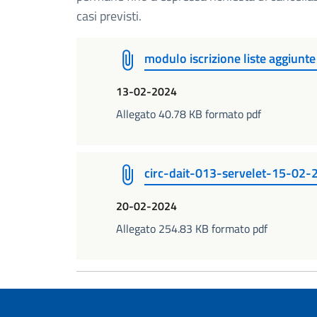
casi previsti.
modulo iscrizione liste aggiunt
13-02-2024
Allegato 40.78 KB formato pdf
circ-dait-013-servelet-15-02-
20-02-2024
Allegato 254.83 KB formato pdf