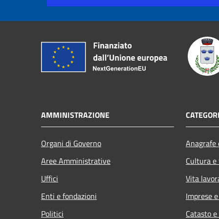
AMMINISTRAZIONE
CATEGORI
Organi di Governo
Anagrafe e
Aree Amministrative
Cultura e
Uffici
Vita lavor
Enti e fondazioni
Imprese 
Politici
Catasto e