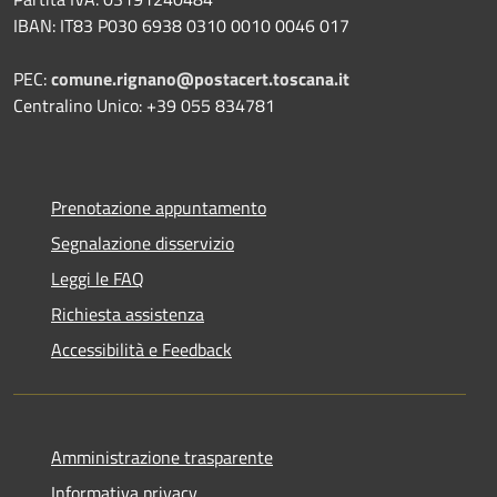
IBAN: IT83 P030 6938 0310 0010 0046 017
PEC:
comune.rignano@postacert.toscana.it
Centralino Unico: +39 055 834781
Prenotazione appuntamento
Segnalazione disservizio
Leggi le FAQ
Richiesta assistenza
Accessibilità e Feedback
Amministrazione trasparente
Informativa privacy