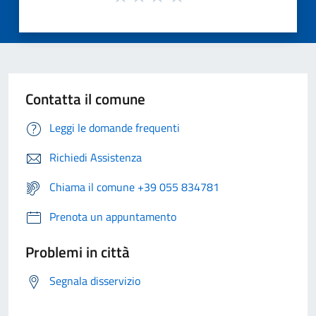
Contatta il comune
Leggi le domande frequenti
Richiedi Assistenza
Chiama il comune +39 055 834781
Prenota un appuntamento
Problemi in città
Segnala disservizio