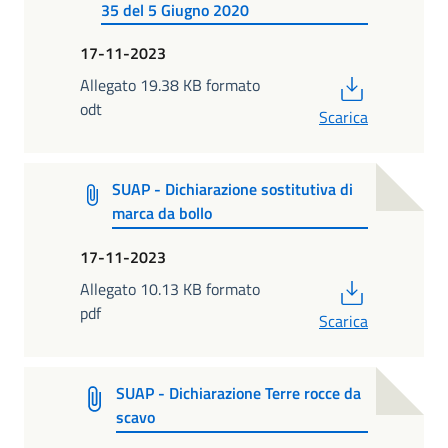
35 del 5 Giugno 2020
17-11-2023
PDF
Allegato 19.38 KB formato
odt
Scarica
SUAP - Dichiarazione sostitutiva di
marca da bollo
17-11-2023
PDF
Allegato 10.13 KB formato
pdf
Scarica
SUAP - Dichiarazione Terre rocce da
scavo