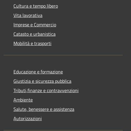
Cultura e tempo libero
Vita lavorativa
Imprese e Commercio
Catasto e urbanistica
Mobilità e trasporti
Educazione e formazione
Giustizia e sicurezza pubblica
Tributi,finanze e contravvenzioni
Ambiente
Salute, benessere e assistenza
Autorizzazioni