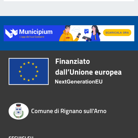
Comune di Rignano sull'Arno
SEGUICI SU