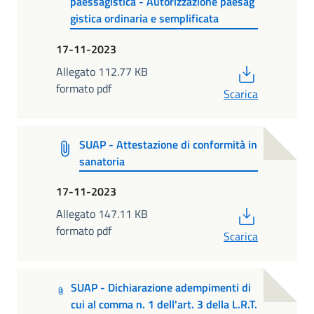
paessagistica - Autorizzazione paesag
gistica ordinaria e semplificata
17-11-2023
PDF
Allegato 112.77 KB
formato pdf
Scarica
SUAP - Attestazione di conformità in
sanatoria
17-11-2023
PDF
Allegato 147.11 KB
formato pdf
Scarica
SUAP - Dichiarazione adempimenti di
cui al comma n. 1 dell'art. 3 della L.R.T.