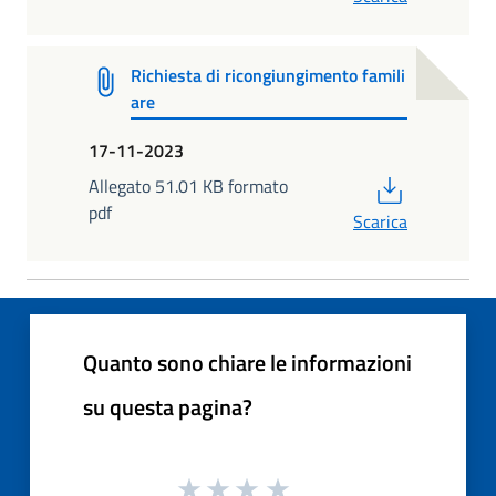
Richiesta di ricongiungimento famili
are
17-11-2023
PDF
Allegato 51.01 KB formato
pdf
Scarica
Quanto sono chiare le informazioni
su questa pagina?