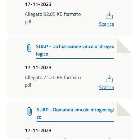
17-11-2023
PDF
Allegato 82.05 KB formato
pdf
Scarica
SUAP - Dichiarazione vincolo idrogeo
logico
17-11-2023
PDF
Allegato 71.20 KB formato
pdf
Scarica
SUAP - Domanda vincolo idrogeologi
co
17-11-2023