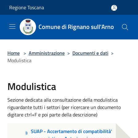
Salta al contenuto principale
Regione Toscana
Comune di Rignano sull'Arno
Home
>
Amministrazione
>
Documenti e dati
>
Modulistica
Modulistica
Sezione dedicata alla consultazione della modulistica
riguardante tutti i settori (per ricercare un documento
digitare ctrl+F e poi parte della descrizione)
SUAP - Accertamento di compatibilità'