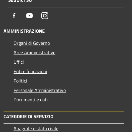
Facebook
Youtube
Instagram
AMMINISTRAZIONE
Organi di Governo
Aree Amministrative
Uffici
Enti e fondazioni
Politici
Personale Amministrativo
Documenti e dati
CATEGORIE DI SERVIZIO
Anagrafe e stato civile