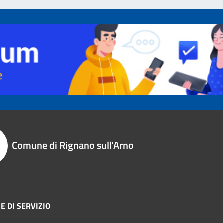
Comune di Rignano sull'Arno
E DI SERVIZIO