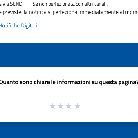
ne via SEND
Se non perfezionata con altri canali.
ze previste, la notifica si perfeziona immediatamente al mom
tifiche Digitali
Quanto sono chiare le informazioni su questa pagina