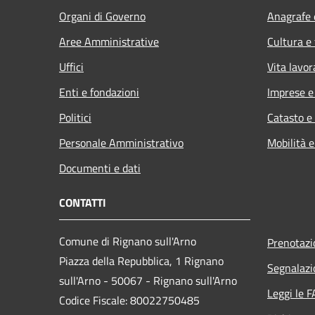
Organi di Governo
Anagrafe e
Aree Amministrative
Cultura e
Uffici
Vita lavor
Enti e fondazioni
Imprese 
Politici
Catasto e
Personale Amministrativo
Mobilità e
Documenti e dati
CONTATTI
Comune di Rignano sull'Arno
Prenotaz
Piazza della Repubblica, 1 Rignano
Segnalazi
sull'Arno - 50067 - Rignano sull'Arno
Leggi le 
Codice Fiscale: 80022750485