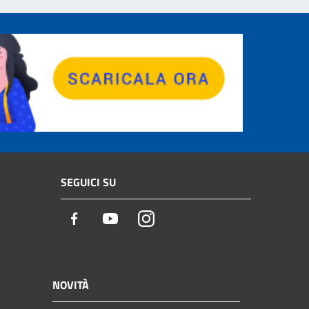
SEGUICI SU
Facebook
Youtube
Instagram
NOVITÀ