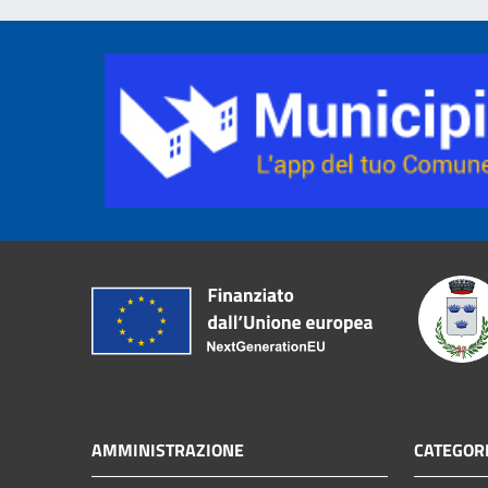
AMMINISTRAZIONE
CATEGORI