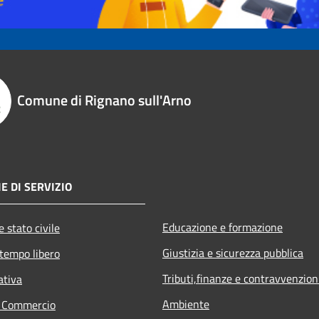
Comune di Rignano sull'Arno
E DI SERVIZIO
Educazione e formazione
 stato civile
Giustizia e sicurezza pubblica
 tempo libero
Tributi,finanze e contravvenzion
ativa
Ambiente
e Commercio