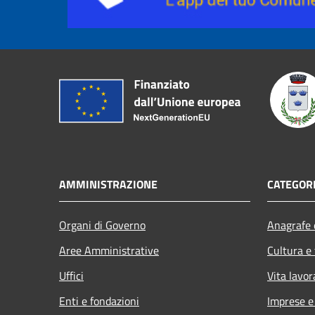
AMMINISTRAZIONE
CATEGORI
Organi di Governo
Anagrafe e
Aree Amministrative
Cultura e
Uffici
Vita lavor
Enti e fondazioni
Imprese 