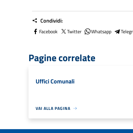
Condividi:
Facebook
Twitter
Whatsapp
Teleg
Pagine correlate
Uffici Comunali
VAI ALLA PAGINA