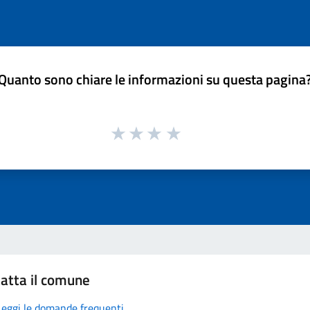
Quanto sono chiare le informazioni su questa pagina
atta il comune
Leggi le domande frequenti