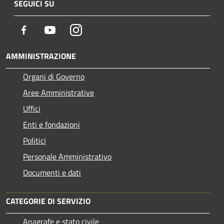
SEGUICI SU
Facebook
Youtube
Instagram
AMMINISTRAZIONE
Organi di Governo
Aree Amministrative
Uffici
Enti e fondazioni
Politici
Personale Amministrativo
Documenti e dati
CATEGORIE DI SERVIZIO
Anagrafe e stato civile