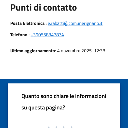
Punti di contatto
Posta Elettronica
:
e.rabatti@comunerignano.it
Telefono
:
+390558347874
Ultimo aggiornamento
: 4 novembre 2025, 12:38
Quanto sono chiare le informazioni
su questa pagina?