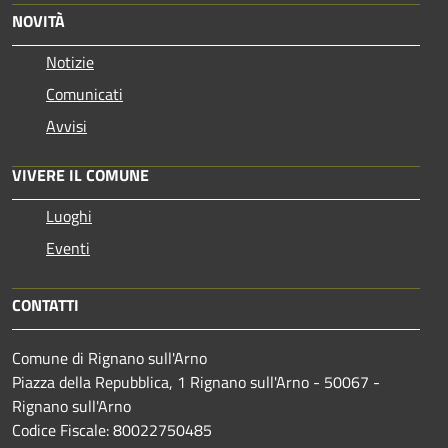
NOVITÀ
Notizie
Comunicati
Avvisi
VIVERE IL COMUNE
Luoghi
Eventi
CONTATTI
Comune di Rignano sull'Arno
Piazza della Repubblica, 1 Rignano sull'Arno - 50067 -
Rignano sull'Arno
Codice Fiscale: 80022750485