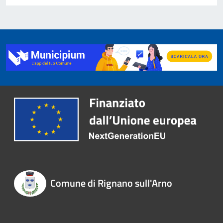
Comune di Rignano sull'Arno