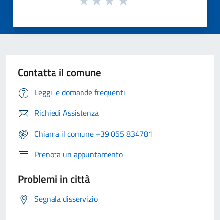
Contatta il comune
Leggi le domande frequenti
Richiedi Assistenza
Chiama il comune +39 055 834781
Prenota un appuntamento
Problemi in città
Segnala disservizio