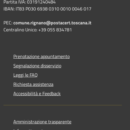
Partita IVA: 03191240484
IBAN: IT83 P030 6938 0310 0010 0046 017
PEC:
comune.rignano@postacert.toscana.it
Centralino Unico: +39 055 834781
Prenotazione appuntamento
Segnalazione disservizio
Leggi le FAQ
Richiesta assistenza
Accessibilità e Feedback
Amministrazione trasparente