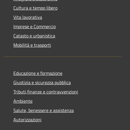
Cultura e tempo libero
Vita lavorativa
Imprese e Commercio
Catasto e urbanistica
Mobilità e trasporti
Educazione e formazione
Giustizia e sicurezza pubblica
Tributi,finanze e contravvenzioni
Ambiente
Salute, benessere e assistenza
Autorizzazioni