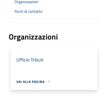
Organizzazioni
Punti di contatto
Organizzazioni
Ufficio Tributi
VAI ALLA PAGINA