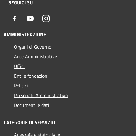
SEGUICI SU
Facebook
Youtube
Instagram
AMMINISTRAZIONE
Organi di Governo
Aree Amministrative
Uffici
Enti e fondazioni
Politici
Personale Amministrativo
Documenti e dati
CATEGORIE DI SERVIZIO
Anagrafe e stato civile