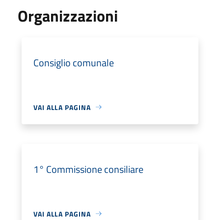
Organizzazioni
Consiglio comunale
VAI ALLA PAGINA
1° Commissione consiliare
VAI ALLA PAGINA