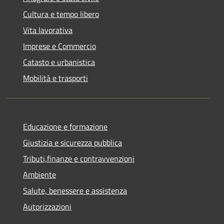
Cultura e tempo libero
Vita lavorativa
Imprese e Commercio
Catasto e urbanistica
Mobilità e trasporti
Educazione e formazione
Giustizia e sicurezza pubblica
Tributi,finanze e contravvenzioni
Ambiente
Salute, benessere e assistenza
Autorizzazioni