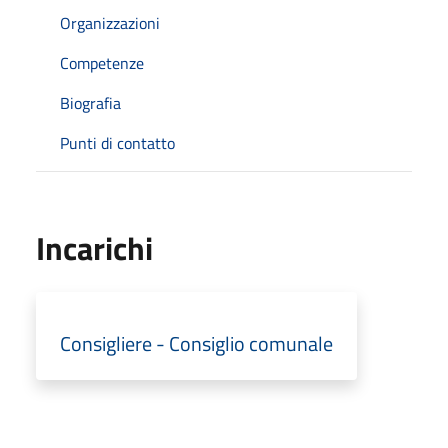
Organizzazioni
Competenze
Biografia
Punti di contatto
Incarichi
Consigliere - Consiglio comunale