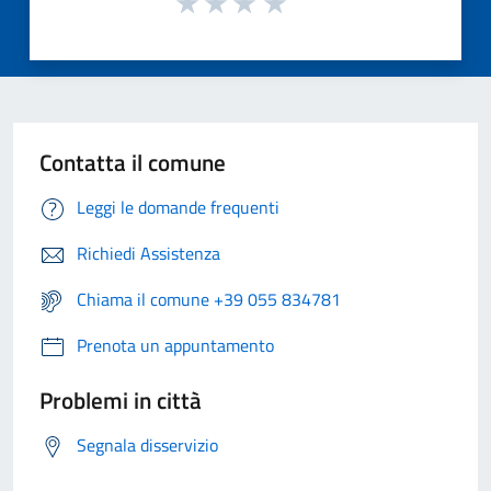
Contatta il comune
Leggi le domande frequenti
Richiedi Assistenza
Chiama il comune +39 055 834781
Prenota un appuntamento
Problemi in città
Segnala disservizio