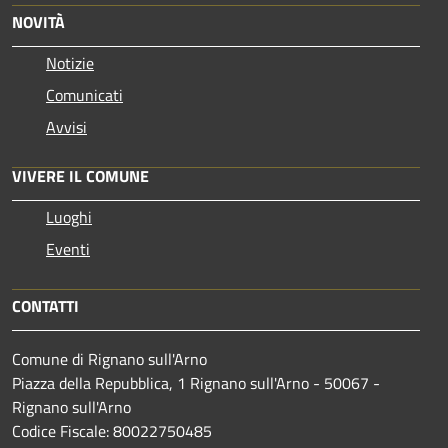
NOVITÀ
Notizie
Comunicati
Avvisi
VIVERE IL COMUNE
Luoghi
Eventi
CONTATTI
Comune di Rignano sull'Arno
Piazza della Repubblica, 1 Rignano sull'Arno - 50067 -
Rignano sull'Arno
Codice Fiscale: 80022750485