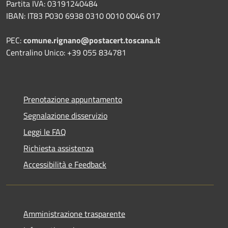
Partita IVA: 03191240484
IBAN: IT83 P030 6938 0310 0010 0046 017
PEC:
comune.rignano@postacert.toscana.it
Centralino Unico: +39 055 834781
Prenotazione appuntamento
Segnalazione disservizio
Leggi le FAQ
Richiesta assistenza
Accessibilità e Feedback
Amministrazione trasparente