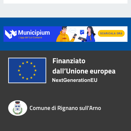
Comune di Rignano sull'Arno