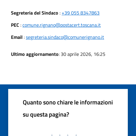
Segreteria del Sindaco
:
+39 055 8347863
PEC
:
comune.rignano@postacert.toscana.it
Email
:
segreteria.sindaco@comunerignano.it
Ultimo aggiornamento
: 30 aprile 2026, 16:25
Quanto sono chiare le informazioni
su questa pagina?