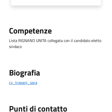
Competenze
Lista RIGNANO UNITA collegata con il candidato eletto
sindaco
Biografia
cv_trapani_sara
Punti di contatto