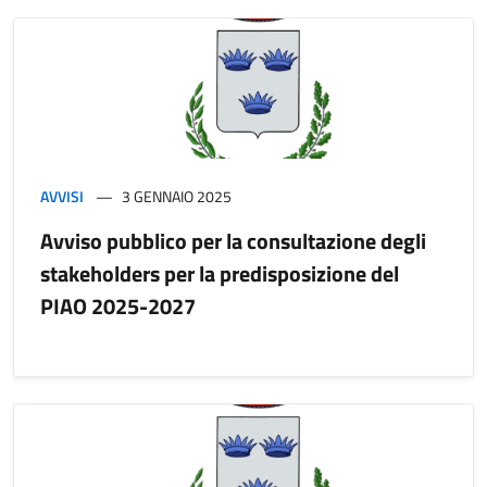
AVVISI
3 GENNAIO 2025
Avviso pubblico per la consultazione degli
stakeholders per la predisposizione del
PIAO 2025-2027