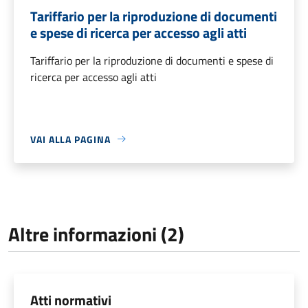
Tariffario per la riproduzione di documenti
e spese di ricerca per accesso agli atti
Tariffario per la riproduzione di documenti e spese di
ricerca per accesso agli atti
VAI ALLA PAGINA
Altre informazioni (2)
Atti normativi