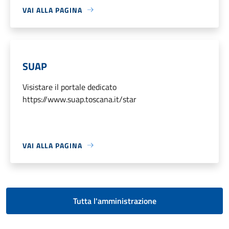
VAI ALLA PAGINA
SUAP
Visistare il portale dedicato
https://www.suap.toscana.it/star
VAI ALLA PAGINA
Tutta l'amministrazione