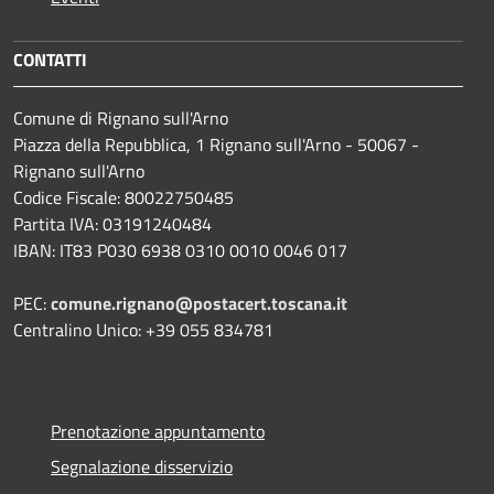
CONTATTI
Comune di Rignano sull'Arno
Piazza della Repubblica, 1 Rignano sull'Arno - 50067 -
Rignano sull'Arno
Codice Fiscale: 80022750485
Partita IVA: 03191240484
IBAN: IT83 P030 6938 0310 0010 0046 017
PEC:
comune.rignano@postacert.toscana.it
Centralino Unico: +39 055 834781
Prenotazione appuntamento
Segnalazione disservizio