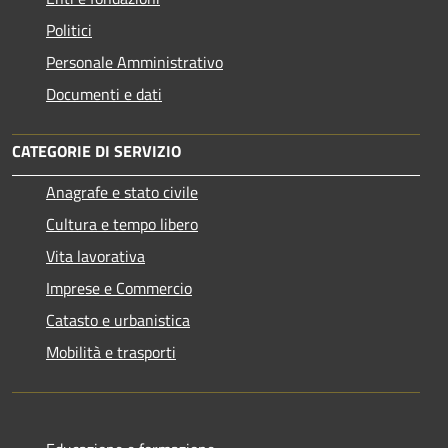
Politici
Personale Amministrativo
Documenti e dati
CATEGORIE DI SERVIZIO
Anagrafe e stato civile
Cultura e tempo libero
Vita lavorativa
Imprese e Commercio
Catasto e urbanistica
Mobilità e trasporti