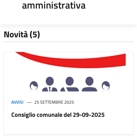
amministrativa
Novità (5)
AVVISI
25 SETTEMBRE 2025
Consiglio comunale del 29-09-2025