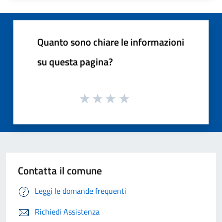
Quanto sono chiare le informazioni
su questa pagina?
Contatta il comune
Leggi le domande frequenti
Richiedi Assistenza