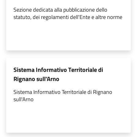
Sezione dedicata alla pubblicazione dello
statuto, dei regolamenti dell'Ente e altre norme
Sistema Informativo Territoriale di
Rignano sull'Arno
Sistema Informativo Territoriale di Rignano
sull'Arno