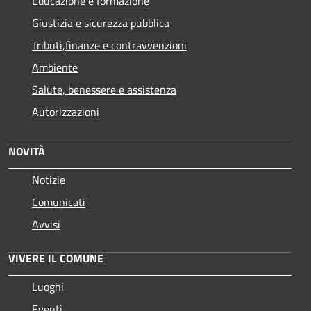
Educazione e formazione
Giustizia e sicurezza pubblica
Tributi,finanze e contravvenzioni
Ambiente
Salute, benessere e assistenza
Autorizzazioni
NOVITÀ
Notizie
Comunicati
Avvisi
VIVERE IL COMUNE
Luoghi
Eventi