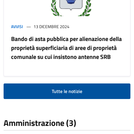
AVVISI
13 DICEMBRE 2024
Bando di asta pubblica per alienazione della
proprietà superficiaria di aree di proprietà
comunale su cui insistono antenne SRB
Tutte le notizie
Amministrazione (3)