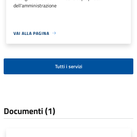
dell'amministrazione
VAI ALLA PAGINA
Tutti i servizi
Documenti (1)