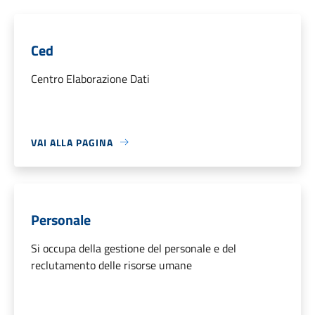
Ced
Centro Elaborazione Dati
VAI ALLA PAGINA
Personale
Si occupa della gestione del personale e del
reclutamento delle risorse umane