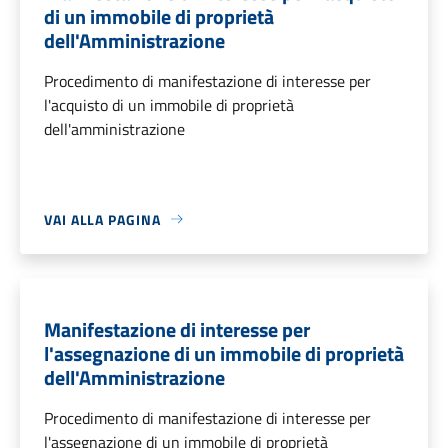
di un immobile di proprietà
dell'Amministrazione
Procedimento di manifestazione di interesse per
l'acquisto di un immobile di proprietà
dell'amministrazione
VAI ALLA PAGINA
Manifestazione di interesse per
l'assegnazione di un immobile di proprietà
dell'Amministrazione
Procedimento di manifestazione di interesse per
l'assegnazione di un immobile di proprietà