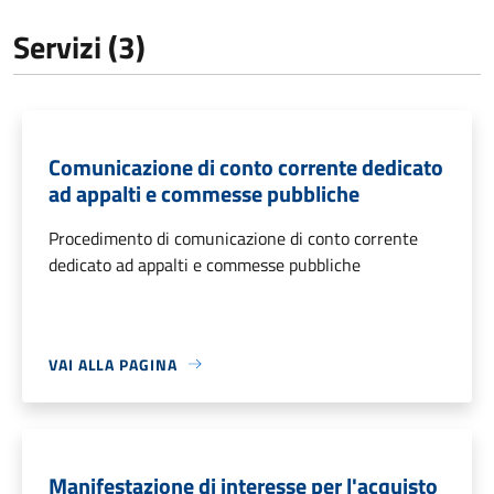
Servizi (3)
Comunicazione di conto corrente dedicato
ad appalti e commesse pubbliche
Procedimento di comunicazione di conto corrente
dedicato ad appalti e commesse pubbliche
VAI ALLA PAGINA
Manifestazione di interesse per l'acquisto