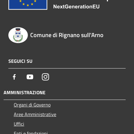
Comune di Rignano sull'Arno
SEGUICI SU
Facebook
Youtube
Instagram
AMMINISTRAZIONE
Organi di Governo
Aree Amministrative
Uffici
Enti e fondazioni